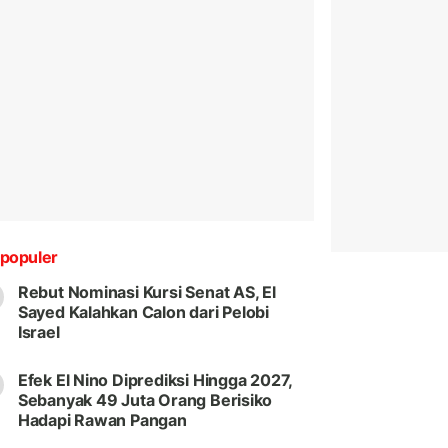
populer
Rebut Nominasi Kursi Senat AS, El
Sayed Kalahkan Calon dari Pelobi
Israel
Efek El Nino Diprediksi Hingga 2027,
Sebanyak 49 Juta Orang Berisiko
Hadapi Rawan Pangan