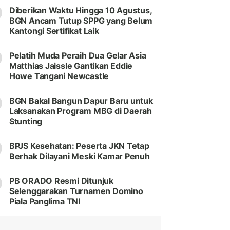
Diberikan Waktu Hingga 10 Agustus,
BGN Ancam Tutup SPPG yang Belum
Kantongi Sertifikat Laik
Pelatih Muda Peraih Dua Gelar Asia
Matthias Jaissle Gantikan Eddie
Howe Tangani Newcastle
BGN Bakal Bangun Dapur Baru untuk
Laksanakan Program MBG di Daerah
Stunting
BPJS Kesehatan: Peserta JKN Tetap
Berhak Dilayani Meski Kamar Penuh
PB ORADO Resmi Ditunjuk
Selenggarakan Turnamen Domino
Piala Panglima TNI