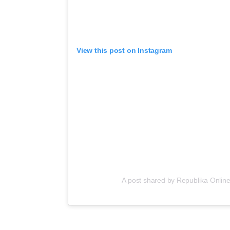
View this post on Instagram
A post shared by Republika Online