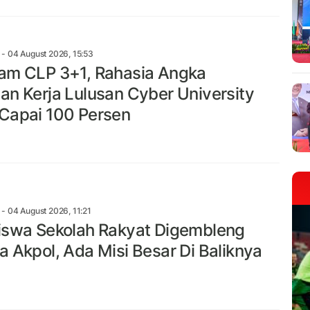
- 04 August 2026, 15:53
am CLP 3+1, Rahasia Angka
an Kerja Lulusan Cyber University
Capai 100 Persen
- 04 August 2026, 11:21
iswa Sekolah Rakyat Digembleng
a Akpol, Ada Misi Besar Di Baliknya