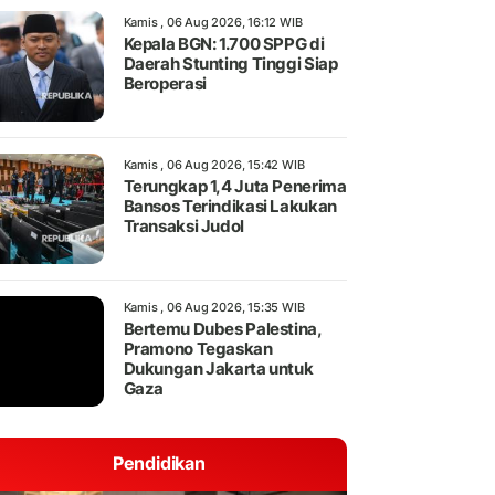
Kamis , 06 Aug 2026, 16:12 WIB
Kepala BGN: 1.700 SPPG di
Daerah Stunting Tinggi Siap
Beroperasi
Kamis , 06 Aug 2026, 15:42 WIB
Terungkap 1,4 Juta Penerima
Bansos Terindikasi Lakukan
Transaksi Judol
Kamis , 06 Aug 2026, 15:35 WIB
Bertemu Dubes Palestina,
Pramono Tegaskan
Dukungan Jakarta untuk
Gaza
Pendidikan