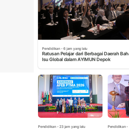
Pendidikan
- 6 jam yang lalu
Ratusan Pelajar dari Berbagai Daerah Ba
Isu Global dalam AYIMUN Depok
Pendidikan
- 23 jam yang lalu
Pendidikan
-