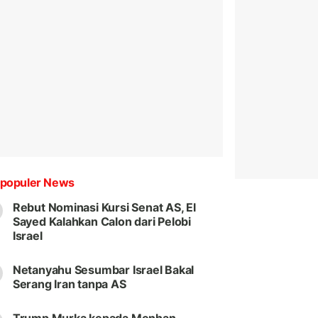
populer News
Rebut Nominasi Kursi Senat AS, El
Sayed Kalahkan Calon dari Pelobi
Israel
Netanyahu Sesumbar Israel Bakal
Serang Iran tanpa AS