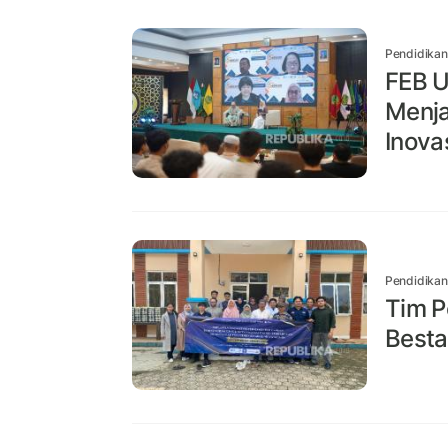
Pendidikan
FEB U
Menja
Inova
Pendidikan
Tim P
Besta