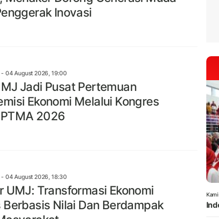
Penggerak Inovasi
- 04 August 2026, 19:00
MJ Jadi Pusat Pertemuan
misi Ekonomi Melalui Kongres
 PTMA 2026
- 04 August 2026, 18:30
r UMJ: Transformasi Ekonomi
Kami
 Berbasis Nilai Dan Berdampak
Ind