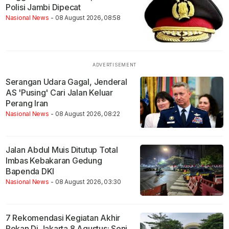
Polisi Jambi Dipecat
Nasional News
- 08 August 2026, 08:58
Serangan Udara Gagal, Jenderal
AS 'Pusing' Cari Jalan Keluar
Perang Iran
Nasional News
- 08 August 2026, 08:22
Jalan Abdul Muis Ditutup Total
Imbas Kebakaran Gedung
Bapenda DKI
Nasional News
- 08 August 2026, 03:30
7 Rekomendasi Kegiatan Akhir
Pekan Di Jakarta 8 Agustus: Seni,