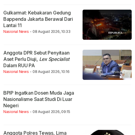
Gulkarmat: Kebakaran Gedung
Bappenda Jakarta Berawal Dari
Lantai 11
Nasional News
- 08 August 2026, 10:33
Anggota DPR Sebut Penyitaan
Aset Perlu Diuji,
Lex Specialist
Dalam RUU PA
Nasional News
- 08 August 2026, 10:16
BPIP Ingatkan Dosen Muda Jaga
Nasionalisme Saat Studi Di Luar
Negeri
Nasional News
- 08 August 2026, 09:15
Anggota Polres Tewas, Lima