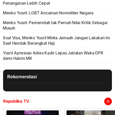
Penanganan Lebih Cepat
Menko Yusril: LGBT Ancaman Nonmiliter Negara
Menko Yusril: Pemerintah tak Pernah Nilai Kritik Sebagai
Musuh
Soal Visa, Menko Yusril Minta Jamaah Jangan Lakukan Ini
Saat Hendak Berangkat Haji
Yusril Apresiasi Adies Kadir Lepas Jabatan Waka DPR
demi Hakim MK
Rekomendasi
>
Republika TV