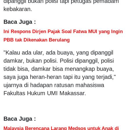
dipanggil bukan polisi tapi petugas pemadam
kebakaran.
Baca Juga :
Ini Respons Dirjen Pajak Soal Fatwa MUI yang Ingin
PBB tak Dikenakan Berulang
"Kalau ada ular, ada buaya, yang dipanggil
damkar, bukan polisi. Polisi dipanggil, polisi
tidak bisa, damkar bisa menangkap buaya,
saya juga heran-heran tapi itu yang terjadi,"
ujarnya di hadapan ratusan mahasiswa
Fakultas Hukum UMI Makassar.
Baca Juga :
Malaysia Berencana Larang Medsos untuk Anak di