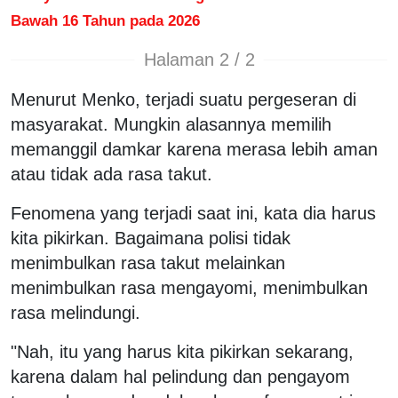
Bawah 16 Tahun pada 2026
Halaman 2 / 2
Menurut Menko, terjadi suatu pergeseran di
masyarakat. Mungkin alasannya memilih
memanggil damkar karena merasa lebih aman
atau tidak ada rasa takut.
Fenomena yang terjadi saat ini, kata dia harus
kita pikirkan. Bagaimana polisi tidak
menimbulkan rasa takut melainkan
menimbulkan rasa mengayomi, menimbulkan
rasa melindungi.
"Nah, itu yang harus kita pikirkan sekarang,
karena dalam hal pelindung dan pengayom