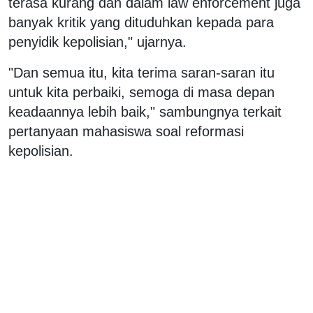
terasa kurang dan dalam law enforcement juga
banyak kritik yang dituduhkan kepada para
penyidik kepolisian," ujarnya.
"Dan semua itu, kita terima saran-saran itu
untuk kita perbaiki, semoga di masa depan
keadaannya lebih baik," sambungnya terkait
pertanyaan mahasiswa soal reformasi
kepolisian.