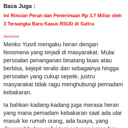
Baca Juga :
Ini Rincian Peran dan Penerimaan Rp 3,7 Miliar oleh
3 Tersangka Baru Kasus RSUD di Sultra
Sponsored
Menko Yusril mengaku heran dengan
fenomena yang terjadi di masyarakat. Mulai
persoalan penanganan binatang buas atau
berbisa, kejepit teralis dan sebagainya hingga
persoalan yang cukup sepele, justru
masyarakat tidak ragu menghubungi pemadam
kebakaran.
Ia bahkan kadang-kadang juga merasa heran
yang mana pemadam kebakaran saat ada ular
masuk ke rumah orang, ada buaya, yang