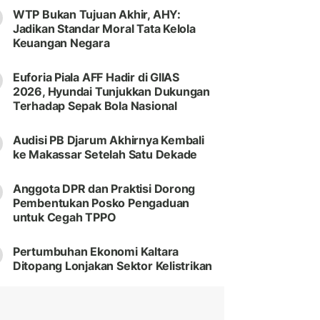
WTP Bukan Tujuan Akhir, AHY:
Jadikan Standar Moral Tata Kelola
Keuangan Negara
Euforia Piala AFF Hadir di GIIAS
2026, Hyundai Tunjukkan Dukungan
Terhadap Sepak Bola Nasional
Audisi PB Djarum Akhirnya Kembali
ke Makassar Setelah Satu Dekade
Anggota DPR dan Praktisi Dorong
Pembentukan Posko Pengaduan
untuk Cegah TPPO
Pertumbuhan Ekonomi Kaltara
Ditopang Lonjakan Sektor Kelistrikan