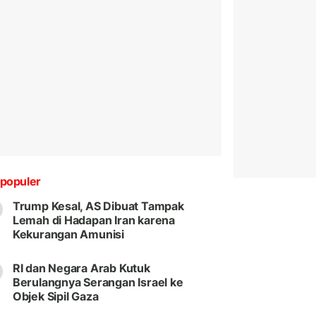
populer
Trump Kesal, AS Dibuat Tampak
Lemah di Hadapan Iran karena
Kekurangan Amunisi
RI dan Negara Arab Kutuk
Berulangnya Serangan Israel ke
Objek Sipil Gaza