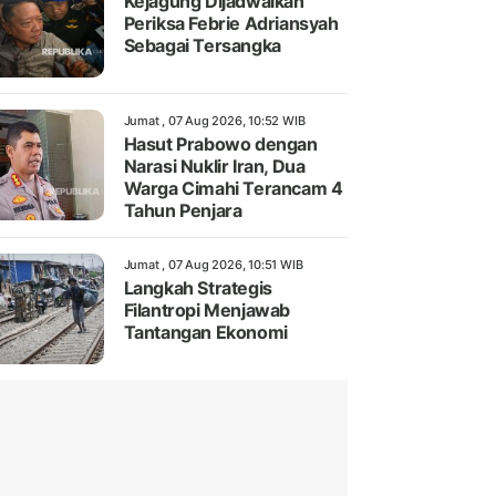
Kejagung Dijadwalkan
Periksa Febrie Adriansyah
Sebagai Tersangka
Jumat , 07 Aug 2026, 10:52 WIB
Hasut Prabowo dengan
Narasi Nuklir Iran, Dua
Warga Cimahi Terancam 4
Tahun Penjara
Jumat , 07 Aug 2026, 10:51 WIB
Langkah Strategis
Filantropi Menjawab
Tantangan Ekonomi