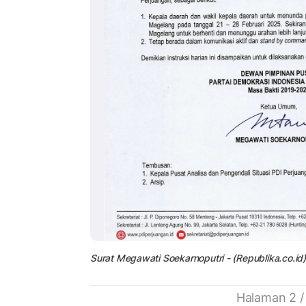
Surat Megawati Soekarnoputri - (Republika.co.id)
Halaman 2 /