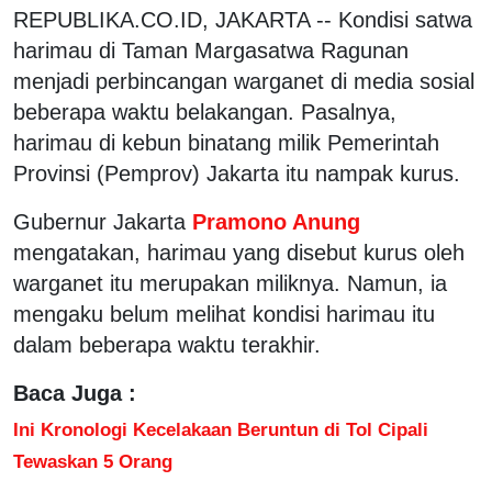
REPUBLIKA.CO.ID, JAKARTA -- Kondisi satwa
harimau di Taman Margasatwa Ragunan
menjadi perbincangan warganet di media sosial
beberapa waktu belakangan. Pasalnya,
harimau di kebun binatang milik Pemerintah
Provinsi (Pemprov) Jakarta itu nampak kurus.
Gubernur Jakarta
Pramono Anung
mengatakan, harimau yang disebut kurus oleh
warganet itu merupakan miliknya. Namun, ia
mengaku belum melihat kondisi harimau itu
dalam beberapa waktu terakhir.
Baca Juga :
Ini Kronologi Kecelakaan Beruntun di Tol Cipali
Tewaskan 5 Orang