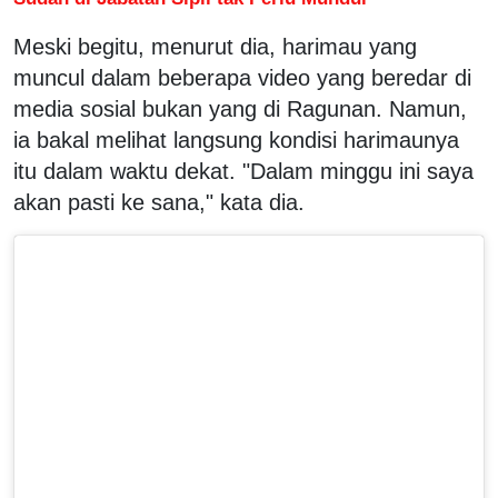
Meski begitu, menurut dia, harimau yang
muncul dalam beberapa video yang beredar di
media sosial bukan yang di Ragunan. Namun,
ia bakal melihat langsung kondisi harimaunya
itu dalam waktu dekat. "Dalam minggu ini saya
akan pasti ke sana," kata dia.