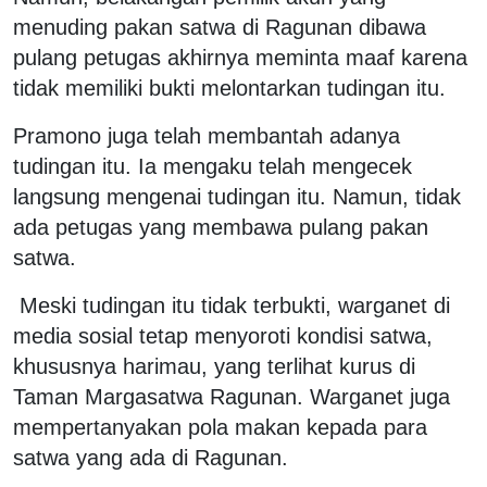
menuding pakan satwa di Ragunan dibawa
pulang petugas akhirnya meminta maaf karena
tidak memiliki bukti melontarkan tudingan itu.
Pramono juga telah membantah adanya
tudingan itu. Ia mengaku telah mengecek
langsung mengenai tudingan itu. Namun, tidak
ada petugas yang membawa pulang pakan
satwa.
Meski tudingan itu tidak terbukti, warganet di
media sosial tetap menyoroti kondisi satwa,
khususnya harimau, yang terlihat kurus di
Taman Margasatwa Ragunan. Warganet juga
mempertanyakan pola makan kepada para
satwa yang ada di Ragunan.