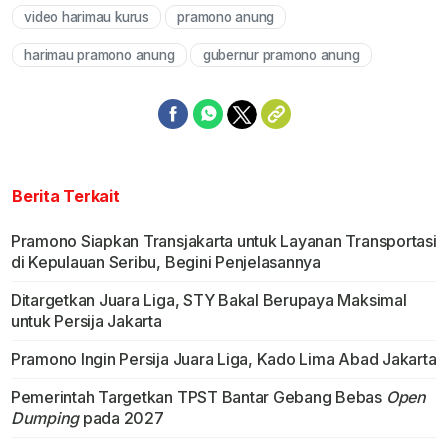
video harimau kurus
pramono anung
Mute
harimau pramono anung
gubernur pramono anung
Berita Terkait
Pramono Siapkan Transjakarta untuk Layanan Transportasi
di Kepulauan Seribu, Begini Penjelasannya
Ditargetkan Juara Liga, STY Bakal Berupaya Maksimal
untuk Persija Jakarta
Pramono Ingin Persija Juara Liga, Kado Lima Abad Jakarta
Pemerintah Targetkan TPST Bantar Gebang Bebas
Open
Dumping
pada 2027