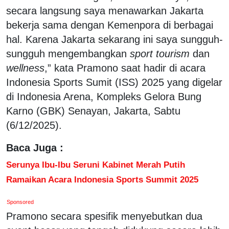
secara langsung saya menawarkan Jakarta
bekerja sama dengan Kemenpora di berbagai
hal. Karena Jakarta sekarang ini saya sungguh-
sungguh mengembangkan
sport tourism
dan
wellness
,” kata Pramono saat hadir di acara
Indonesia Sports Sumit (ISS) 2025 yang digelar
di Indonesia Arena, Kompleks Gelora Bung
Karno (GBK) Senayan, Jakarta, Sabtu
(6/12/2025).
Baca Juga :
Serunya Ibu-Ibu Seruni Kabinet Merah Putih
Ramaikan Acara Indonesia Sports Summit 2025
Sponsored
Pramono secara spesifik menyebutkan dua