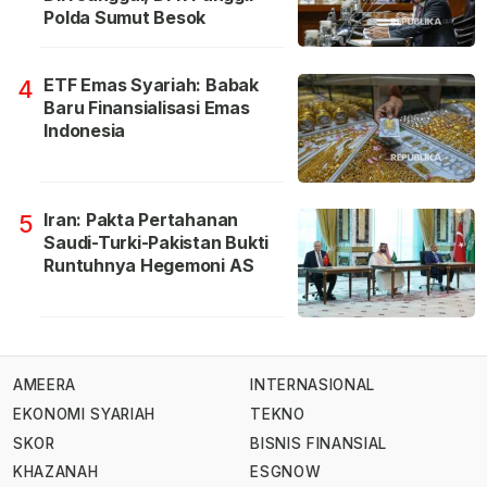
Polda Sumut Besok
ETF Emas Syariah: Babak
4
Baru Finansialisasi Emas
Indonesia
Iran: Pakta Pertahanan
5
Saudi-Turki-Pakistan Bukti
Runtuhnya Hegemoni AS
AMEERA
INTERNASIONAL
EKONOMI SYARIAH
TEKNO
SKOR
BISNIS FINANSIAL
KHAZANAH
ESGNOW