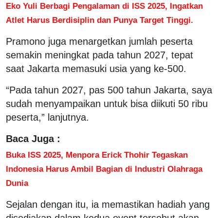
Eko Yuli Berbagi Pengalaman di ISS 2025, Ingatkan
Atlet Harus Berdisiplin dan Punya Target Tinggi.
Pramono juga menargetkan jumlah peserta
semakin meningkat pada tahun 2027, tepat
saat Jakarta memasuki usia yang ke-500.
“Pada tahun 2027, pas 500 tahun Jakarta, saya
sudah menyampaikan untuk bisa diikuti 50 ribu
peserta,” lanjutnya.
Baca Juga :
Buka ISS 2025, Menpora Erick Thohir Tegaskan
Indonesia Harus Ambil Bagian di Industri Olahraga
Dunia
Sejalan dengan itu, ia memastikan hadiah yang
disediakan dalam kedua event tersebut akan