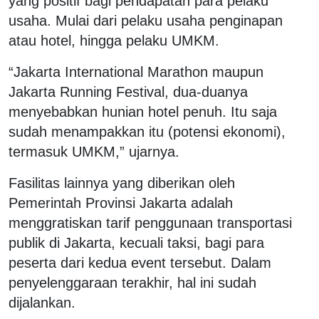
yang positif bagi pendapatan para pelaku
usaha. Mulai dari pelaku usaha penginapan
atau hotel, hingga pelaku UMKM.
“Jakarta International Marathon maupun
Jakarta Running Festival, dua-duanya
menyebabkan hunian hotel penuh. Itu saja
sudah menampakkan itu (potensi ekonomi),
termasuk UMKM,” ujarnya.
Fasilitas lainnya yang diberikan oleh
Pemerintah Provinsi Jakarta adalah
menggratiskan tarif penggunaan transportasi
publik di Jakarta, kecuali taksi, bagi para
peserta dari kedua event tersebut. Dalam
penyelenggaraan terakhir, hal ini sudah
dijalankan.