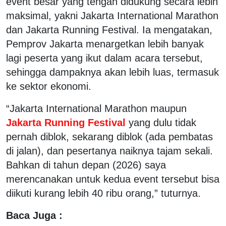
event besar yang tengah didukung secara lebih
maksimal, yakni Jakarta International Marathon
dan Jakarta Running Festival. Ia mengatakan,
Pemprov Jakarta menargetkan lebih banyak
lagi peserta yang ikut dalam acara tersebut,
sehingga dampaknya akan lebih luas, termasuk
ke sektor ekonomi.
“Jakarta International Marathon maupun
Jakarta Running Festival
yang dulu tidak
pernah diblok, sekarang diblok (ada pembatas
di jalan), dan pesertanya naiknya tajam sekali.
Bahkan di tahun depan (2026) saya
merencanakan untuk kedua event tersebut bisa
diikuti kurang lebih 40 ribu orang,” tuturnya.
Baca Juga :