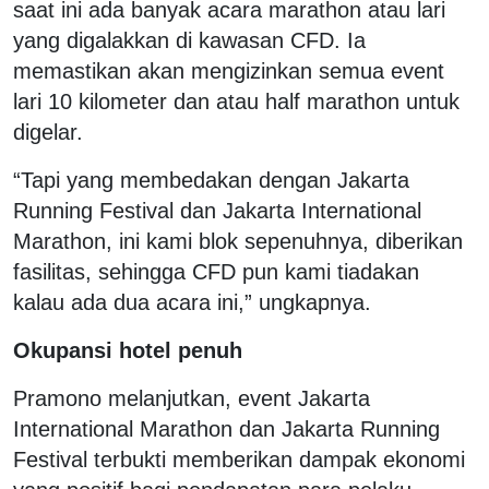
saat ini ada banyak acara marathon atau lari
yang digalakkan di kawasan CFD. Ia
memastikan akan mengizinkan semua event
lari 10 kilometer dan atau half marathon untuk
digelar.
“Tapi yang membedakan dengan Jakarta
Running Festival dan Jakarta International
Marathon, ini kami blok sepenuhnya, diberikan
fasilitas, sehingga CFD pun kami tiadakan
kalau ada dua acara ini,” ungkapnya.
Okupansi hotel penuh
Pramono melanjutkan, event Jakarta
International Marathon dan Jakarta Running
Festival terbukti memberikan dampak ekonomi