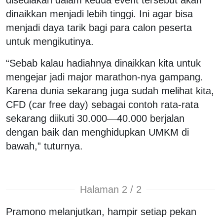
dinaikkan menjadi lebih tinggi. Ini agar bisa
menjadi daya tarik bagi para calon peserta
untuk mengikutinya.
“Sebab kalau hadiahnya dinaikkan kita untuk
mengejar jadi major marathon-nya gampang.
Karena dunia sekarang juga sudah melihat kita,
CFD (car free day) sebagai contoh rata-rata
sekarang diikuti 30.000—40.000 berjalan
dengan baik dan menghidupkan UMKM di
bawah,” tuturnya.
Halaman 2 / 2
Pramono melanjutkan, hampir setiap pekan