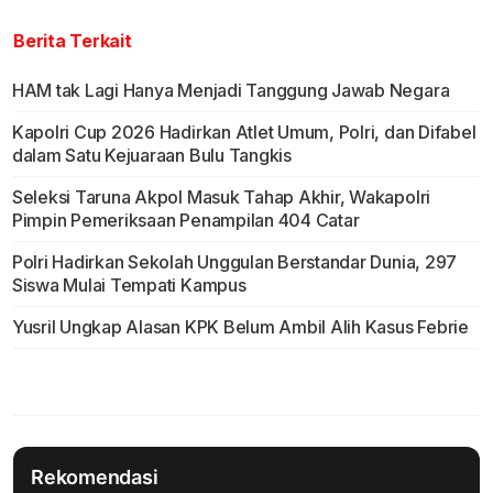
Berita Terkait
HAM tak Lagi Hanya Menjadi Tanggung Jawab Negara
Kapolri Cup 2026 Hadirkan Atlet Umum, Polri, dan Difabel
dalam Satu Kejuaraan Bulu Tangkis
Seleksi Taruna Akpol Masuk Tahap Akhir, Wakapolri
Pimpin Pemeriksaan Penampilan 404 Catar
Polri Hadirkan Sekolah Unggulan Berstandar Dunia, 297
Siswa Mulai Tempati Kampus
Yusril Ungkap Alasan KPK Belum Ambil Alih Kasus Febrie
Rekomendasi