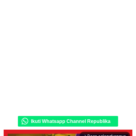
Ikuti Whatsapp Channel Republika