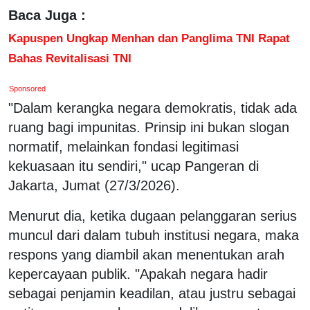
Baca Juga :
Kapuspen Ungkap Menhan dan Panglima TNI Rapat
Bahas Revitalisasi TNI
Sponsored
"Dalam kerangka negara demokratis, tidak ada
ruang bagi impunitas. Prinsip ini bukan slogan
normatif, melainkan fondasi legitimasi
kekuasaan itu sendiri," ucap Pangeran di
Jakarta, Jumat (27/3/2026).
Menurut dia, ketika dugaan pelanggaran serius
muncul dari dalam tubuh institusi negara, maka
respons yang diambil akan menentukan arah
kepercayaan publik. "Apakah negara hadir
sebagai penjamin keadilan, atau justru sebagai