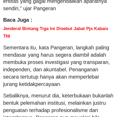
entitas yang gagal mengendalikan aparatnya
sendiri," ujar Pangeran
Baca Juga :
Jenderal Bintang Tiga Ini Disebut Jabat Pjs Kabais
TNI
Sementara itu, kata Pangeran, langkah paling
mendasar yang harus segera diambil adalah
membuka proses investigasi yang transparan,
independen, dan akuntabel. Penanganan
secara tertutup hanya akan memperlebar
jurang ketidakpercayaan.
Sebaliknya, menurut dia, keterbukaan bukanlah
bentuk pelemahan institusi, melainkan justru
penguatan terhadap profesionalisme dan