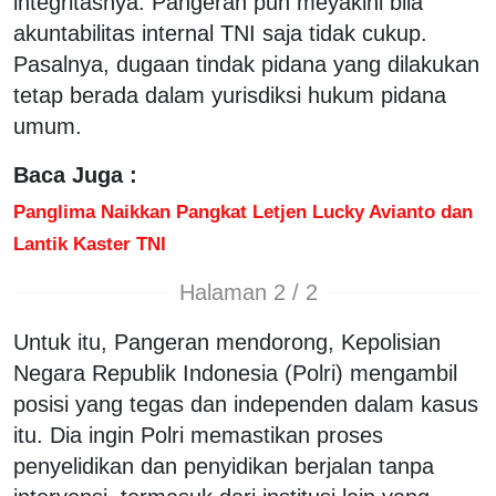
integritasnya. Pangeran pun meyakini bila
akuntabilitas internal TNI saja tidak cukup.
Pasalnya, dugaan tindak pidana yang dilakukan
tetap berada dalam yurisdiksi hukum pidana
umum.
Baca Juga :
Panglima Naikkan Pangkat Letjen Lucky Avianto dan
Lantik Kaster TNI
Halaman 2 / 2
Untuk itu, Pangeran mendorong, Kepolisian
Negara Republik Indonesia (Polri) mengambil
posisi yang tegas dan independen dalam kasus
itu. Dia ingin Polri memastikan proses
penyelidikan dan penyidikan berjalan tanpa