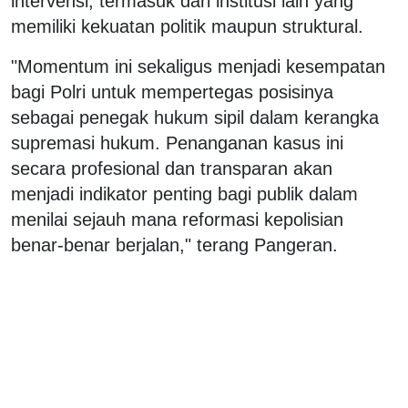
intervensi, termasuk dari institusi lain yang
memiliki kekuatan politik maupun struktural.
"Momentum ini sekaligus menjadi kesempatan
bagi Polri untuk mempertegas posisinya
sebagai penegak hukum sipil dalam kerangka
supremasi hukum. Penanganan kasus ini
secara profesional dan transparan akan
menjadi indikator penting bagi publik dalam
menilai sejauh mana reformasi kepolisian
benar-benar berjalan," terang Pangeran.