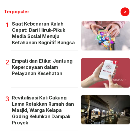
>
Terpopuler
Saat Kebenaran Kalah
1
Cepat: Dari Hiruk-Pikuk
Media Sosial Menuju
Ketahanan Kognitif Bangsa
Empati dan Etika: Jantung
2
Kepercayaan dalam
Pelayanan Kesehatan
Revitalisasi Kali Cakung
3
Lama Retakkan Rumah dan
Masjid, Warga Kelapa
Gading Keluhkan Dampak
Proyek