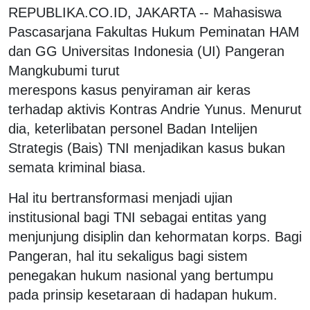
REPUBLIKA.CO.ID, JAKARTA -- Mahasiswa
Pascasarjana Fakultas Hukum Peminatan HAM
dan GG Universitas Indonesia (UI) Pangeran
Mangkubumi turut
merespons kasus penyiraman air keras
terhadap aktivis Kontras Andrie Yunus. Menurut
dia, keterlibatan personel Badan Intelijen
Strategis (Bais) TNI menjadikan kasus bukan
semata kriminal biasa.
Hal itu bertransformasi menjadi ujian
institusional bagi TNI sebagai entitas yang
menjunjung disiplin dan kehormatan korps. Bagi
Pangeran, hal itu sekaligus bagi sistem
penegakan hukum nasional yang bertumpu
pada prinsip kesetaraan di hadapan hukum.