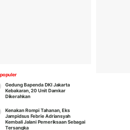
populer
Gedung Bapenda DKI Jakarta
Kebakaran, 20 Unit Damkar
Dikerahkan
Kenakan Rompi Tahanan, Eks
Jampidsus Febrie Adriansyah
Kembali Jalani Pemeriksaan Sebagai
Tersangka