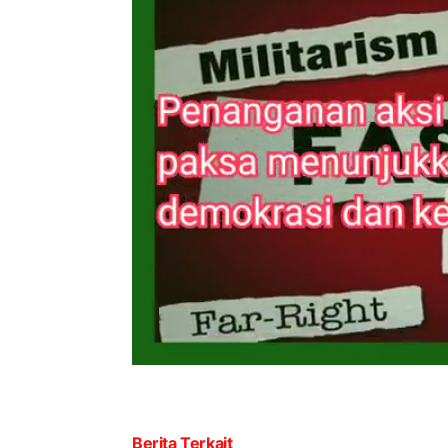
Berita Terkait