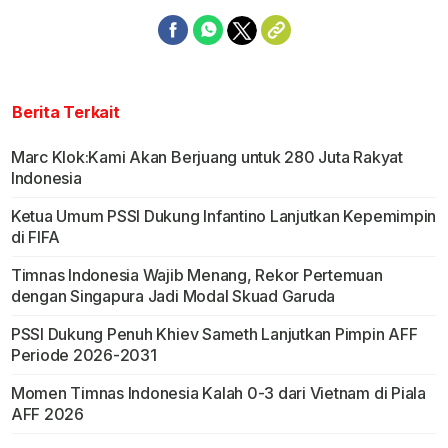
Berita Terkait
Marc Klok:Kami Akan Berjuang untuk 280 Juta Rakyat
Indonesia
Ketua Umum PSSI Dukung Infantino Lanjutkan Kepemimpin
di FIFA
Timnas Indonesia Wajib Menang, Rekor Pertemuan
dengan Singapura Jadi Modal Skuad Garuda
PSSI Dukung Penuh Khiev Sameth Lanjutkan Pimpin AFF
Periode 2026-2031
Momen Timnas Indonesia Kalah 0-3 dari Vietnam di Piala
AFF 2026