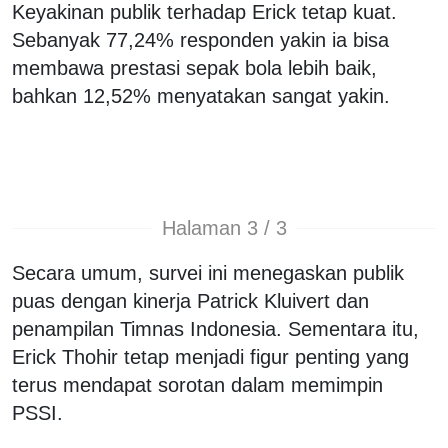
Keyakinan publik terhadap Erick tetap kuat.
Sebanyak 77,24% responden yakin ia bisa
membawa prestasi sepak bola lebih baik,
bahkan 12,52% menyatakan sangat yakin.
Halaman 3 / 3
Secara umum, survei ini menegaskan publik
puas dengan kinerja Patrick Kluivert dan
penampilan Timnas Indonesia. Sementara itu,
Erick Thohir tetap menjadi figur penting yang
terus mendapat sorotan dalam memimpin
PSSI.