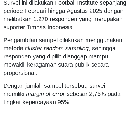
Survei ini dilakukan Football Institute sepanjang
periode Februari hingga Agustus 2025 dengan
melibatkan 1.270 responden yang merupakan
suporter Timnas Indonesia.
Pengambilan sampel dilakukan menggunakan
metode
cluster random sampling
, sehingga
responden yang dipilih dianggap mampu
mewakili keragaman suara publik secara
proporsional.
Dengan jumlah sampel tersebut, survei
memiliki
margin of error
sebesar 2,75% pada
tingkat kepercayaan 95%.