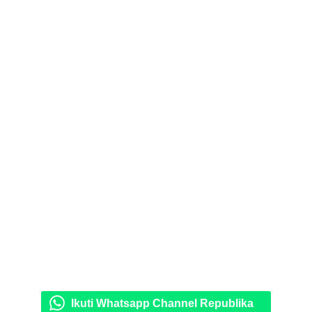
Ikuti Whatsapp Channel Republika