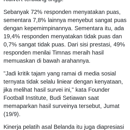
Sebanyak 72% responden menyatakan puas,
sementara 7,8% lainnya menyebut sangat puas
dengan kepemimpinannya. Sementara itu, ada
19,4% responden menyatakan tidak puas dan
0,7% sangat tidak puas. Dari sisi prestasi, 49%
responden menilai Timnas meraih hasil
memuaskan di bawah arahannya.
"Jadi kritik tajam yang ramai di media sosial
ternyata tidak selalu liniear dengan kenyataan,
jika melihat hasil survei ini," kata Founder
Football Institute, Budi Setiawan saat
memaparkan hasil surveinya tersebut, Jumat
(19/9).
Kinerja pelatih asal Belanda itu juga diapresiasi