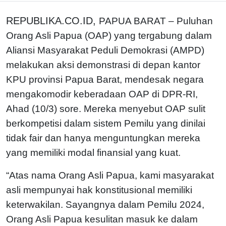
REPUBLIKA.CO.ID,
PAPUA BARAT – Puluhan
Orang Asli Papua (OAP) yang tergabung dalam
Aliansi Masyarakat Peduli Demokrasi (AMPD)
melakukan aksi demonstrasi di depan kantor
KPU provinsi Papua Barat, mendesak negara
mengakomodir keberadaan OAP di DPR-RI,
Ahad (10/3) sore. Mereka menyebut OAP sulit
berkompetisi dalam sistem Pemilu yang dinilai
tidak fair dan hanya menguntungkan mereka
yang memiliki modal finansial yang kuat.
“Atas nama Orang Asli Papua, kami masyarakat
asli mempunyai hak konstitusional memiliki
keterwakilan. Sayangnya dalam Pemilu 2024,
Orang Asli Papua kesulitan masuk ke dalam