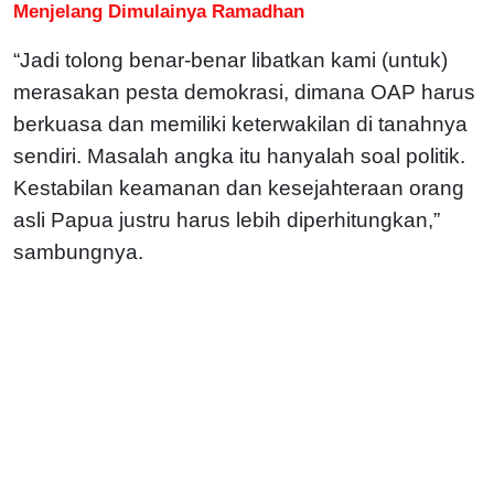
Menjelang Dimulainya Ramadhan
“Jadi tolong benar-benar libatkan kami (untuk)
merasakan pesta demokrasi, dimana OAP harus
berkuasa dan memiliki keterwakilan di tanahnya
sendiri. Masalah angka itu hanyalah soal politik.
Kestabilan keamanan dan kesejahteraan orang
asli Papua justru harus lebih diperhitungkan,”
sambungnya.