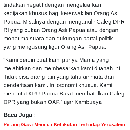
tindakan negatif dengan mengeluarkan
kebijakan khusus bagi keterwakilan Orang Asli
Papua. Misalnya dengan menganulir Caleg DPR-
RI yang bukan Orang Asli Papua atau dengan
menerima suara dan dukungan partai politik
yang mengusung figur Orang Asli Papua.
“Kami berdiri buat kami punya Mama yang
melahirkan dan membesarkan kami ditanah ini.
Tidak bisa orang lain yang tahu air mata dan
penderitaan kami. Ini otonomi khusus. Kami
menuntut KPU Papua Barat membatalkan Caleg
DPR yang bukan OAP,” ujar Kambuaya
Baca Juga :
Perang Gaza Memicu Ketakutan Terhadap Yerusalem