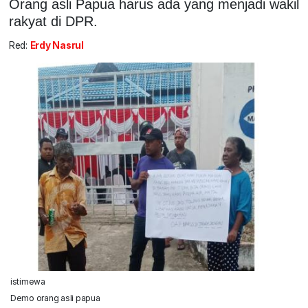
Orang asli Papua harus ada yang menjadi wakil
rakyat di DPR.
Red:
Erdy Nasrul
istimewa
Demo orang asli papua