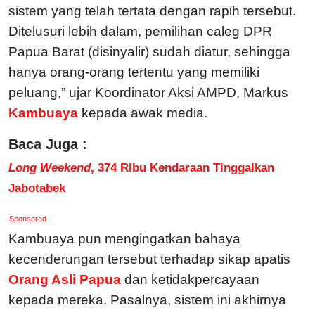
sistem yang telah tertata dengan rapih tersebut.
Ditelusuri lebih dalam, pemilihan caleg DPR
Papua Barat (disinyalir) sudah diatur, sehingga
hanya orang-orang tertentu yang memiliki
peluang,” ujar Koordinator Aksi AMPD, Markus
Kambuaya
kepada awak media.
Baca Juga :
Long Weekend
, 374 Ribu Kendaraan Tinggalkan
Jabotabek
Sponsored
Kambuaya pun mengingatkan bahaya
kecenderungan tersebut terhadap sikap apatis
Orang Asli Papua
dan ketidakpercayaan
kepada mereka. Pasalnya, sistem ini akhirnya