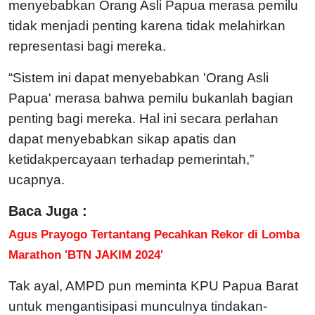
menyebabkan Orang Asli Papua merasa pemilu
tidak menjadi penting karena tidak melahirkan
representasi bagi mereka.
“Sistem ini dapat menyebabkan 'Orang Asli
Papua' merasa bahwa pemilu bukanlah bagian
penting bagi mereka. Hal ini secara perlahan
dapat menyebabkan sikap apatis dan
ketidakpercayaan terhadap pemerintah,”
ucapnya.
Baca Juga :
Agus Prayogo Tertantang Pecahkan Rekor di Lomba
Marathon 'BTN JAKIM 2024'
Tak ayal, AMPD pun meminta KPU Papua Barat
untuk mengantisipasi munculnya tindakan-