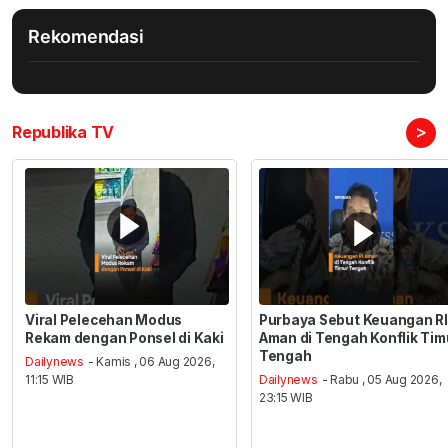
Rekomendasi
>
Republika TV
Viral Pelecehan Modus
Purbaya Sebut Keuangan RI
Rekam dengan Ponsel di Kaki
Aman di Tengah Konflik Tim
Tengah
Dailynews
- Kamis , 06 Aug 2026,
11:15 WIB
Dailynews
- Rabu , 05 Aug 2026,
23:15 WIB