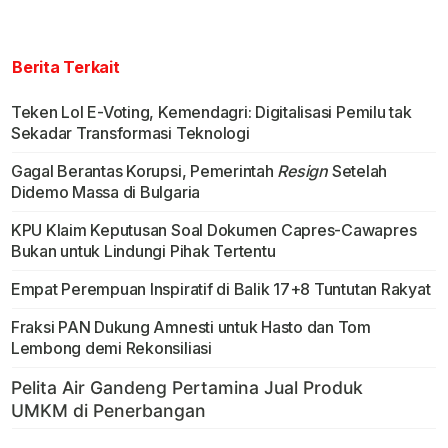
Berita Terkait
Teken LoI E-Voting, Kemendagri: Digitalisasi Pemilu tak
Sekadar Transformasi Teknologi
Gagal Berantas Korupsi, Pemerintah
Resign
Setelah
Didemo Massa di Bulgaria
KPU Klaim Keputusan Soal Dokumen Capres-Cawapres
Bukan untuk Lindungi Pihak Tertentu
Empat Perempuan Inspiratif di Balik 17+8 Tuntutan Rakyat
Fraksi PAN Dukung Amnesti untuk Hasto dan Tom
Lembong demi Rekonsiliasi