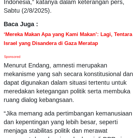
Indonesia,” katanya dalam keterangan pers,
Sabtu (2/8/2025).
Baca Juga :
‘Mereka Makan Apa yang Kami Makan’: Lagi, Tentara
Israel yang Disandera di Gaza Meratap
Sponsored
Menurut Endang, amnesti merupakan
mekanisme yang sah secara konstitusional dan
dapat digunakan dalam situasi tertentu untuk
meredakan ketegangan politik serta membuka
ruang dialog kebangsaan.
“Jika memang ada pertimbangan kemanusiaan
dan kepentingan yang lebih besar, seperti
menjaga stabilitas politik dan merawat