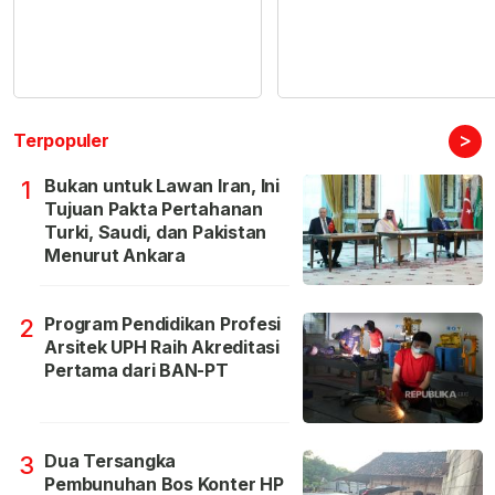
>
Terpopuler
Bukan untuk Lawan Iran, Ini
1
Tujuan Pakta Pertahanan
Turki, Saudi, dan Pakistan
Menurut Ankara
Program Pendidikan Profesi
2
Arsitek UPH Raih Akreditasi
Pertama dari BAN-PT
Dua Tersangka
3
Pembunuhan Bos Konter HP