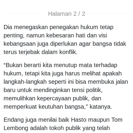
Halaman 2 / 2
Dia menegaskan penegakan hukum tetap
penting, namun kebesaran hati dan visi
kebangsaan juga diperlukan agar bangsa tidak
terus terjebak dalam konflik.
“Bukan berarti kita menutup mata terhadap
hukum, tetapi kita juga harus melihat apakah
langkah-langkah seperti ini bisa membuka jalan
baru untuk mendinginkan tensi politik,
memulihkan kepercayaan publik, dan
memperkuat keutuhan bangsa,” katanya.
Endang juga menilai baik Hasto maupun Tom
Lembong adalah tokoh publik yang telah