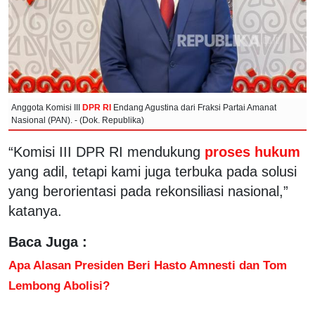
Anggota Komisi III
DPR RI
Endang Agustina dari Fraksi Partai Amanat
Nasional (PAN). - (Dok. Republika)
“Komisi III DPR RI mendukung
proses hukum
yang adil, tetapi kami juga terbuka pada solusi
yang berorientasi pada rekonsiliasi nasional,”
katanya.
Baca Juga :
Apa Alasan Presiden Beri Hasto Amnesti dan Tom
Lembong Abolisi?