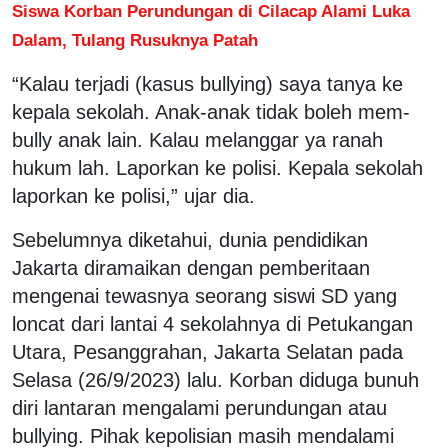
Siswa Korban Perundungan di Cilacap Alami Luka
Dalam, Tulang Rusuknya Patah
“Kalau terjadi (kasus bullying) saya tanya ke
kepala sekolah. Anak-anak tidak boleh mem-
bully anak lain. Kalau melanggar ya ranah
hukum lah. Laporkan ke polisi. Kepala sekolah
laporkan ke polisi,” ujar dia.
Sebelumnya diketahui, dunia pendidikan
Jakarta diramaikan dengan pemberitaan
mengenai tewasnya seorang siswi SD yang
loncat dari lantai 4 sekolahnya di Petukangan
Utara, Pesanggrahan, Jakarta Selatan pada
Selasa (26/9/2023) lalu. Korban diduga bunuh
diri lantaran mengalami perundungan atau
bullying. Pihak kepolisian masih mendalami