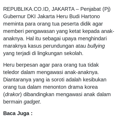
REPUBLIKA.CO.ID, JAKARTA – Penjabat (Pj)
Gubernur DKI Jakarta Heru Budi Hartono
meminta para orang tua peserta didik agar
memberi pengawasan yang ketat kepada anak-
anaknya. Hal itu sebagai upaya menghindari
maraknya kasus perundungan atau
bullying
yang terjadi di lingkungan sekolah.
Heru berpesan agar para orang tua tidak
teledor dalam mengawasi anak-anaknya.
Diantaranya yang ia soroti adalah kesibukan
orang tua dalam menonton drama korea
(
drakor
) dibandingkan mengawasi anak dalam
bermain
gadget
.
Baca Juga :