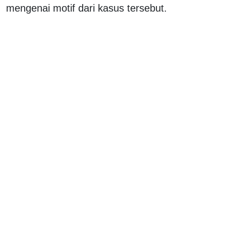
mengenai motif dari kasus tersebut.