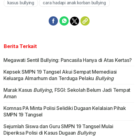
kasus bullying
cara hadapi anak korban bullying
Berita Terkait
Megawati Sentil Bullying: Pancasila Hanya di Atas Kertas?
Kepsek SMPN 19 Tangsel Akui Sempat Memediasi
Keluarga Almarhum dan Terduga Pelaku
Bullying
Marak Kasus
Bullying
, FSGI: Sekolah Belum Jadi Tempat
Aman
Komnas PA Minta Polisi Selidiki Dugaan Kelalaian Pihak
SMPN 19 Tangsel
Sejumlah Siswa dan Guru SMPN 19 Tangsel Mulai
Diperiksa Polisi di Kasus Dugaan
Bullying