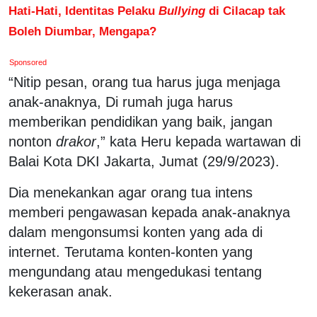
Hati-Hati, Identitas Pelaku
Bullying
di Cilacap tak
Boleh Diumbar, Mengapa?
Sponsored
“Nitip pesan, orang tua harus juga menjaga
anak-anaknya, Di rumah juga harus
memberikan pendidikan yang baik, jangan
nonton
drakor
,” kata Heru kepada wartawan di
Balai Kota DKI Jakarta, Jumat (29/9/2023).
Dia menekankan agar orang tua intens
memberi pengawasan kepada anak-anaknya
dalam mengonsumsi konten yang ada di
internet. Terutama konten-konten yang
mengundang atau mengedukasi tentang
kekerasan anak.