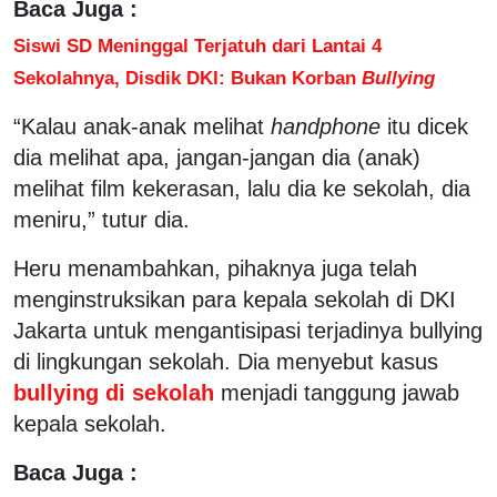
Baca Juga :
Siswi SD Meninggal Terjatuh dari Lantai 4
Sekolahnya, Disdik DKI: Bukan Korban
Bullying
“Kalau anak-anak melihat
handphone
itu dicek
dia melihat apa, jangan-jangan dia (anak)
melihat film kekerasan, lalu dia ke sekolah, dia
meniru,” tutur dia.
Heru menambahkan, pihaknya juga telah
menginstruksikan para kepala sekolah di DKI
Jakarta untuk mengantisipasi terjadinya bullying
di lingkungan sekolah. Dia menyebut kasus
bullying di sekolah
menjadi tanggung jawab
kepala sekolah.
Baca Juga :