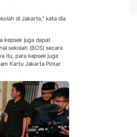
kolah di Jakarta," kata dia
a kepsek juga dapat
al sekolah (BOS) secara
a itu, para kepsek juga
am Kartu Jakarta Pintar