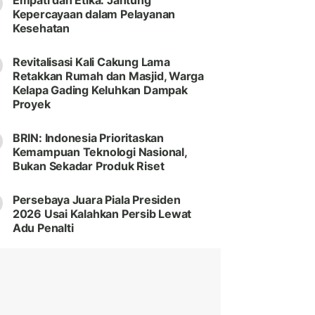
Empati dan Etika: Jantung
Kepercayaan dalam Pelayanan
Kesehatan
Revitalisasi Kali Cakung Lama
Retakkan Rumah dan Masjid, Warga
Kelapa Gading Keluhkan Dampak
Proyek
BRIN: Indonesia Prioritaskan
Kemampuan Teknologi Nasional,
Bukan Sekadar Produk Riset
Persebaya Juara Piala Presiden
2026 Usai Kalahkan Persib Lewat
Adu Penalti