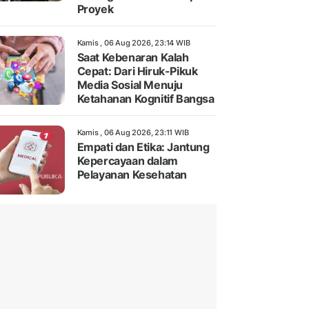
Proyek
Kamis , 06 Aug 2026, 23:14 WIB
Saat Kebenaran Kalah
Cepat: Dari Hiruk-Pikuk
Media Sosial Menuju
Ketahanan Kognitif Bangsa
Kamis , 06 Aug 2026, 23:11 WIB
Empati dan Etika: Jantung
Kepercayaan dalam
Pelayanan Kesehatan