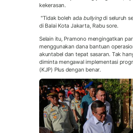
kekerasan.
"Tidak boleh ada
bullying
di seluruh se
di Balai Kota Jakarta, Rabu sore.
Selain itu, Pramono mengingatkan par
menggunakan dana bantuan operasion
akuntabel dan tepat sasaran. Tak hany
diminta mengawal implementasi progr
(KJP) Plus dengan benar.