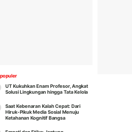
populer
UT Kukuhkan Enam Profesor, Angkat
Solusi Lingkungan hingga Tata Kelola
Saat Kebenaran Kalah Cepat: Dari
Hiruk-Pikuk Media Sosial Menuju
Ketahanan Kognitif Bangsa