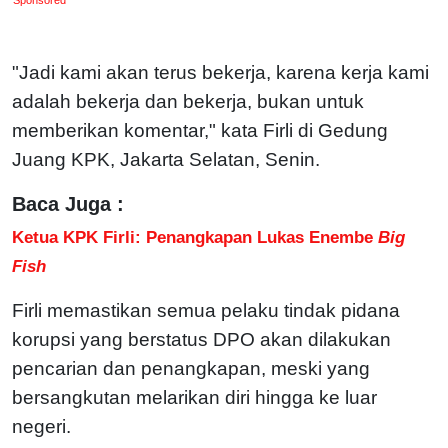
"Jadi kami akan terus bekerja, karena kerja kami
adalah bekerja dan bekerja, bukan untuk
memberikan komentar," kata Firli di Gedung
Juang KPK, Jakarta Selatan, Senin.
Baca Juga :
Ketua KPK Firli: Penangkapan Lukas Enembe
Big
Fish
Firli memastikan semua pelaku tindak pidana
korupsi yang berstatus DPO akan dilakukan
pencarian dan penangkapan, meski yang
bersangkutan melarikan diri hingga ke luar
negeri.