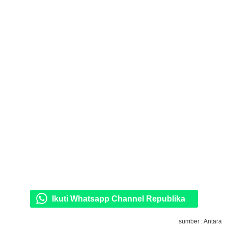
Ikuti Whatsapp Channel Republika
sumber : Antara