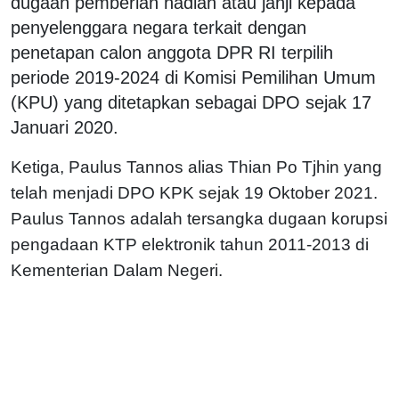
dugaan pemberian hadiah atau janji kepada
penyelenggara negara terkait dengan
penetapan calon anggota DPR RI terpilih
periode 2019-2024 di Komisi Pemilihan Umum
(KPU) yang ditetapkan sebagai DPO sejak 17
Januari 2020.
Ketiga, Paulus Tannos alias Thian Po Tjhin yang
telah menjadi DPO KPK sejak 19 Oktober 2021.
Paulus Tannos adalah tersangka dugaan korupsi
pengadaan KTP elektronik tahun 2011-2013 di
Kementerian Dalam Negeri.