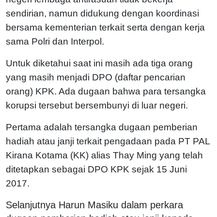
sendirian, namun didukung dengan koordinasi
bersama kementerian terkait serta dengan kerja
sama Polri dan Interpol.
Untuk diketahui saat ini masih ada tiga orang
yang masih menjadi DPO (daftar pencarian
orang) KPK. Ada dugaan bahwa para tersangka
korupsi tersebut bersembunyi di luar negeri.
Pertama adalah tersangka dugaan pemberian
hadiah atau janji terkait pengadaan pada PT PAL
Kirana Kotama (KK) alias Thay Ming yang telah
ditetapkan sebagai DPO KPK sejak 15 Juni
2017.
Selanjutnya Harun Masiku dalam perkara