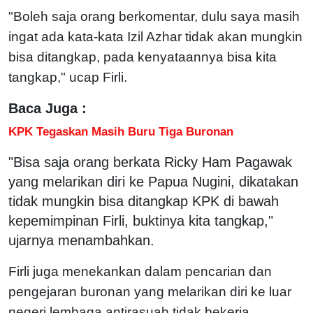
"Boleh saja orang berkomentar, dulu saya masih
ingat ada kata-kata Izil Azhar tidak akan mungkin
bisa ditangkap, pada kenyataannya bisa kita
tangkap," ucap Firli.
Baca Juga :
KPK Tegaskan Masih Buru Tiga Buronan
"Bisa saja orang berkata Ricky Ham Pagawak
yang melarikan diri ke Papua Nugini, dikatakan
tidak mungkin bisa ditangkap KPK di bawah
kepemimpinan Firli, buktinya kita tangkap,"
ujarnya menambahkan.
Firli juga menekankan dalam pencarian dan
pengejaran buronan yang melarikan diri ke luar
negeri lembaga antirasuah tidak bekerja