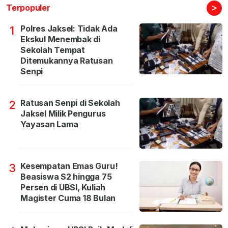
>
Terpopuler
Polres Jaksel: Tidak Ada
1
Ekskul Menembak di
Sekolah Tempat
Ditemukannya Ratusan
Senpi
Ratusan Senpi di Sekolah
2
Jaksel Milik Pengurus
Yayasan Lama
Kesempatan Emas Guru!
3
Beasiswa S2 hingga 75
Persen di UBSI, Kuliah
Magister Cuma 18 Bulan