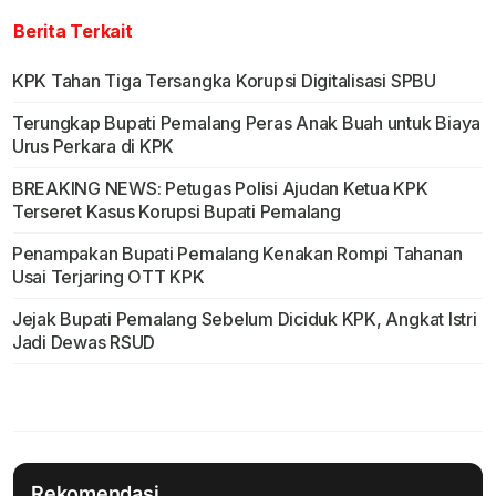
Berita Terkait
KPK Tahan Tiga Tersangka Korupsi Digitalisasi SPBU
Terungkap Bupati Pemalang Peras Anak Buah untuk Biaya
Urus Perkara di KPK
BREAKING NEWS: Petugas Polisi Ajudan Ketua KPK
Terseret Kasus Korupsi Bupati Pemalang
Penampakan Bupati Pemalang Kenakan Rompi Tahanan
Usai Terjaring OTT KPK
Jejak Bupati Pemalang Sebelum Diciduk KPK, Angkat Istri
Jadi Dewas RSUD
Rekomendasi