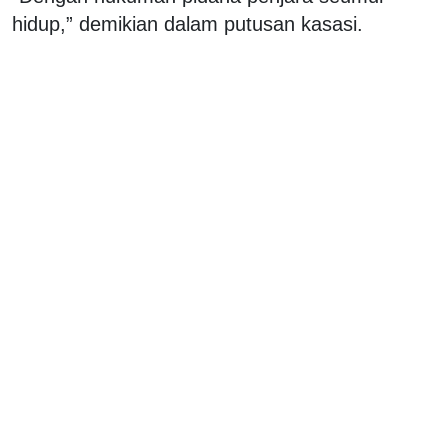
hidup,” demikian dalam putusan kasasi.