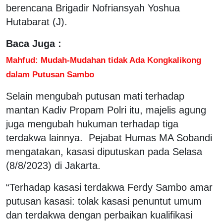
berencana Brigadir Nofriansyah Yoshua
Hutabarat (J).
Baca Juga :
Mahfud: Mudah-Mudahan tidak Ada Kongkalikong
dalam Putusan Sambo
Selain mengubah putusan mati terhadap
mantan Kadiv Propam Polri itu, majelis agung
juga mengubah hukuman terhadap tiga
terdakwa lainnya. Pejabat Humas MA Sobandi
mengatakan, kasasi diputuskan pada Selasa
(8/8/2023) di Jakarta.
“Terhadap kasasi terdakwa Ferdy Sambo amar
putusan kasasi: tolak kasasi penuntut umum
dan terdakwa dengan perbaikan kualifikasi