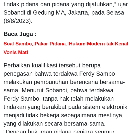
tindak pidana dan pidana yang dijatuhkan,” ujar
Sobandi di Gedung MA, Jakarta, pada Selasa
(8/8/2023).
Baca Juga :
Soal Sambo, Pakar Pidana: Hukum Modern tak Kenal
Vonis Mati
Perbaikan kualifikasi tersebut berupa
penegasan bahwa terdakwa Ferdy Sambo
melakukan pembunuhan berencana bersama-
sama. Menurut Sobandi, bahwa terdakwa
Ferdy Sambo, tanpa hak telah melakukan
tindakan yang berakibat pada sistem elektronik
menjadi tidak bekerja sebagaimana mestinya,
yang dilakukan secara bersama-sama.
“Dengan hukuman pidana penjara seumur