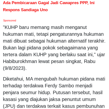
Ada Pembicaraan Gagal Jadi Cawapres PPP, Ini
Respons Sandiaga Uno
Sponsored
"KUHP baru memang masih menganut
hukuman mati, tetapi pengaturannya hukuman
mati dibuat sebagai hukuman alternatif terakhir.
Bukan lagi pidana pokok sebagaimana yang
tertera dalam KUHP yang berlaku saat ini," ujar
Habiburokhman lewat pesan singkat, Rabu
(9/8/2023).
Diketahui, MA mengubah hukuman pidana mati
terhadap terdakwa Ferdy Sambo menjadi
penjara seumur hidup. Putusan tersebut, hasil
kasasi yang diajukan jaksa penuntut umum
(JPU) dan terdakwa terkait kasus pembunuhan