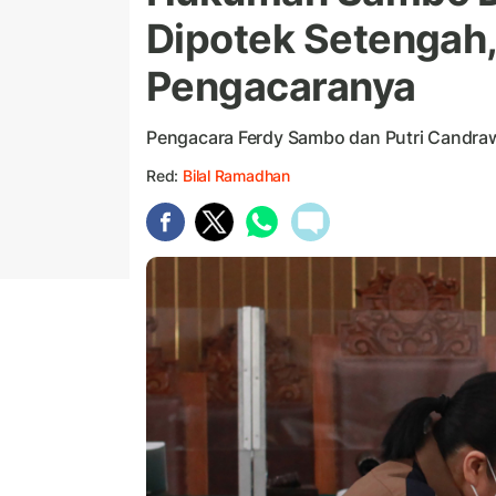
Dipotek Setengah, 
Pengacaranya
Pengacara Ferdy Sambo dan Putri Candra
Red:
Bilal Ramadhan