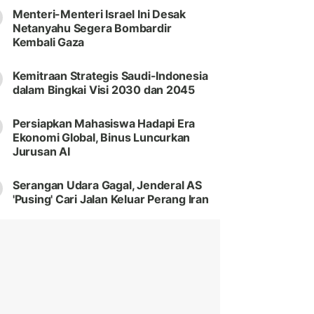
Menteri-Menteri Israel Ini Desak
Netanyahu Segera Bombardir
Kembali Gaza
Kemitraan Strategis Saudi-Indonesia
dalam Bingkai Visi 2030 dan 2045
Persiapkan Mahasiswa Hadapi Era
Ekonomi Global, Binus Luncurkan
Jurusan AI
Serangan Udara Gagal, Jenderal AS
'Pusing' Cari Jalan Keluar Perang Iran