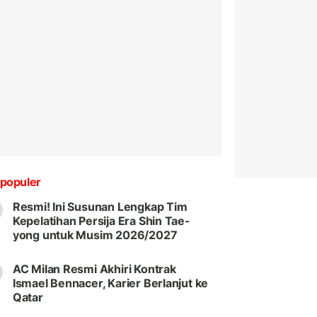
populer
Resmi! Ini Susunan Lengkap Tim
Kepelatihan Persija Era Shin Tae-
yong untuk Musim 2026/2027
AC Milan Resmi Akhiri Kontrak
Ismael Bennacer, Karier Berlanjut ke
Qatar