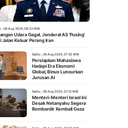
u , 08 Aug 2026, 08:22 WIB
angan Udara Gagal, Jenderal AS 'Pusing'
i Jalan Keluar Perang Iran
Sabtu , 08 Aug 2026, 07:33 WIB
Persiapkan Mahasiswa
Hadapi Era Ekonomi
Global, Binus Luncurkan
Jurusan AI
Sabtu , 08 Aug 2026, 07:13 WIB
Menteri-Menteri Israel Ini
Desak Netanyahu Segera
Bombardir Kembali Gaza