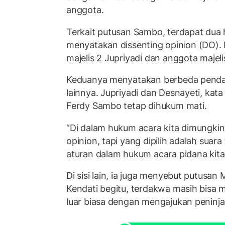
anggota.
Terkait putusan Sambo, terdapat dua
menyatakan dissenting opinion (DO).
majelis 2 Jupriyadi dan anggota majeli
Keduanya menyatakan berbeda penda
lainnya. Jupriyadi dan Desnayeti, kat
Ferdy Sambo tetap dihukum mati.
“Di dalam hukum acara kita dimungkin
opinion, tapi yang dipilih adalah suar
aturan dalam hukum acara pidana kita,
Di sisi lain, ia juga menyebut putusan 
Kendati begitu, terdakwa masih bis
luar biasa dengan mengajukan peninja