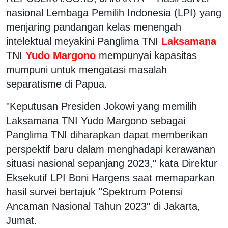
nasional Lembaga Pemilih Indonesia (LPI) yang
menjaring pandangan kelas menengah
intelektual meyakini Panglima TNI
Laksamana
TNI
Yudo Margono
mempunyai kapasitas
mumpuni untuk mengatasi masalah
separatisme di Papua.
"Keputusan Presiden Jokowi yang memilih
Laksamana TNI Yudo Margono sebagai
Panglima TNI diharapkan dapat memberikan
perspektif baru dalam menghadapi kerawanan
situasi nasional sepanjang 2023," kata Direktur
Eksekutif LPI Boni Hargens saat memaparkan
hasil survei bertajuk "Spektrum Potensi
Ancaman Nasional Tahun 2023" di Jakarta,
Jumat.