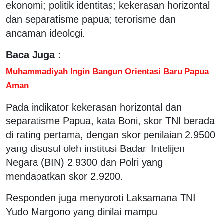
ekonomi; politik identitas; kekerasan horizontal
dan separatisme papua; terorisme dan
ancaman ideologi.
Baca Juga :
Muhammadiyah Ingin Bangun Orientasi Baru Papua
Aman
Pada indikator kekerasan horizontal dan
separatisme Papua, kata Boni, skor TNI berada
di rating pertama, dengan skor penilaian 2.9500
yang disusul oleh institusi Badan Intelijen
Negara (BIN) 2.9300 dan Polri yang
mendapatkan skor 2.9200.
Responden juga menyoroti Laksamana TNI
Yudo Margono yang dinilai mampu