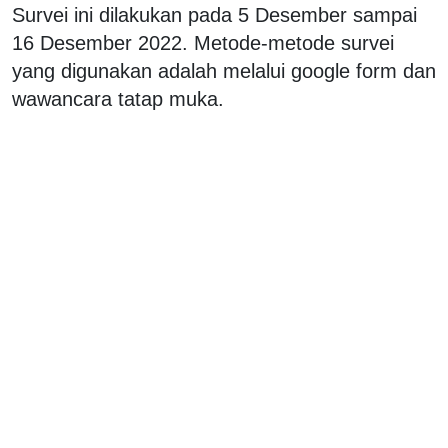
Survei ini dilakukan pada 5 Desember sampai
16 Desember 2022. Metode-metode survei
yang digunakan adalah melalui google form dan
wawancara tatap muka.