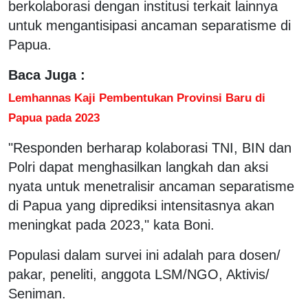
berkolaborasi dengan institusi terkait lainnya
untuk mengantisipasi ancaman separatisme di
Papua.
Baca Juga :
Lemhannas Kaji Pembentukan Provinsi Baru di
Papua pada 2023
"Responden berharap kolaborasi TNI, BIN dan
Polri dapat menghasilkan langkah dan aksi
nyata untuk menetralisir ancaman separatisme
di Papua yang diprediksi intensitasnya akan
meningkat pada 2023," kata Boni.
Populasi dalam survei ini adalah para dosen/
pakar, peneliti, anggota LSM/NGO, Aktivis/
Seniman.