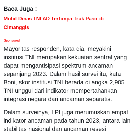
Baca Juga :
Mobil Dinas TNI AD Tertimpa Truk Pasir di
Cimanggis
Sponsored
Mayoritas responden, kata dia, meyakini
institusi TNI merupakan kekuatan sentral yang
dapat mengantisipasi spektrum ancaman
sepanjang 2023. Dalam hasil survei itu, kata
Boni, skor institusi TNI berada di angka 2,905.
TNI unggul dari indikator mempertahankan
integrasi negara dari ancaman separatis.
Dalam surveinya, LPI juga merumuskan empat
indikator ancaman pada tahun 2023, antara lain
stabilitas nasional dan ancaman resesi