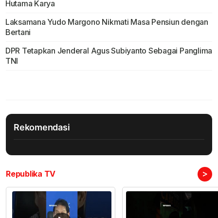
Hutama Karya
Laksamana Yudo Margono Nikmati Masa Pensiun dengan
Bertani
DPR Tetapkan Jenderal Agus Subiyanto Sebagai Panglima
TNI
Rekomendasi
>
Republika TV