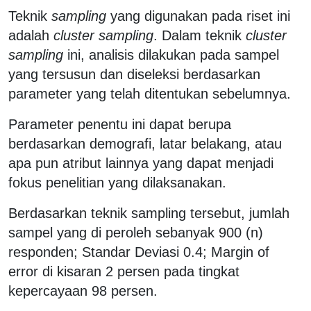
Teknik
sampling
yang digunakan pada riset ini
adalah
cluster sampling
. Dalam teknik
cluster
sampling
ini, analisis dilakukan pada sampel
yang tersusun dan diseleksi berdasarkan
parameter yang telah ditentukan sebelumnya.
Parameter penentu ini dapat berupa
berdasarkan demografi, latar belakang, atau
apa pun atribut lainnya yang dapat menjadi
fokus penelitian yang dilaksanakan.
Berdasarkan teknik sampling tersebut, jumlah
sampel yang di peroleh sebanyak 900 (n)
responden; Standar Deviasi 0.4; Margin of
error di kisaran 2 persen pada tingkat
kepercayaan 98 persen.