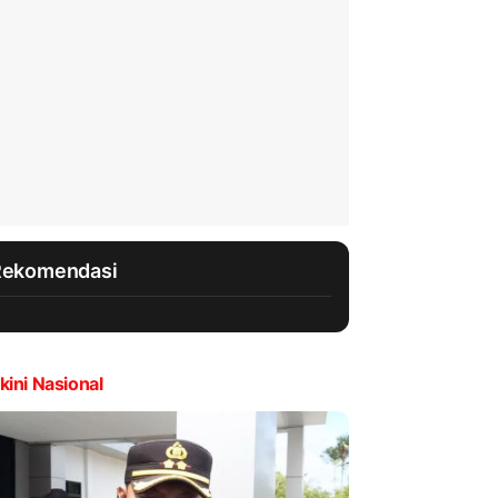
Rekomendasi
kini Nasional