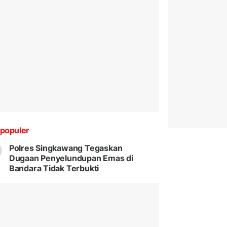
populer
Polres Singkawang Tegaskan
Dugaan Penyelundupan Emas di
Bandara Tidak Terbukti