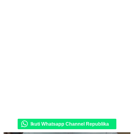
Ikuti Whatsapp Channel Republika