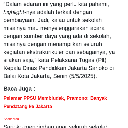
“Dalam edaran ini yang perlu kita pahami,
highlight
-nya adalah terkait dengan
pembiayaan. Jadi, kalau untuk sekolah
misalnya mau menyelenggarakan acara
dengan sumber daya yang ada di sekolah,
misalnya dengan menampilkan seluruh
kegiatan ekstrakurikuler dan sebagainya, ya
silakan saja,” kata Pelaksana Tugas (Plt)
Kepala Dinas Pendidikan Jakarta Sarjoko di
Balai Kota Jakarta, Senin (5/5/2025).
Baca Juga :
Pelamar PPSU Membludak, Pramono: Banyak
Pendatang ke Jakarta
Sponsored
Sarjoko mengimbau agar seluruh sekolah