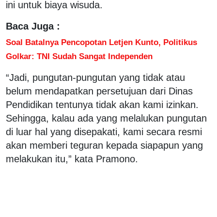
ini untuk biaya wisuda.
Baca Juga :
Soal Batalnya Pencopotan Letjen Kunto, Politikus
Golkar: TNI Sudah Sangat Independen
“Jadi, pungutan-pungutan yang tidak atau
belum mendapatkan persetujuan dari Dinas
Pendidikan tentunya tidak akan kami izinkan.
Sehingga, kalau ada yang melalukan pungutan
di luar hal yang disepakati, kami secara resmi
akan memberi teguran kepada siapapun yang
melakukan itu,” kata Pramono.