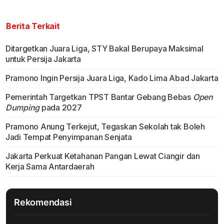
Berita Terkait
Ditargetkan Juara Liga, STY Bakal Berupaya Maksimal
untuk Persija Jakarta
Pramono Ingin Persija Juara Liga, Kado Lima Abad Jakarta
Pemerintah Targetkan TPST Bantar Gebang Bebas
Open
Dumping
pada 2027
Pramono Anung Terkejut, Tegaskan Sekolah tak Boleh
Jadi Tempat Penyimpanan Senjata
Jakarta Perkuat Ketahanan Pangan Lewat Ciangir dan
Kerja Sama Antardaerah
Rekomendasi