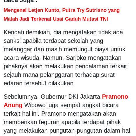
Mengenal Letjen Kunto, Putra Try Sutrisno yang
Malah Jadi Terkenal Usai Gaduh Mutasi TNI
Kendati demikian, dia mengatakan tidak ada
sanksi apabila terdapat sekolah yang
melanggar dan masih memungut biaya untuk
acara wisuda. Namun, Sarjoko mengatakan
pihaknya akan melakukan pendalaman terkait
sejauh mana pelanggaran terhadap surat
edaran tersebut dilakukan.
Sebelumnya, Gubernur DKI Jakarta
Pramono
Anung
Wibowo juga sempat angkat bicara
terkait hal ini. Pramono mengatakan akan
memberikan teguran apabila terdapat pihak
yang melakukan pungutan-pungutan dalam hal