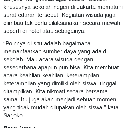
khususnya sekolah negeri di Jakarta mematuhi
surat edaran tersebut. Kegiatan wisuda juga
diimbau tak perlu dilaksanakan secara mewah
seperti di hotel atau sebagainya.
“Poinnya di situ adalah bagaimana
memanfaatkan sumber daya yang ada di
sekolah. Mau acara wisuda dengan
sesederhana apapun pun bisa. Kita membuat
acara keahlian-keahlian, keterampilan-
keterampilan yang dimiliki oleh siswa, tinggal
ditampilkan. Kita nikmati secara bersama-
sama. Itu juga akan menjadi sebuah momen
yang tidak mudah dilupakan oleh siswa,” kata
Sarjoko.
Baca Juga :