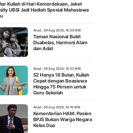
tar Kuliah di Hari Kemerdekaan, Jaket
sity UBSI Jadi Hadiah Spesial Mahasiswa
ru
Ahad , 09 Aug 2026, 16:34 WIB
Taman Nasional Bukit
Duabelas, Harmoni Alam
dan Adat
Ahad , 09 Aug 2026, 16:33 WIB
S2 Hanya 18 Bulan, Kuliah
Cepat dengan Beasiswa
Hingga 75 Persen untuk
Guru Sekolah
Ahad , 09 Aug 2026, 16:16 WIB
Kementerian HAM: Pasien
BPJS Bukan Warga Negara
Kelas Dua