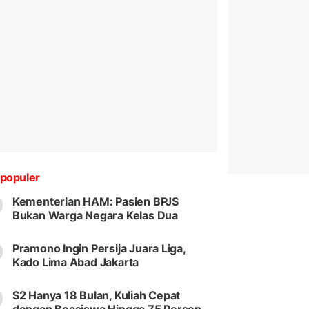
populer
Kementerian HAM: Pasien BPJS
Bukan Warga Negara Kelas Dua
Pramono Ingin Persija Juara Liga,
Kado Lima Abad Jakarta
S2 Hanya 18 Bulan, Kuliah Cepat