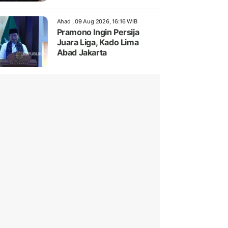
Ahad , 09 Aug 2026, 16:16 WIB
Pramono Ingin Persija
Juara Liga, Kado Lima
Abad Jakarta