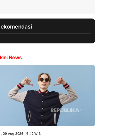
Rekomendasi
kini News
 , 09 Aug 2026, 16:42 WIB