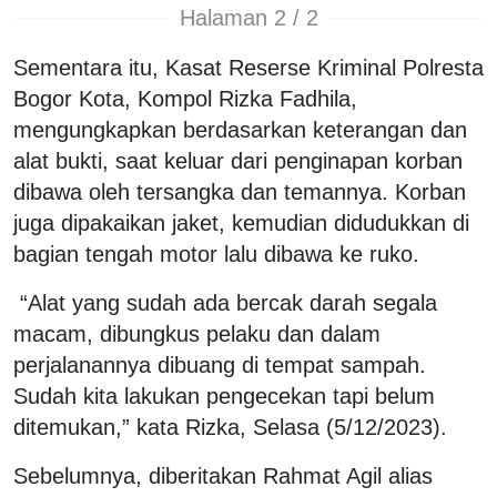
Halaman 2 / 2
Sementara itu, Kasat Reserse Kriminal Polresta
Bogor Kota, Kompol Rizka Fadhila,
mengungkapkan berdasarkan keterangan dan
alat bukti, saat keluar dari penginapan korban
dibawa oleh tersangka dan temannya. Korban
juga dipakaikan jaket, kemudian didudukkan di
bagian tengah motor lalu dibawa ke ruko.
“Alat yang sudah ada bercak darah segala
macam, dibungkus pelaku dan dalam
perjalanannya dibuang di tempat sampah.
Sudah kita lakukan pengecekan tapi belum
ditemukan,” kata Rizka, Selasa (5/12/2023).
Sebelumnya, diberitakan Rahmat Agil alias