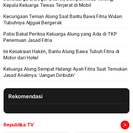
Kepala Keluarga Tewas Terjerat di Mobil
Kecurigaan Teman Alung Saat Bantu Bawa Fitria Wulan:
Tubuhnya
Nggak
Bergerak
Polisi Bakal Periksa Keluarga Alung yang Ada di TKP
Penemuan Jasad Fitria
Ini Kesaksian Hakim, Bantu Alung Bawa Tubuh Fitria di
Motor dari Hotel
Keluarga Alung Sempat Halangi Ayah Fitria Saat Temukan
Jasad Anaknya: ‘Jangan Diributin’
Rekomendasi
>
Republika TV