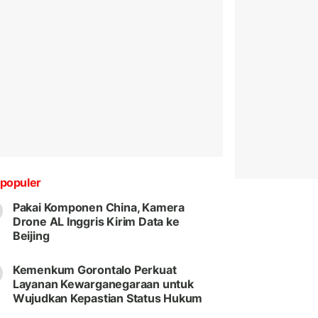
populer
Pakai Komponen China, Kamera
Drone AL Inggris Kirim Data ke
Beijing
Kemenkum Gorontalo Perkuat
Layanan Kewarganegaraan untuk
Wujudkan Kepastian Status Hukum