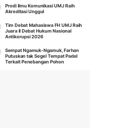
Prodi Ilmu Komunikasi UMJ Raih
Akreditasi Unggul
Tim Debat Mahasiswa FH UMJ Raih
Juara II Debat Hukum Nasional
Antikorupsi 2026
Sempat Ngamuk-Ngamuk, Farhan
Putuskan tak Segel Tempat Padel
Terkait Penebangan Pohon