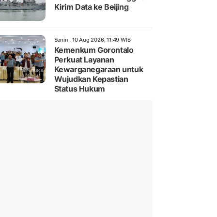
Kirim Data ke Beijing
Senin , 10 Aug 2026, 11:49 WIB
Kemenkum Gorontalo
Perkuat Layanan
Kewarganegaraan untuk
Wujudkan Kepastian
Status Hukum