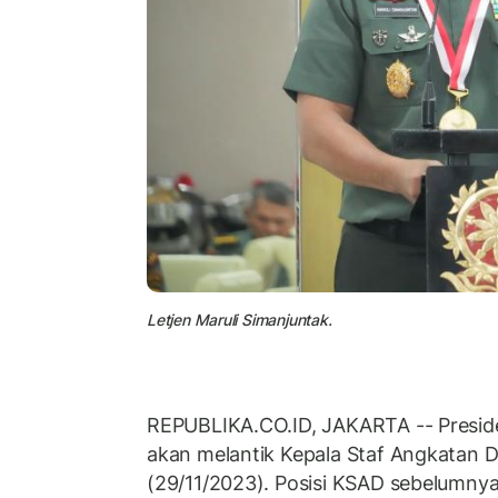
Letjen Maruli Simanjuntak.
REPUBLIKA.CO.ID, JAKARTA -- Presid
akan melantik Kepala Staf Angkatan 
(29/11/2023). Posisi KSAD sebelumnya