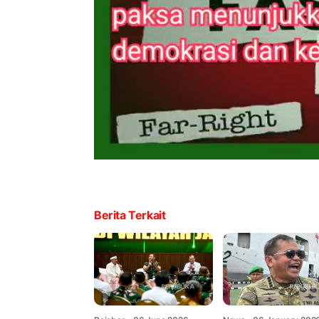
Berita Terkait