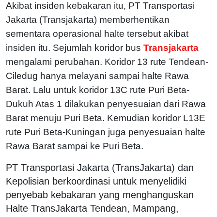
Akibat insiden kebakaran itu, PT Transportasi
Jakarta (Transjakarta) memberhentikan
sementara operasional halte tersebut akibat
insiden itu. Sejumlah koridor bus
Transjakarta
mengalami perubahan. Koridor 13 rute Tendean-
Ciledug hanya melayani sampai halte Rawa
Barat. Lalu untuk koridor 13C rute Puri Beta-
Dukuh Atas 1 dilakukan penyesuaian dari Rawa
Barat menuju Puri Beta. Kemudian koridor L13E
rute Puri Beta-Kuningan juga penyesuaian halte
Rawa Barat sampai ke Puri Beta.
PT Transportasi Jakarta (TransJakarta) dan
Kepolisian berkoordinasi untuk menyelidiki
penyebab kebakaran yang menghanguskan
Halte TransJakarta Tendean, Mampang,