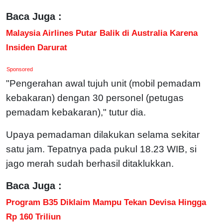
Baca Juga :
Malaysia Airlines Putar Balik di Australia Karena
Insiden Darurat
Sponsored
"Pengerahan awal tujuh unit (mobil pemadam
kebakaran) dengan 30 personel (petugas
pemadam kebakaran)," tutur dia.
Upaya pemadaman dilakukan selama sekitar
satu jam. Tepatnya pada pukul 18.23 WIB, si
jago merah sudah berhasil ditaklukkan.
Baca Juga :
Program B35 Diklaim Mampu Tekan Devisa Hingga
Rp 160 Triliun