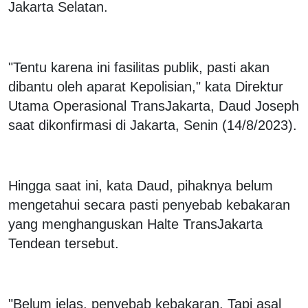
Jakarta Selatan.
"Tentu karena ini fasilitas publik, pasti akan
dibantu oleh aparat Kepolisian," kata Direktur
Utama Operasional TransJakarta, Daud Joseph
saat dikonfirmasi di Jakarta, Senin (14/8/2023).
Hingga saat ini, kata Daud, pihaknya belum
mengetahui secara pasti penyebab kebakaran
yang menghanguskan Halte TransJakarta
Tendean tersebut.
"Belum jelas, penyebab kebakaran. Tapi asal