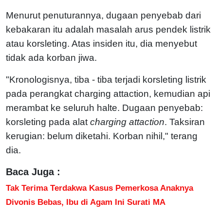
Menurut penuturannya, dugaan penyebab dari
kebakaran itu adalah masalah arus pendek listrik
atau korsleting. Atas insiden itu, dia menyebut
tidak ada korban jiwa.
"Kronologisnya, tiba - tiba terjadi korsleting listrik
pada perangkat charging attaction, kemudian api
merambat ke seluruh halte. Dugaan penyebab:
korsleting pada alat
charging attaction
. Taksiran
kerugian: belum diketahi. Korban nihil," terang
dia.
Baca Juga :
Tak Terima Terdakwa Kasus Pemerkosa Anaknya
Divonis Bebas, Ibu di Agam Ini Surati MA