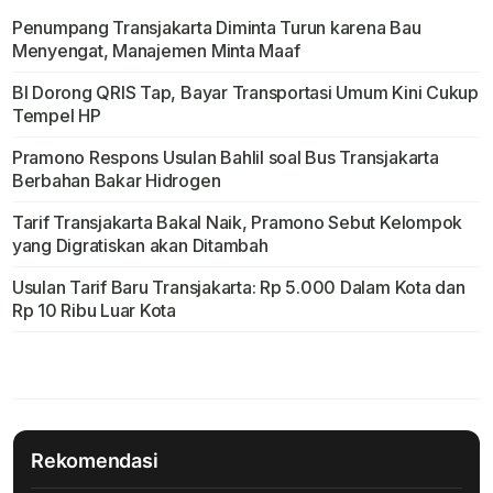
Penumpang Transjakarta Diminta Turun karena Bau
Menyengat, Manajemen Minta Maaf
BI Dorong QRIS Tap, Bayar Transportasi Umum Kini Cukup
Tempel HP
Pramono Respons Usulan Bahlil soal Bus Transjakarta
Berbahan Bakar Hidrogen
Tarif Transjakarta Bakal Naik, Pramono Sebut Kelompok
yang Digratiskan akan Ditambah
Usulan Tarif Baru Transjakarta: Rp 5.000 Dalam Kota dan
Rp 10 Ribu Luar Kota
Rekomendasi