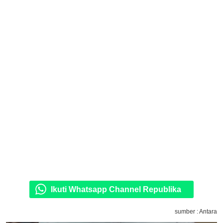
Ikuti Whatsapp Channel Republika
sumber : Antara