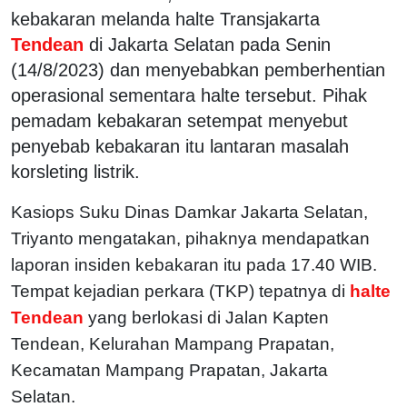
kebakaran melanda halte Transjakarta
Tendean
di Jakarta Selatan pada Senin
(14/8/2023) dan menyebabkan pemberhentian
operasional sementara halte tersebut. Pihak
pemadam kebakaran setempat menyebut
penyebab kebakaran itu lantaran masalah
korsleting listrik.
Kasiops Suku Dinas Damkar Jakarta Selatan,
Triyanto mengatakan, pihaknya mendapatkan
laporan insiden kebakaran itu pada 17.40 WIB.
Tempat kejadian perkara (TKP) tepatnya di
halte
Tendean
yang berlokasi di Jalan Kapten
Tendean, Kelurahan Mampang Prapatan,
Kecamatan Mampang Prapatan, Jakarta
Selatan.