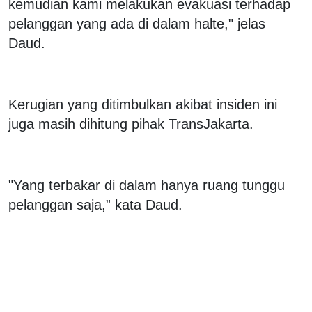
kemudian kami melakukan evakuasi terhadap
pelanggan yang ada di dalam halte," jelas
Daud.
Kerugian yang ditimbulkan akibat insiden ini
juga masih dihitung pihak TransJakarta.
"Yang terbakar di dalam hanya ruang tunggu
pelanggan saja,” kata Daud.