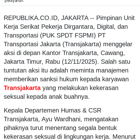
pelayanan.
REPUBLIKA.CO.ID, JAKARTA -- Pimpinan Unit
Kerja Serikat Pekerja Dirgantara, Digital, dan
Transportasi (PUK SPDT FSPMI) PT
Transportasi Jakarta (Transjakarta) menggelar
aksi di depan Kantor Transjakarta, Cawang,
Jakarta Timur, Rabu (12/11/2025). Salah satu
tuntutan aksi itu adalah meminta manajemen
memberikan sanksi hukum kepada karyawan
Transjakarta
yang melakukan kekerasan
seksual kepada anak buahnya.
Kepala Departemen Humas & CSR
Transjakarta, Ayu Wardhani, mengatakan
pihaknya turut menentang segala bentuk
kekerasan seksual di lingkungan kerja. Menurut