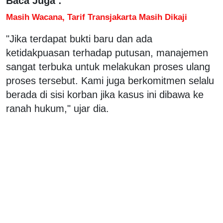
Baca Juga :
Masih Wacana, Tarif Transjakarta Masih Dikaji
​"​Jika terdapat bukti baru dan ada
ketidakpuasan terhadap putusan, manajemen
sangat terbuka untuk melakukan proses ulang
proses tersebut. Kami juga berkomitmen selalu
berada di sisi korban jika kasus ini dibawa ke
ranah hukum," ujar dia.