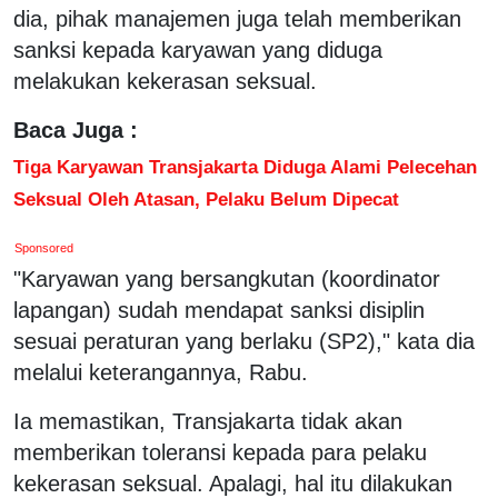
dia, pihak manajemen juga telah memberikan
sanksi kepada karyawan yang diduga
melakukan kekerasan seksual.
Baca Juga :
Tiga Karyawan Transjakarta Diduga Alami Pelecehan
Seksual Oleh Atasan, Pelaku Belum Dipecat
Sponsored
"Karyawan yang bersangkutan (koordinator
lapangan) sudah mendapat sanksi disiplin
sesuai peraturan yang berlaku (SP2)," kata dia
melalui keterangannya, Rabu.
Ia memastikan, Transjakarta tidak akan
memberikan toleransi kepada para pelaku
kekerasan seksual. Apalagi, hal itu dilakukan