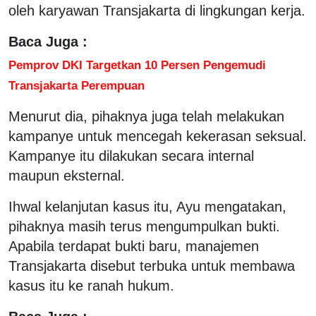
oleh karyawan Transjakarta di lingkungan kerja.
Baca Juga :
Pemprov DKI Targetkan 10 Persen Pengemudi
Transjakarta Perempuan
Menurut dia, pihaknya juga telah melakukan
kampanye untuk mencegah kekerasan seksual.
Kampanye itu dilakukan secara internal
maupun eksternal.
Ihwal kelanjutan kasus itu, Ayu mengatakan,
pihaknya masih terus mengumpulkan bukti.
Apabila terdapat bukti baru, manajemen
Transjakarta disebut terbuka untuk membawa
kasus itu ke ranah hukum.