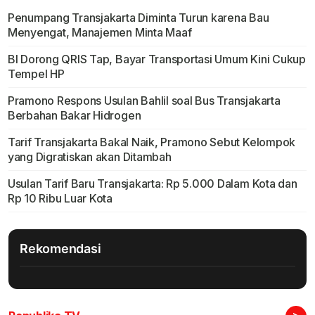
Penumpang Transjakarta Diminta Turun karena Bau
Menyengat, Manajemen Minta Maaf
BI Dorong QRIS Tap, Bayar Transportasi Umum Kini Cukup
Tempel HP
Pramono Respons Usulan Bahlil soal Bus Transjakarta
Berbahan Bakar Hidrogen
Tarif Transjakarta Bakal Naik, Pramono Sebut Kelompok
yang Digratiskan akan Ditambah
Usulan Tarif Baru Transjakarta: Rp 5.000 Dalam Kota dan
Rp 10 Ribu Luar Kota
Rekomendasi