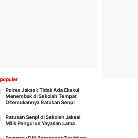
populer
Polres Jaksel: Tidak Ada Ekskul
Menembak di Sekolah Tempat
Ditemukannya Ratusan Senpi
Ratusan Senpi di Sekolah Jaksel
Milik Pengurus Yayasan Lama