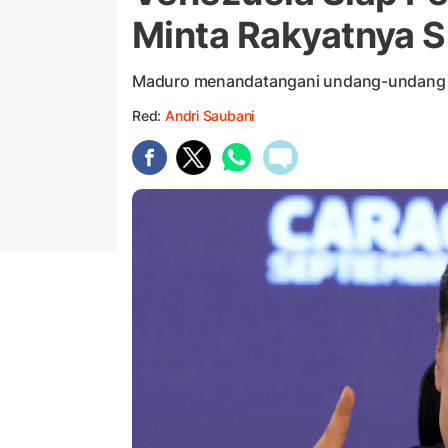
Minta Rakyatnya S
Maduro menandatangani undang-undang 
Red:
Andri Saubani