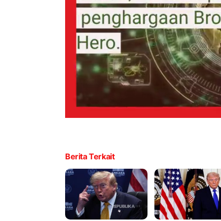
Berita Terkait