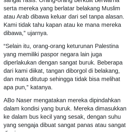
serta mereka yang berlatar belakang Muslim
atau Arab dibawa keluar dari sel tanpa alasan.
Kami tidak tahu kapan atau ke mana mereka
dibawa,” ujarnya.
“Selain itu, orang-orang keturunan Palestina
yang memiliki paspor negara lain juga
diperlakukan dengan sangat buruk. Beberapa
dari kami diikat, tangan diborgol di belakang,
dan mata ditutup sehingga tidak bisa melihat
apa pun,” katanya.
ABo Naser mengatakan mereka dipindahkan
dalam kondisi yang buruk. Mereka dimasukkan
ke dalam bus kecil yang sesak, dengan suhu
yang sengaja dibuat sangat panas atau sangat