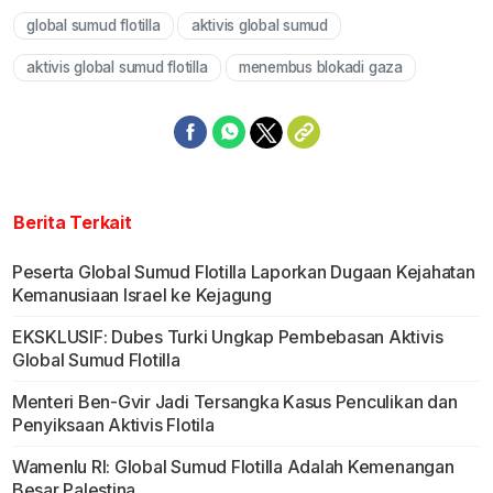
global sumud flotilla
aktivis global sumud
Mute
aktivis global sumud flotilla
menembus blokadi gaza
Berita Terkait
Peserta Global Sumud Flotilla Laporkan Dugaan Kejahatan
Kemanusiaan Israel ke Kejagung
EKSKLUSIF: Dubes Turki Ungkap Pembebasan Aktivis
Global Sumud Flotilla
Menteri Ben-Gvir Jadi Tersangka Kasus Penculikan dan
Penyiksaan Aktivis Flotila
Wamenlu RI: Global Sumud Flotilla Adalah Kemenangan
Besar Palestina