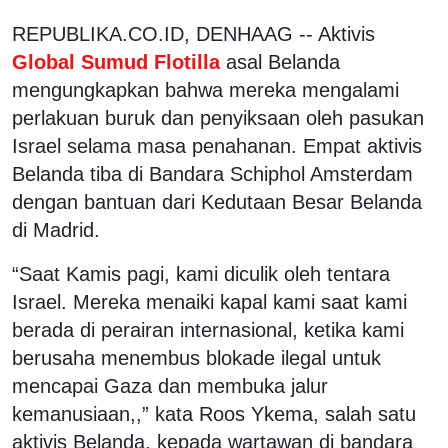
REPUBLIKA.CO.ID, DENHAAG -- Aktivis
Global Sumud Flotilla
asal Belanda
mengungkapkan bahwa mereka mengalami
perlakuan buruk dan penyiksaan oleh pasukan
Israel selama masa penahanan. Empat aktivis
Belanda tiba di Bandara Schiphol Amsterdam
dengan bantuan dari Kedutaan Besar Belanda
di Madrid.
“Saat Kamis pagi, kami diculik oleh tentara
Israel. Mereka menaiki kapal kami saat kami
berada di perairan internasional, ketika kami
berusaha menembus blokade ilegal untuk
mencapai Gaza dan membuka jalur
kemanusiaan,,” kata Roos Ykema, salah satu
aktivis Belanda, kepada wartawan di bandara