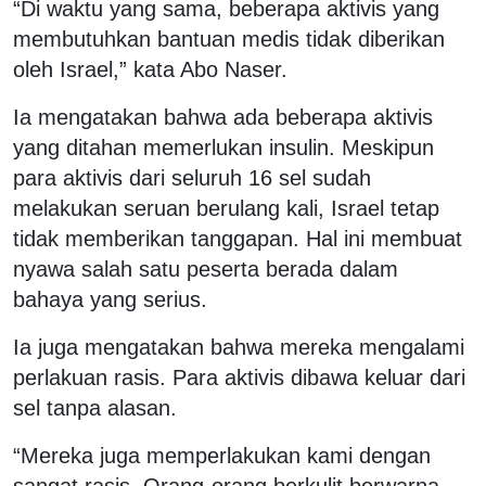
“Di waktu yang sama, beberapa aktivis yang
membutuhkan bantuan medis tidak diberikan
oleh Israel,” kata Abo Naser.
Ia mengatakan bahwa ada beberapa aktivis
yang ditahan memerlukan insulin. Meskipun
para aktivis dari seluruh 16 sel sudah
melakukan seruan berulang kali, Israel tetap
tidak memberikan tanggapan. Hal ini membuat
nyawa salah satu peserta berada dalam
bahaya yang serius.
Ia juga mengatakan bahwa mereka mengalami
perlakuan rasis. Para aktivis dibawa keluar dari
sel tanpa alasan.
“Mereka juga memperlakukan kami dengan
sangat rasis. Orang-orang berkulit berwarna