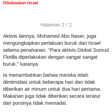
Dibebaskan Israel
Halaman 2 / 2
Aktivis lainnya, Mohamed Abo Naser, juga
mengungkapkan perlakuan buruk dari Israel
selama penahanan. “Para aktivis Global Sumud
Flotilla diperlakukan dengan sangat sangat
buruk,” katanya.
Ia menambahkan bahwa mereka telah
diintimidasi untuk beberapa hari dan tidak
diberikan air minum untuk dua hari pertama.
Makanan juga tidak diberikan secara teratur
dan porsinya tidak memadai.