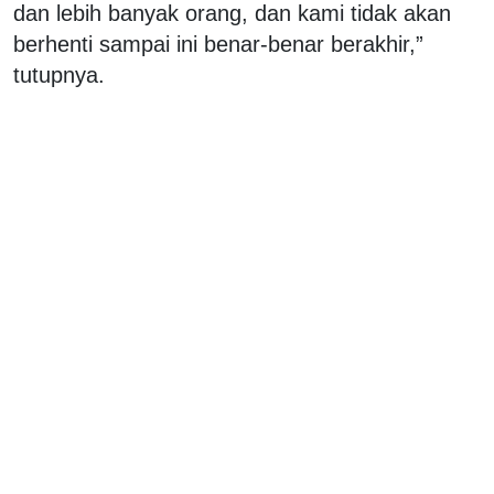
dan lebih banyak orang, dan kami tidak akan
berhenti sampai ini benar-benar berakhir,”
tutupnya.