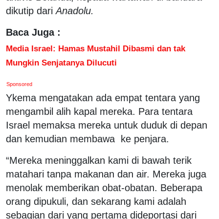
dikutip dari
Anadolu.
Baca Juga :
Media Israel: Hamas Mustahil Dibasmi dan tak
Mungkin Senjatanya Dilucuti
Sponsored
Ykema mengatakan ada empat tentara yang
mengambil alih kapal mereka. Para tentara
Israel memaksa mereka untuk duduk di depan
dan kemudian membawa ke penjara.
“Mereka meninggalkan kami di bawah terik
matahari tanpa makanan dan air. Mereka juga
menolak memberikan obat-obatan. Beberapa
orang dipukuli, dan sekarang kami adalah
sebagian dari yang pertama dideportasi dari