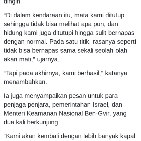
dingin.
“Di dalam kendaraan itu, mata kami ditutup
sehingga tidak bisa melihat apa pun, dan
hidung kami juga ditutupi hingga sulit bernapas
dengan normal. Pada satu titik, rasanya seperti
tidak bisa bernapas sama sekali seolah-olah
akan mati,” ujarnya.
“Tapi pada akhirnya, kami berhasil,” katanya
menambahkan.
Ia juga menyampaikan pesan untuk para
penjaga penjara, pemerintahan Israel, dan
Menteri Keamanan Nasional Ben-Gvir, yang
dua kali berkunjung.
“Kami akan kembali dengan lebih banyak kapal