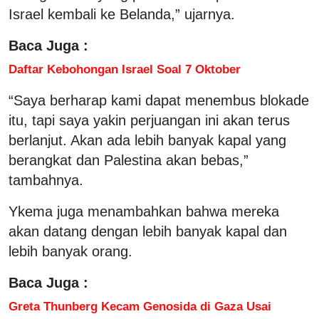
Israel kembali ke Belanda,” ujarnya.
Baca Juga :
Daftar Kebohongan Israel Soal 7 Oktober
“Saya berharap kami dapat menembus blokade
itu, tapi saya yakin perjuangan ini akan terus
berlanjut. Akan ada lebih banyak kapal yang
berangkat dan Palestina akan bebas,”
tambahnya.
Ykema juga menambahkan bahwa mereka
akan datang dengan lebih banyak kapal dan
lebih banyak orang.
Baca Juga :
Greta Thunberg Kecam Genosida di Gaza Usai