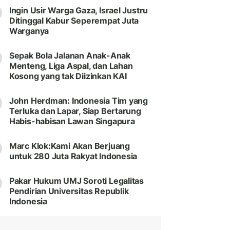
Ingin Usir Warga Gaza, Israel Justru
Ditinggal Kabur Seperempat Juta
Warganya
Sepak Bola Jalanan Anak-Anak
Menteng, Liga Aspal, dan Lahan
Kosong yang tak Diizinkan KAI
John Herdman: Indonesia Tim yang
Terluka dan Lapar, Siap Bertarung
Habis-habisan Lawan Singapura
Marc Klok:Kami Akan Berjuang
untuk 280 Juta Rakyat Indonesia
Pakar Hukum UMJ Soroti Legalitas
Pendirian Universitas Republik
Indonesia