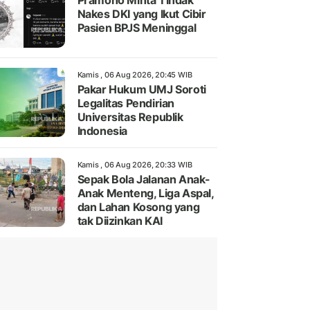
Pramono Minta Tindak
Nakes DKI yang Ikut Cibir
Pasien BPJS Meninggal
Kamis , 06 Aug 2026, 20:45 WIB
Pakar Hukum UMJ Soroti
Legalitas Pendirian
Universitas Republik
Indonesia
Kamis , 06 Aug 2026, 20:33 WIB
Sepak Bola Jalanan Anak-
Anak Menteng, Liga Aspal,
dan Lahan Kosong yang
tak Diizinkan KAI