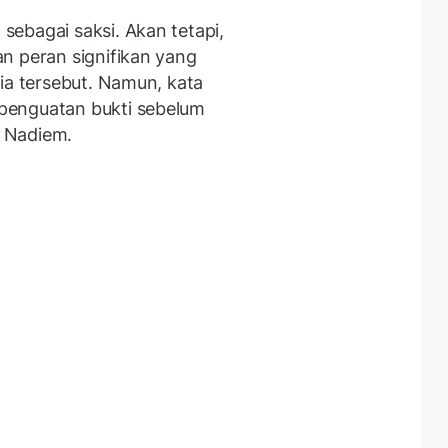
 sebagai saksi. Akan tetapi,
n peran signifikan yang
ia tersebut. Namun, kata
penguatan bukti sebelum
 Nadiem.