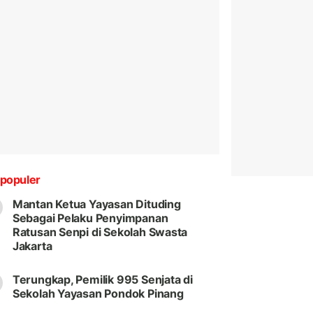
populer
Mantan Ketua Yayasan Dituding
Sebagai Pelaku Penyimpanan
Ratusan Senpi di Sekolah Swasta
Jakarta
Terungkap, Pemilik 995 Senjata di
Sekolah Yayasan Pondok Pinang