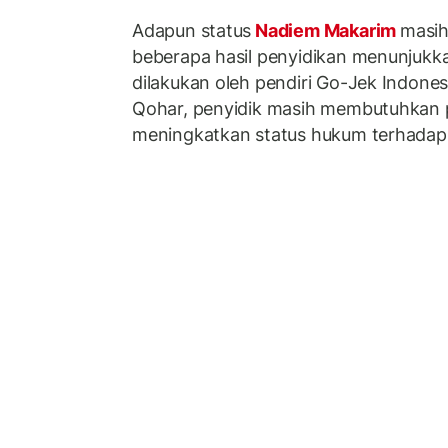
Adapun status
Nadiem Makarim
masih
beberapa hasil penyidikan menunjukka
dilakukan oleh pendiri Go-Jek Indones
Qohar, penyidik masih membutuhkan 
meningkatkan status hukum terhadap