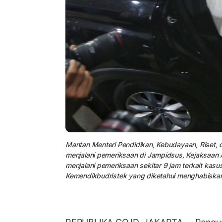
Mantan Menteri Pendidikan, Kebudayaan, Riset, 
menjalani pemeriksaan di Jampidsus, Kejaksaan 
menjalani pemeriksaan sekitar 9 jam terkait ka
Kemendikbudristek yang diketahui menghabiskan 