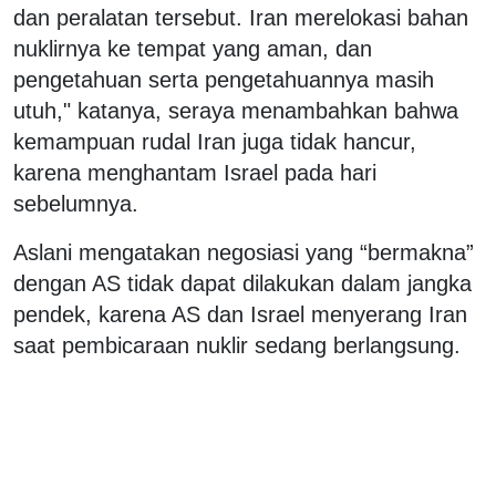
dan peralatan tersebut. Iran merelokasi bahan
nuklirnya ke tempat yang aman, dan
pengetahuan serta pengetahuannya masih
utuh," katanya, seraya menambahkan bahwa
kemampuan rudal Iran juga tidak hancur,
karena menghantam Israel pada hari
sebelumnya.
Aslani mengatakan negosiasi yang “bermakna”
dengan AS tidak dapat dilakukan dalam jangka
pendek, karena AS dan Israel menyerang Iran
saat pembicaraan nuklir sedang berlangsung.