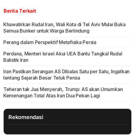
Berita Terkait
Khawatirkan Rudal Iran, Wali Kota di Tel Aviv Mulai Buka
Semua Bunker untuk Warga Berlindung
Perang dalam Perspektif Metafisika Persia
Perdana, Menteri Israel Akui UEA Bantu Tangkal Rudal
Balistik Iran
Iran Pastikan Serangan AS Dibalas Satu per Satu, Ingatkan
tentang Sejarah Besar Teluk Persia
Teheran tak Jua Menyerah, Trump: AS akan Umumkan
Kemenangan Total Atas Iran Dua Pekan Lagi
Rekomendasi