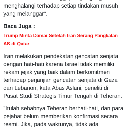
menghalangi terhadap setiap tindakan musuh
yang melanggar”.
Baca Juga :
Trump Minta Damai Setelah Iran Serang Pangkalan
AS di Qatar
Iran melakukan pendekatan gencatan senjata
dengan hati-hati karena Israel tidak memiliki
rekam jejak yang baik dalam berkomitmen
terhadap perjanjian gencatan senjata di Gaza
dan Lebanon, kata Abas Aslani, peneliti di
Pusat Studi Strategis Timur Tengah di Teheran.
"Itulah sebabnya Teheran berhati-hati, dan para
pejabat belum memberikan konfirmasi secara
resmi. Jika, pada waktunya, tidak ada