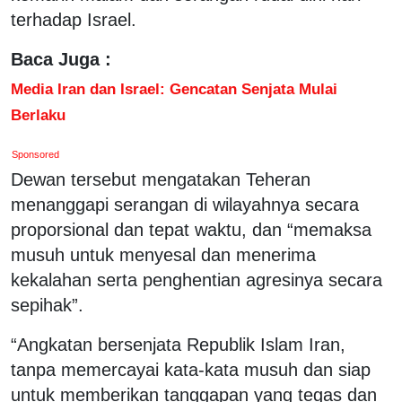
terhadap Israel.
Baca Juga :
Media Iran dan Israel: Gencatan Senjata Mulai
Berlaku
Sponsored
Dewan tersebut mengatakan Teheran
menanggapi serangan di wilayahnya secara
proporsional dan tepat waktu, dan “memaksa
musuh untuk menyesal dan menerima
kekalahan serta penghentian agresinya secara
sepihak”.
“Angkatan bersenjata Republik Islam Iran,
tanpa memercayai kata-kata musuh dan siap
untuk memberikan tanggapan yang tegas dan