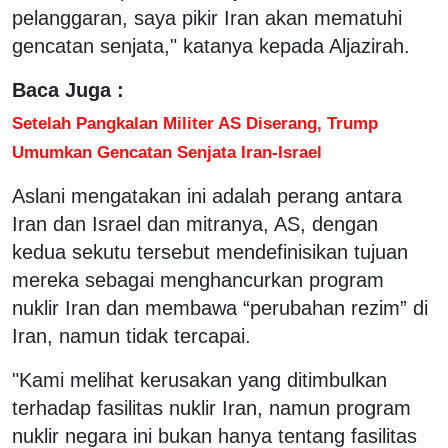
pelanggaran, saya pikir Iran akan mematuhi
gencatan senjata," katanya kepada Aljazirah.
Baca Juga :
Setelah Pangkalan Militer AS Diserang, Trump
Umumkan Gencatan Senjata Iran-Israel
Aslani mengatakan ini adalah perang antara
Iran dan Israel dan mitranya, AS, dengan
kedua sekutu tersebut mendefinisikan tujuan
mereka sebagai menghancurkan program
nuklir Iran dan membawa “perubahan rezim” di
Iran, namun tidak tercapai.
"Kami melihat kerusakan yang ditimbulkan
terhadap fasilitas nuklir Iran, namun program
nuklir negara ini bukan hanya tentang fasilitas