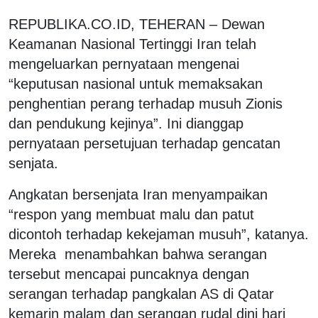
REPUBLIKA.CO.ID,
TEHERAN – Dewan
Keamanan Nasional Tertinggi Iran telah
mengeluarkan pernyataan mengenai
“keputusan nasional untuk memaksakan
penghentian perang terhadap musuh Zionis
dan pendukung kejinya”. Ini dianggap
pernyataan persetujuan terhadap gencatan
senjata.
Angkatan bersenjata Iran menyampaikan
“respon yang membuat malu dan patut
dicontoh terhadap kekejaman musuh”, katanya.
Mereka menambahkan bahwa serangan
tersebut mencapai puncaknya dengan
serangan terhadap pangkalan AS di Qatar
kemarin malam dan serangan rudal dini hari