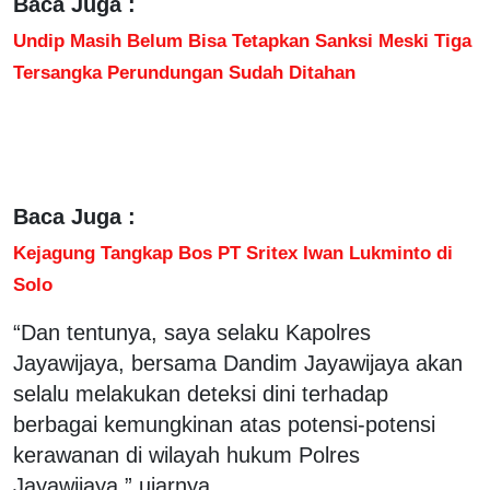
Baca Juga :
Undip Masih Belum Bisa Tetapkan Sanksi Meski Tiga
Tersangka Perundungan Sudah Ditahan
Baca Juga :
Kejagung Tangkap Bos PT Sritex Iwan Lukminto di
Solo
“Dan tentunya, saya selaku Kapolres
Jayawijaya, bersama Dandim Jayawijaya akan
selalu melakukan deteksi dini terhadap
berbagai kemungkinan atas potensi-potensi
kerawanan di wilayah hukum Polres
Jayawijaya,” ujarnya.