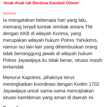
'Anak-Anak tak Berdosa Kembali Dibom'
Sponsored
Ia mengatakan beberapa hari yang lalu,
memang terjadi kontak tembak antara TNI
dengan KKB di wilayah Kurima, yang
merupakan wilayah hukum Polres Yahukimo,
namun isu lain-lain yang dihembuskan orang
tidak bertanggung jawab di wilayah hukum
Polres Jayawijaya itu tidak benar, situasi masih
terkendali.
Menurut Kapolres, pihaknya terus
meningkatkan koordinasi dengan Kodim 1702
Jayawijaya untuk sama-sama menciptakan
situasi kamtibmas yang aman di daerah ini.