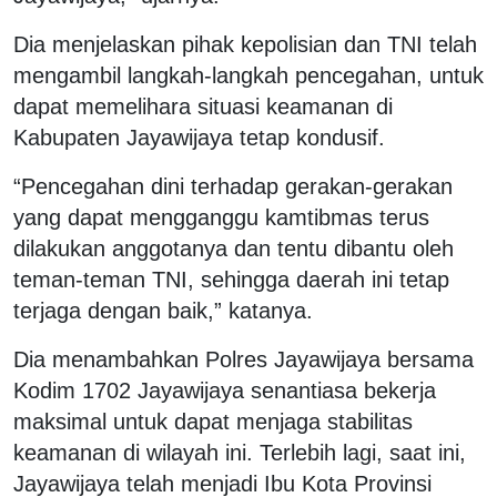
Dia menjelaskan pihak kepolisian dan TNI telah
mengambil langkah-langkah pencegahan, untuk
dapat memelihara situasi keamanan di
Kabupaten Jayawijaya tetap kondusif.
“Pencegahan dini terhadap gerakan-gerakan
yang dapat mengganggu kamtibmas terus
dilakukan anggotanya dan tentu dibantu oleh
teman-teman TNI, sehingga daerah ini tetap
terjaga dengan baik,” katanya.
Dia menambahkan Polres Jayawijaya bersama
Kodim 1702 Jayawijaya senantiasa bekerja
maksimal untuk dapat menjaga stabilitas
keamanan di wilayah ini. Terlebih lagi, saat ini,
Jayawijaya telah menjadi Ibu Kota Provinsi