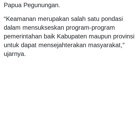
Papua Pegunungan.
“Keamanan merupakan salah satu pondasi
dalam mensukseskan program-program
pemerintahan baik Kabupaten maupun provinsi
untuk dapat mensejahterakan masyarakat,”
ujarnya.