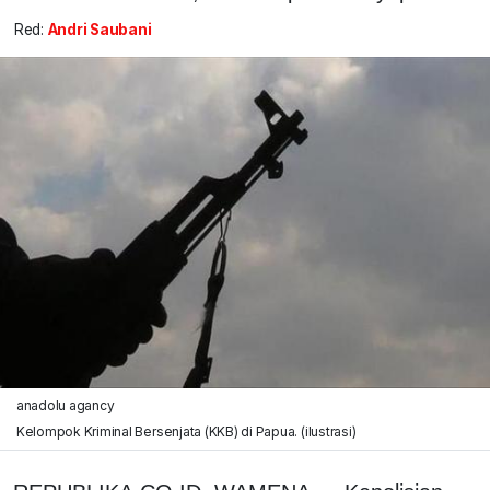
Red:
Andri Saubani
anadolu agancy
Kelompok Kriminal Bersenjata (KKB) di Papua. (ilustrasi)