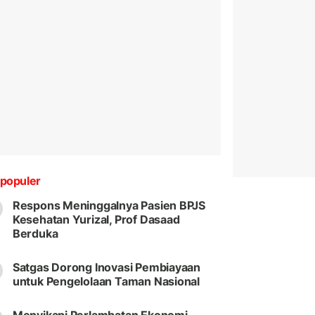
populer
Respons Meninggalnya Pasien BPJS
Kesehatan Yurizal, Prof Dasaad
Berduka
Satgas Dorong Inovasi Pembiayaan
untuk Pengelolaan Taman Nasional