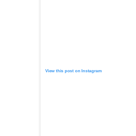
View this post on Instagram