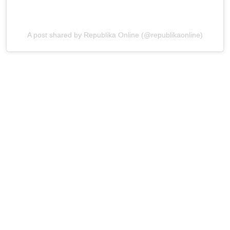
A post shared by Republika Online (@republikaonline)