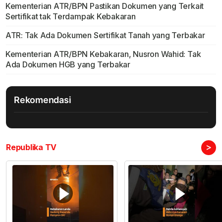
Kementerian ATR/BPN Pastikan Dokumen yang Terkait
Sertifikat tak Terdampak Kebakaran
ATR: Tak Ada Dokumen Sertifikat Tanah yang Terbakar
Kementerian ATR/BPN Kebakaran, Nusron Wahid: Tak
Ada Dokumen HGB yang Terbakar
Rekomendasi
>
Republika TV