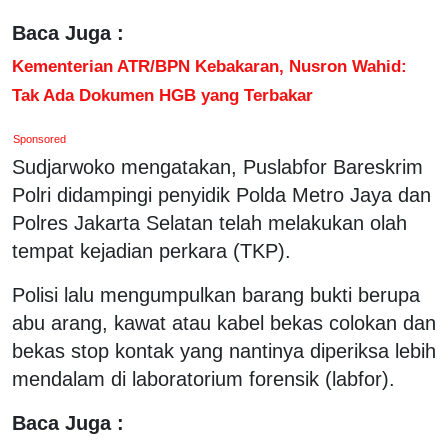
Baca Juga :
Kementerian ATR/BPN Kebakaran, Nusron Wahid:
Tak Ada Dokumen HGB yang Terbakar
Sponsored
Sudjarwoko mengatakan, Puslabfor Bareskrim
Polri didampingi penyidik Polda Metro Jaya dan
Polres Jakarta Selatan telah melakukan olah
tempat kejadian perkara (TKP).
Polisi lalu mengumpulkan barang bukti berupa
abu arang, kawat atau kabel bekas colokan dan
bekas stop kontak yang nantinya diperiksa lebih
mendalam di laboratorium forensik (labfor).
Baca Juga :