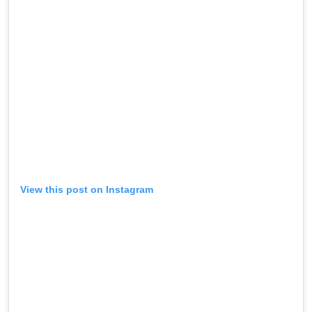
View this post on Instagram