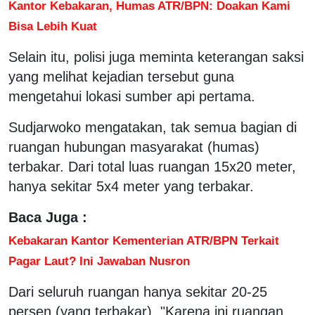
Kantor Kebakaran, Humas ATR/BPN: Doakan Kami
Bisa Lebih Kuat
Selain itu, polisi juga meminta keterangan saksi
yang melihat kejadian tersebut guna
mengetahui lokasi sumber api pertama.
Sudjarwoko mengatakan, tak semua bagian di
ruangan hubungan masyarakat (humas)
terbakar. Dari total luas ruangan 15x20 meter,
hanya sekitar 5x4 meter yang terbakar.
Baca Juga :
Kebakaran Kantor Kementerian ATR/BPN Terkait
Pagar Laut? Ini Jawaban Nusron
Dari seluruh ruangan hanya sekitar 20-25
persen (yang terbakar). "Karena ini ruangan