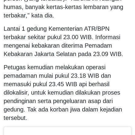
humas, banyak kertas-kertas lembaran yang
terbakar," kata dia.
Lantai 1 gedung Kementerian ATR/BPN
terbakar sekitar pukul 23.00 WIB. Informasi
mengenai kebakaran diterima Pemadam
Kebakaran Jakarta Selatan pada 23.09 WIB.
Petugas kemudian melakukan operasi
pemadaman mulai pukul 23.18 WIB dan
memasuki pukul 23.45 WIB api berhasil
dilokalisir, untuk kemudian dilakukan proses
pendinginan serta pengeluaran asap dari
gedung. Tak ada korban jiwa dalam kejadian
tersebut.