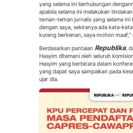
yang selama ini berhubungan dengan
apabila selama ini melakukan tindakan
teman-teman jurnalis yang selama ini
dengan saya, sekiranya ada kata-kata
kurang berkenan, saya mohon maaf," 
Republika
Berdasarkan pantaian
, d
Hasyim ditemani oleh seluruh komisi
Hasyim yang berbicara dalam konferensi
yang dapat saya sampaikan pada kesem
ujar dia.