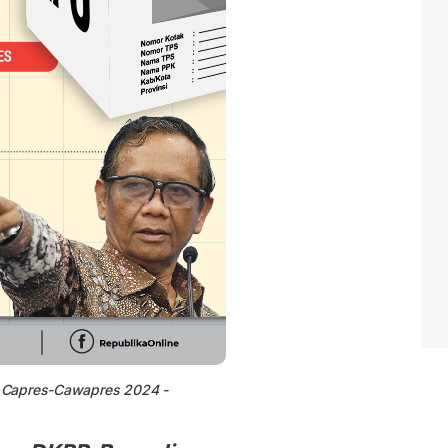
n Capres-Cawapres 2024 -