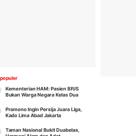
populer
Kementerian HAM: Pasien BPJS
Bukan Warga Negara Kelas Dua
Pramono Ingin Persija Juara Liga,
Kado Lima Abad Jakarta
Taman Nasional Bukit Duabelas,