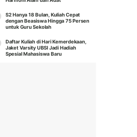
Harmoni Alam dan Adat
S2 Hanya 18 Bulan, Kuliah Cepat
dengan Beasiswa Hingga 75 Persen
untuk Guru Sekolah
Daftar Kuliah di Hari Kemerdekaan,
Jaket Varsity UBSI Jadi Hadiah
Spesial Mahasiswa Baru