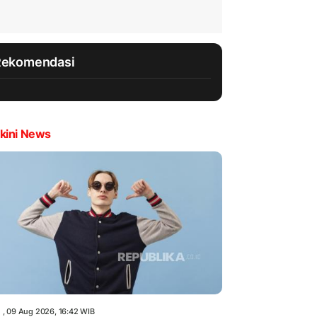
Rekomendasi
kini News
 , 09 Aug 2026, 16:42 WIB