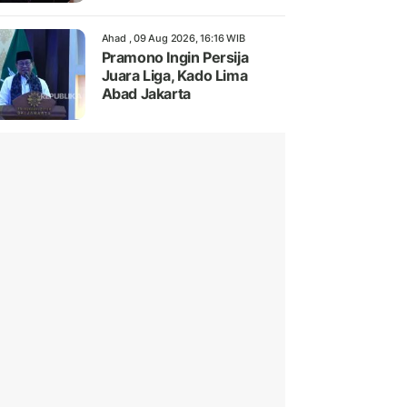
Ahad , 09 Aug 2026, 16:16 WIB
Pramono Ingin Persija
Juara Liga, Kado Lima
Abad Jakarta