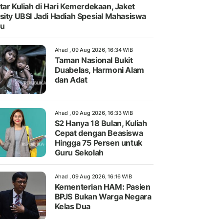
tar Kuliah di Hari Kemerdekaan, Jaket
sity UBSI Jadi Hadiah Spesial Mahasiswa
ru
Ahad , 09 Aug 2026, 16:34 WIB
Taman Nasional Bukit
Duabelas, Harmoni Alam
dan Adat
Ahad , 09 Aug 2026, 16:33 WIB
S2 Hanya 18 Bulan, Kuliah
Cepat dengan Beasiswa
Hingga 75 Persen untuk
Guru Sekolah
Ahad , 09 Aug 2026, 16:16 WIB
Kementerian HAM: Pasien
BPJS Bukan Warga Negara
Kelas Dua