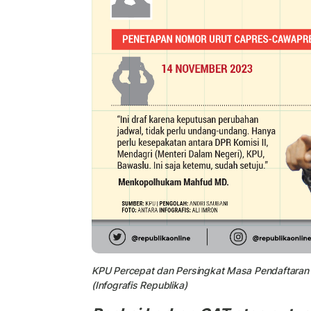
KPU Percepat dan Persingkat Masa Pendaftara
(Infografis Republika)