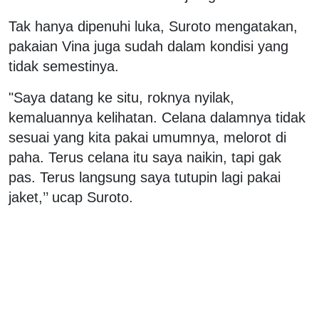
Tak hanya dipenuhi luka, Suroto mengatakan,
pakaian Vina juga sudah dalam kondisi yang
tidak semestinya.
"Saya datang ke situ, roknya nyilak,
kemaluannya kelihatan. Celana dalamnya tidak
sesuai yang kita pakai umumnya, melorot di
paha. Terus celana itu saya naikin, tapi gak
pas. Terus langsung saya tutupin lagi pakai
jaket,’’ ucap Suroto.