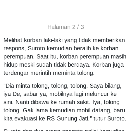
Halaman 2 / 3
Melihat korban laki-laki yang tidak memberikan
respons, Suroto kemudian beralih ke korban
perempuan. Saat itu, korban perempuan masih
hidup meski sudah tidak berdaya. Korban juga
terdengar merintih meminta tolong.
"Dia minta tolong, tolong, tolong. Saya bilang,
iya De, sabar ya, mobilnya lagi meluncur ke
sini. Nanti dibawa ke rumah sakit. Iya, tolong
tolong. Gak lama kemudian mobil datang, baru
kita evakuasi ke RS Gunung Jati,’’ tutur Suroto.