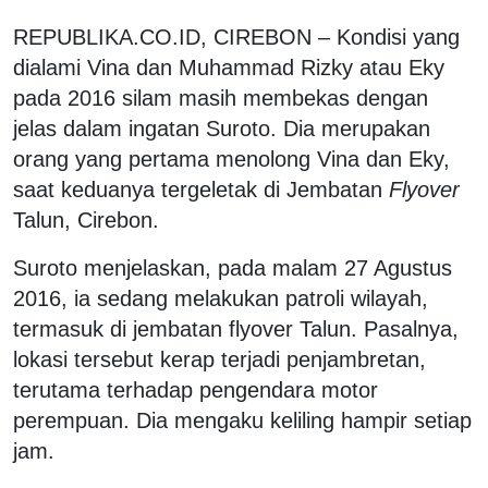
REPUBLIKA.CO.ID, CIREBON – Kondisi yang
dialami Vina dan Muhammad Rizky atau Eky
pada 2016 silam masih membekas dengan
jelas dalam ingatan Suroto. Dia merupakan
orang yang pertama menolong Vina dan Eky,
saat keduanya tergeletak di Jembatan
Flyover
Talun, Cirebon.
Suroto menjelaskan, pada malam 27 Agustus
2016, ia sedang melakukan patroli wilayah,
termasuk di jembatan flyover Talun. Pasalnya,
lokasi tersebut kerap terjadi penjambretan,
terutama terhadap pengendara motor
perempuan. Dia mengaku keliling hampir setiap
jam.