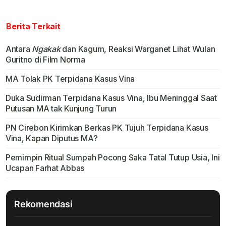
Berita Terkait
Antara
Ngakak
dan Kagum, Reaksi Warganet Lihat Wulan
Guritno di Film Norma
MA Tolak PK Terpidana Kasus Vina
Duka Sudirman Terpidana Kasus Vina, Ibu Meninggal Saat
Putusan MA tak Kunjung Turun
PN Cirebon Kirimkan Berkas PK Tujuh Terpidana Kasus
Vina, Kapan Diputus MA?
Pemimpin Ritual Sumpah Pocong Saka Tatal Tutup Usia, Ini
Ucapan Farhat Abbas
Rekomendasi