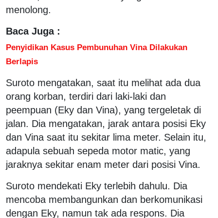
menolong.
Baca Juga :
Penyidikan Kasus Pembunuhan Vina Dilakukan
Berlapis
Suroto mengatakan, saat itu melihat ada dua
orang korban, terdiri dari laki-laki dan
peempuan (Eky dan Vina), yang tergeletak di
jalan. Dia mengatakan, jarak antara posisi Eky
dan Vina saat itu sekitar lima meter. Selain itu,
adapula sebuah sepeda motor matic, yang
jaraknya sekitar enam meter dari posisi Vina.
Suroto mendekati Eky terlebih dahulu. Dia
mencoba membangunkan dan berkomunikasi
dengan Eky, namun tak ada respons. Dia