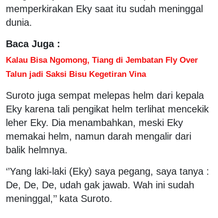
memperkirakan Eky saat itu sudah meninggal
dunia.
Baca Juga :
Kalau Bisa Ngomong, Tiang di Jembatan Fly Over
Talun jadi Saksi Bisu Kegetiran Vina
Suroto juga sempat melepas helm dari kepala
Eky karena tali pengikat helm terlihat mencekik
leher Eky. Dia menambahkan, meski Eky
memakai helm, namun darah mengalir dari
balik helmnya.
‘’Yang laki-laki (Eky) saya pegang, saya tanya :
De, De, De, udah gak jawab. Wah ini sudah
meninggal,’’ kata Suroto.