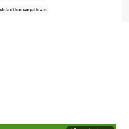
hola ditikam sampai tewas