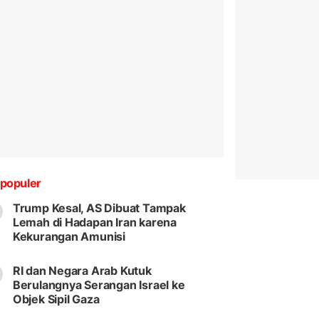
populer
Trump Kesal, AS Dibuat Tampak
Lemah di Hadapan Iran karena
Kekurangan Amunisi
RI dan Negara Arab Kutuk
Berulangnya Serangan Israel ke
Objek Sipil Gaza