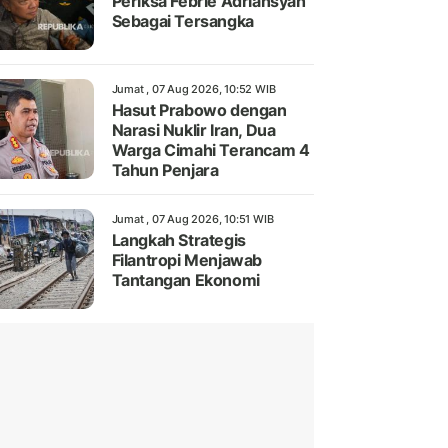
Periksa Febrie Adriansyah
Sebagai Tersangka
Jumat , 07 Aug 2026, 10:52 WIB
Hasut Prabowo dengan
Narasi Nuklir Iran, Dua
Warga Cimahi Terancam 4
Tahun Penjara
Jumat , 07 Aug 2026, 10:51 WIB
Langkah Strategis
Filantropi Menjawab
Tantangan Ekonomi