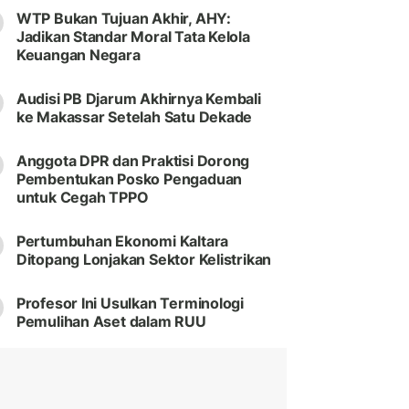
WTP Bukan Tujuan Akhir, AHY:
Jadikan Standar Moral Tata Kelola
Keuangan Negara
Audisi PB Djarum Akhirnya Kembali
ke Makassar Setelah Satu Dekade
Anggota DPR dan Praktisi Dorong
Pembentukan Posko Pengaduan
untuk Cegah TPPO
Pertumbuhan Ekonomi Kaltara
Ditopang Lonjakan Sektor Kelistrikan
Profesor Ini Usulkan Terminologi
Pemulihan Aset dalam RUU