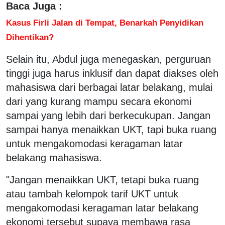
Baca Juga :
Kasus Firli Jalan di Tempat, Benarkah Penyidikan
Dihentikan?
Selain itu, Abdul juga menegaskan, perguruan
tinggi juga harus inklusif dan dapat diakses oleh
mahasiswa dari berbagai latar belakang, mulai
dari yang kurang mampu secara ekonomi
sampai yang lebih dari berkecukupan. Jangan
sampai hanya menaikkan UKT, tapi buka ruang
untuk mengakomodasi keragaman latar
belakang mahasiswa.
"Jangan menaikkan UKT, tetapi buka ruang
atau tambah kelompok tarif UKT untuk
mengakomodasi keragaman latar belakang
ekonomi tersebut supaya membawa rasa