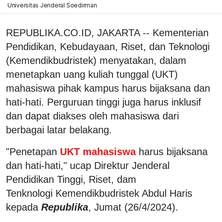
Universitas Jenderal Soedirman
REPUBLIKA.CO.ID, JAKARTA -- Kementerian
Pendidikan, Kebudayaan, Riset, dan Teknologi
(Kemendikbudristek) menyatakan, dalam
menetapkan uang kuliah tunggal (UKT)
mahasiswa pihak kampus harus bijaksana dan
hati-hati. Perguruan tinggi juga harus inklusif
dan dapat diakses oleh mahasiswa dari
berbagai latar belakang.
"Penetapan
UKT mahasiswa
harus bijaksana
dan hati-hati," ucap Direktur Jenderal
Pendidikan Tinggi, Riset, dam
Tenknologi Kemendikbudristek Abdul Haris
kepada
Republika
, Jumat (26/4/2024).