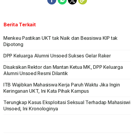
Berita Terkait
Menkeu Pastikan UKT tak Naik dan Beasiswa KIP tak
Dipotong
DPP Keluarga Alumni Unsoed Sukses Gelar Raker
Disaksikan Rektor dan Mantan Ketua MK, DPP Keluarga
Alumni Unsoed Resmi Dilantik
ITB Wajibkan Mahasiswa Kerja Paruh Waktu Jika Ingin
Keringanan UKT, Ini Kata Pihak Kampus
Terungkap Kasus Eksploitasi Seksual Terhadap Mahasiswi
Unsoed, Ini Kronologinya