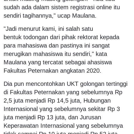
sudah ada dalam sistem registrasi online itu
sendiri tagihannya," ucap Maulana.
"Jadi menurut kami, ini salah satu
bentuk todongan dari pihak rektorat kepada
para mahasiswa dan pastinya ini sangat
merugikan mahasiswa itu sendiri," kata
Maulana yang tercatat sebagai ahasiswa
Fakultas Peternakan angkatan 2020.
Dia pun mencontohkan UKT golongan tertinggi
di Fakultas Peternakan yang sebelumnya Rp
2,5 juta menjadi Rp 14,5 juta, Hubungan
Internasional yang sebelumnya sekitar Rp 3
juta menjadi Rp 13 juta, dan Jurusan
Keperawatan Internasional yang sebelumnya
tidak sampai Rp 10 juta menjadi Rp 52 juta.