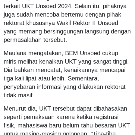
terkait UKT Unsoed 2024. Selain itu, pihaknya
juga sudah mencoba bertemu dengan pihak
rektorat khususnya Wakil Rektor II Unsoed
yang memang bersinggungan langsung dengan
permasalahan tersebut.
Maulana mengatakan, BEM Unsoed cukup
miris melihat kenaikan UKT yang sangat tinggi.
Dia bahkan mencatat, kenaikannya mencapai
tiga kali lipat atau lebih. Sementara,
penyebaran informasi yang dilakukan rektorat
tidak masif.
Menurut dia, UKT tersebut dapat dibahasakan
seperti pemaksaan karena ketika registrasi
fisik, mahasiswa baru belum tahu besaran UKT
untuk masing-masing golongan. "Tiba-tiba