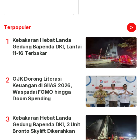
>
Terpopuler
Kebakaran Hebat Landa
1
Gedung Bapenda DKI, Lantai
11-16 Terbakar
OJK Dorong Literasi
2
Keuangan di GIIAS 2026,
Waspadai FOMO hingga
Doom Spending
Kebakaran Hebat Landa
3
Gedung Bapenda DKI, 3 Unit
Bronto Skylift Dikerahkan