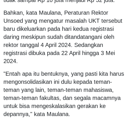
Bahkan, kata Maulana, Peraturan Rektor
Unsoed yang mengatur masalah UKT tersebut
baru dikeluarkan pada hari kedua registrasi
daring meskipun sudah ditandatangani oleh
rektor tanggal 4 April 2024. Sedangkan
registrasi dibuka pada 22 April hingga 3 Mei
2024.
"Entah apa itu bentuknya, yang pasti kita harus
mengonsolidasikan ini dulu kepada teman-
teman yang lain, teman-teman mahasiswa,
teman-teman fakultas, dan segala macamnya
untuk bisa mengeskalasikan gerakan ke
depannya," kata Maulana.