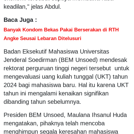
keadilan," jelas Abdul.
Baca Juga :
Banyak Kondom Bekas Pakai Berserakan di RTH
Angke Seusai Lebaran Ditelusuri
Badan Eksekutif Mahasiswa Universitas
Jenderal Soedirman (BEM Unsoed) mendesak
rektorat perguruan tinggi negeri tersebut untuk
mengevaluasi uang kuliah tunggal (UKT) tahun
2024 bagi mahasiswa baru. Hal itu karena UKT
tahun ini mengalami kenaikan signifikan
dibanding tahun sebelumnya.
Presiden BEM Unsoed, Maulana Ihsanul Huda
mengatakan, pihaknya telah mencoba
menghimpun segala keresahan mahasiswa