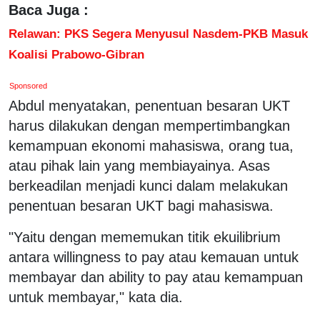
Baca Juga :
Relawan: PKS Segera Menyusul Nasdem-PKB Masuk
Koalisi Prabowo-Gibran
Sponsored
Abdul menyatakan, penentuan besaran UKT
harus dilakukan dengan mempertimbangkan
kemampuan ekonomi mahasiswa, orang tua,
atau pihak lain yang membiayainya. Asas
berkeadilan menjadi kunci dalam melakukan
penentuan besaran UKT bagi mahasiswa.
"Yaitu dengan mememukan titik ekuilibrium
antara willingness to pay atau kemauan untuk
membayar dan ability to pay atau kemampuan
untuk membayar," kata dia.