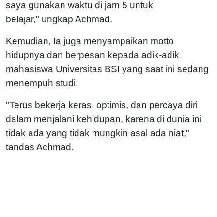
saya gunakan waktu di jam 5 untuk
belajar," ungkap Achmad.
Kemudian, Ia juga menyampaikan motto
hidupnya dan berpesan kepada adik-adik
mahasiswa Universitas BSI yang saat ini sedang
menempuh studi.
"Terus bekerja keras, optimis, dan percaya diri
dalam menjalani kehidupan, karena di dunia ini
tidak ada yang tidak mungkin asal ada niat,"
tandas Achmad.