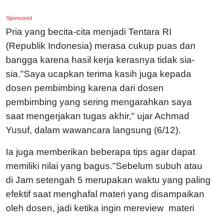
Sponsored
Pria yang becita-cita menjadi Tentara RI
(Republik Indonesia) merasa cukup puas dan
bangga karena hasil kerja kerasnya tidak sia-
sia."Saya ucapkan terima kasih juga kepada
dosen pembimbing karena dari dosen
pembimbing yang sering mengarahkan saya
saat mengerjakan tugas akhir," ujar Achmad
Yusuf, dalam wawancara langsung (6/12).
Ia juga memberikan beberapa tips agar dapat
memiliki nilai yang bagus.
"Sebelum subuh atau
di Jam setengah 5 merupakan waktu yang paling
efektif saat menghafal materi yang disampaikan
oleh dosen, jadi ketika ingin mereview materi