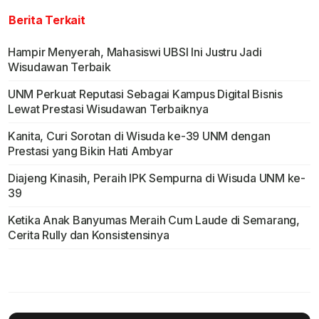
Berita Terkait
Hampir Menyerah, Mahasiswi UBSI Ini Justru Jadi
Wisudawan Terbaik
UNM Perkuat Reputasi Sebagai Kampus Digital Bisnis
Lewat Prestasi Wisudawan Terbaiknya
Kanita, Curi Sorotan di Wisuda ke-39 UNM dengan
Prestasi yang Bikin Hati Ambyar
Diajeng Kinasih, Peraih IPK Sempurna di Wisuda UNM ke-
39
Ketika Anak Banyumas Meraih Cum Laude di Semarang,
Cerita Rully dan Konsistensinya