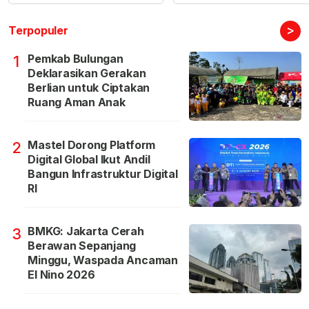
>
Terpopuler
Pemkab Bulungan
1
Deklarasikan Gerakan
Berlian untuk Ciptakan
Ruang Aman Anak
Mastel Dorong Platform
2
Digital Global Ikut Andil
Bangun Infrastruktur Digital
RI
BMKG: Jakarta Cerah
3
Berawan Sepanjang
Minggu, Waspada Ancaman
El Nino 2026