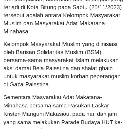
terjadi di Kota Bitung pada Sabtu (25/11/2023)
tersebut adalah antara Kelompok Masyarakat
Muslim dan Masyarakat Adat Makatana-
Minahasa.
Kelompok Masyarakat Muslim yang diinisiasi
oleh Barisan Solidaritas Muslim (BSM)
bersama-sama masyarakat Islam melakukan
aksi damai Bela Palestina dan shalat ghaib
untuk masyarakat muslim korban peperangan
di Gaza-Palestina.
Sementara Masyarakat Adat Makatana-
Minahasa bersama-sama Pasukan Laskar
Kristen Manguni Makasiou, pada hari dan jam
yang sama melakukan Parade Budaya HUT ke-