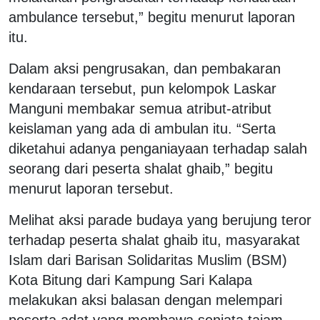
ambulance tersebut,” begitu menurut laporan
itu.
Dalam aksi pengrusakan, dan pembakaran
kendaraan tersebut, pun kelompok Laskar
Manguni membakar semua atribut-atribut
keislaman yang ada di ambulan itu. “Serta
diketahui adanya penganiayaan terhadap salah
seorang dari peserta shalat ghaib,” begitu
menurut laporan tersebut.
Melihat aksi parade budaya yang berujung teror
terhadap peserta shalat ghaib itu, masyarakat
Islam dari Barisan Solidaritas Muslim (BSM)
Kota Bitung dari Kampung Sari Kalapa
melakukan aksi balasan dengan melempari
peserta adat yang membawa senjata tajam.