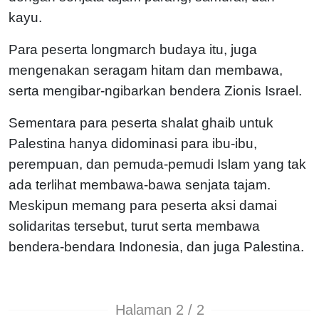
kayu.
Para peserta longmarch budaya itu, juga
mengenakan seragam hitam dan membawa,
serta mengibar-ngibarkan bendera Zionis Israel.
Sementara para peserta shalat ghaib untuk
Palestina hanya didominasi para ibu-ibu,
perempuan, dan pemuda-pemudi Islam yang tak
ada terlihat membawa-bawa senjata tajam.
Meskipun memang para peserta aksi damai
solidaritas tersebut, turut serta membawa
bendera-bendara Indonesia, dan juga Palestina.
Halaman 2 / 2