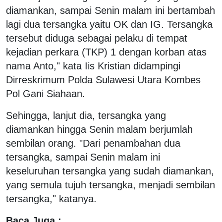
diamankan, sampai Senin malam ini bertambah
lagi dua tersangka yaitu OK dan IG. Tersangka
tersebut diduga sebagai pelaku di tempat
kejadian perkara (TKP) 1 dengan korban atas
nama Anto," kata Iis Kristian didampingi
Dirreskrimum Polda Sulawesi Utara Kombes
Pol Gani Siahaan.
Sehingga, lanjut dia, tersangka yang
diamankan hingga Senin malam berjumlah
sembilan orang. "Dari penambahan dua
tersangka, sampai Senin malam ini
keseluruhan tersangka yang sudah diamankan,
yang semula tujuh tersangka, menjadi sembilan
tersangka," katanya.
Baca Juga :