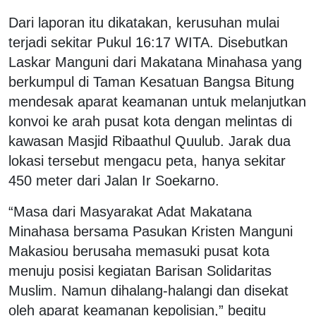
Dari laporan itu dikatakan, kerusuhan mulai
terjadi sekitar Pukul 16:17 WITA. Disebutkan
Laskar Manguni dari Makatana Minahasa yang
berkumpul di Taman Kesatuan Bangsa Bitung
mendesak aparat keamanan untuk melanjutkan
konvoi ke arah pusat kota dengan melintas di
kawasan Masjid Ribaathul Quulub. Jarak dua
lokasi tersebut mengacu peta, hanya sekitar
450 meter dari Jalan Ir Soekarno.
“Masa dari Masyarakat Adat Makatana
Minahasa bersama Pasukan Kristen Manguni
Makasiou berusaha memasuki pusat kota
menuju posisi kegiatan Barisan Solidaritas
Muslim. Namun dihalang-halangi dan disekat
oleh aparat keamanan kepolisian,” begitu