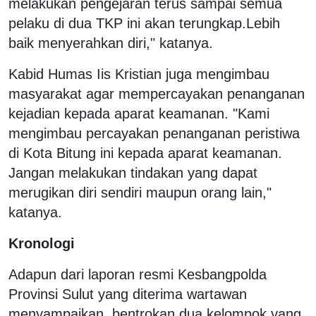
melakukan pengejaran terus sampai semua
pelaku di dua TKP ini akan terungkap.Lebih
baik menyerahkan diri," katanya.
Kabid Humas Iis Kristian juga mengimbau
masyarakat agar mempercayakan penanganan
kejadian kepada aparat keamanan. "Kami
mengimbau percayakan penanganan peristiwa
di Kota Bitung ini kepada aparat keamanan.
Jangan melakukan tindakan yang dapat
merugikan diri sendiri maupun orang lain,"
katanya.
Kronologi
Adapun dari laporan resmi Kesbangpolda
Provinsi Sulut yang diterima wartawan
menyampaikan, bentrokan dua kelompok yang