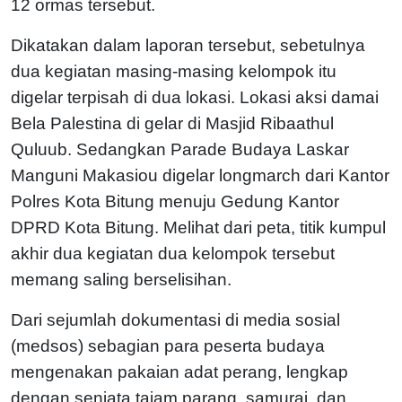
12 ormas tersebut.
Dikatakan dalam laporan tersebut, sebetulnya
dua kegiatan masing-masing kelompok itu
digelar terpisah di dua lokasi. Lokasi aksi damai
Bela Palestina di gelar di Masjid Ribaathul
Quluub. Sedangkan Parade Budaya Laskar
Manguni Makasiou digelar longmarch dari Kantor
Polres Kota Bitung menuju Gedung Kantor
DPRD Kota Bitung. Melihat dari peta, titik kumpul
akhir dua kegiatan dua kelompok tersebut
memang saling berselisihan.
Dari sejumlah dokumentasi di media sosial
(medsos) sebagian para peserta budaya
mengenakan pakaian adat perang, lengkap
dengan senjata tajam parang, samurai, dan