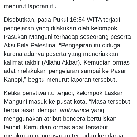
menurut laporan itu.
Disebutkan, pada Pukul 16:54 WITA terjadi
pengejaran yang dilakukan oleh kelompok
Pasukan Manguni terhadap seseorang peserta
Aksi Bela Palestina. “Pengejaran itu diduga
karena adanya peserta yang meneriakkan
kalimat takbir (Allahu Akbar). Kemudian ormas
adat melakukan pengejaran sampai ke Pasar
Kanopi,” begitu menurut laporan tersebut.
Ketika peristiwa itu terjadi, kelompok Laskar
Manguni masuk ke pusat kota. “Masa tersebut
berpapasan dengan
ambulance
yang
menggunakan atribut bendera bertuliskan
tauhid. Kemudian ormas adat tersebut
melakukan pengrusakan terhadap kendaraan