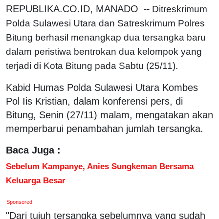
REPUBLIKA.CO.ID, MANADO
-- Ditreskrimum
Polda Sulawesi Utara dan Satreskrimum Polres
Bitung berhasil menangkap dua tersangka baru
dalam peristiwa bentrokan dua kelompok yang
terjadi di Kota Bitung pada Sabtu (25/11).
Kabid Humas Polda Sulawesi Utara Kombes
Pol Iis Kristian, dalam konferensi pers, di
Bitung, Senin (27/11) malam, mengatakan akan
memperbarui penambahan jumlah tersangka.
Baca Juga :
Sebelum Kampanye, Anies Sungkeman Bersama
Keluarga Besar
Sponsored
"Dari tujuh tersangka sebelumnya yang sudah