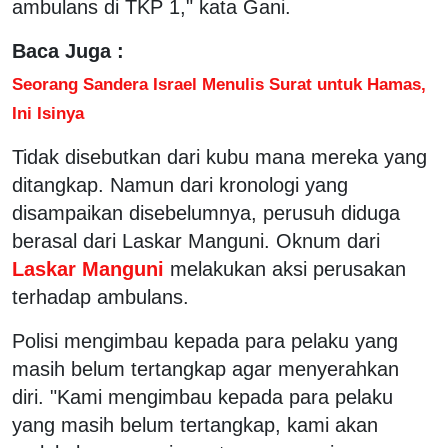
ambulans di TKP 1," kata Gani.
Baca Juga :
Seorang Sandera Israel Menulis Surat untuk Hamas,
Ini Isinya
Tidak disebutkan dari kubu mana mereka yang
ditangkap. Namun dari kronologi yang
disampaikan disebelumnya, perusuh diduga
berasal dari Laskar Manguni. Oknum dari
Laskar Manguni
melakukan aksi perusakan
terhadap ambulans.
Polisi mengimbau kepada para pelaku yang
masih belum tertangkap agar menyerahkan
diri. "Kami mengimbau kepada para pelaku
yang masih belum tertangkap, kami akan