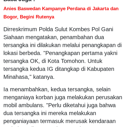
Anies Baswedan Kampanye Perdana di Jakarta dan
Bogor, Begini Rutenya
Dirreskrimum Polda Sulut Kombes Pol Gani
Siahaan mengatakan, penambahan dua
tersangka ini dilakukan melalui penangkapan di
lokasi berbeda. "Penangkapan pertama yakni
tersangka OK, di Kota Tomohon. Untuk
tersangka kedua IG ditangkap di Kabupaten
Minahasa," katanya.
Ia menambahkan, kedua tersangka, selain
menganiaya korban juga melakukan perusakan
mobil ambulans. "Perlu diketahui juga bahwa
dua tersangka ini mereka melakukan
penganiayaan termasuk merusak kendaraan