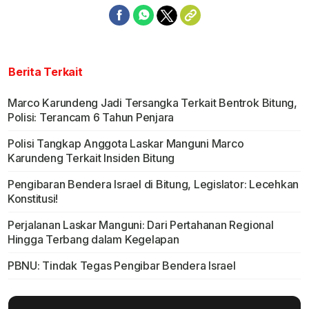
Berita Terkait
Marco Karundeng Jadi Tersangka Terkait Bentrok Bitung,
Polisi: Terancam 6 Tahun Penjara
Polisi Tangkap Anggota Laskar Manguni Marco
Karundeng Terkait Insiden Bitung
Pengibaran Bendera Israel di Bitung, Legislator: Lecehkan
Konstitusi!
Perjalanan Laskar Manguni: Dari Pertahanan Regional
Hingga Terbang dalam Kegelapan
PBNU: Tindak Tegas Pengibar Bendera Israel