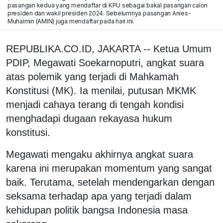
pasangan kedua yang mendaftar di KPU sebagai bakal pasangan calon
presiden dan wakil presiden 2024. Sebelumnya pasangan Anies-
Muhaimin (AMIN) juga mendaftar pada hari ini.
REPUBLIKA.CO.ID, JAKARTA -- Ketua Umum
PDIP, Megawati Soekarnoputri, angkat suara
atas polemik yang terjadi di Mahkamah
Konstitusi (MK). Ia menilai, putusan MKMK
menjadi cahaya terang di tengah kondisi
menghadapi dugaan rekayasa hukum
konstitusi.
Megawati mengaku akhirnya angkat suara
karena ini merupakan momentum yang sangat
baik. Terutama, setelah mendengarkan dengan
seksama terhadap apa yang terjadi dalam
kehidupan politik bangsa Indonesia masa