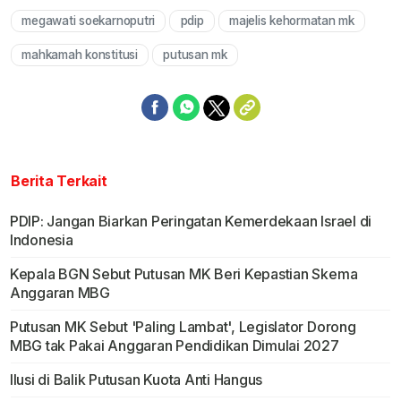
megawati soekarnoputri
pdip
majelis kehormatan mk
Mute
mahkamah konstitusi
putusan mk
Berita Terkait
PDIP: Jangan Biarkan Peringatan Kemerdekaan Israel di
Indonesia
Kepala BGN Sebut Putusan MK Beri Kepastian Skema
Anggaran MBG
Putusan MK Sebut 'Paling Lambat', Legislator Dorong
MBG tak Pakai Anggaran Pendidikan Dimulai 2027
Ilusi di Balik Putusan Kuota Anti Hangus