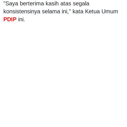
"Saya berterima kasih atas segala
konsistensinya selama ini," kata Ketua Umum
PDIP
ini.