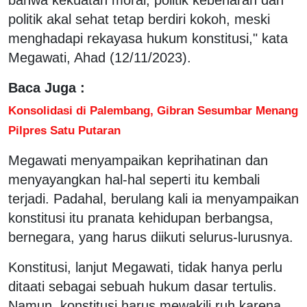
politik akal sehat tetap berdiri kokoh, meski
menghadapi rekayasa hukum konstitusi," kata
Megawati, Ahad (12/11/2023).
Baca Juga :
Konsolidasi di Palembang, Gibran Sesumbar Menang
Pilpres Satu Putaran
Megawati menyampaikan keprihatinan dan
menyayangkan hal-hal seperti itu kembali
terjadi. Padahal, berulang kali ia menyampaikan
konstitusi itu pranata kehidupan berbangsa,
bernegara, yang harus diikuti selurus-lurusnya.
Konstitusi, lanjut Megawati, tidak hanya perlu
ditaati sebagai sebuah hukum dasar tertulis.
Namun, konstitusi harus mewakili ruh karena