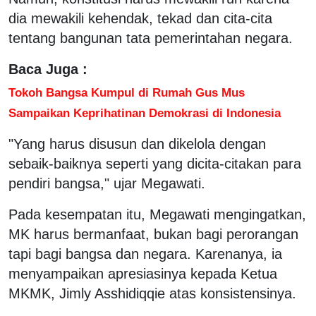
dia mewakili kehendak, tekad dan cita-cita
tentang bangunan tata pemerintahan negara.
Baca Juga :
Tokoh Bangsa Kumpul di Rumah Gus Mus
Sampaikan Keprihatinan Demokrasi di Indonesia
"Yang harus disusun dan dikelola dengan
sebaik-baiknya seperti yang dicita-citakan para
pendiri bangsa," ujar Megawati.
Pada kesempatan itu, Megawati mengingatkan,
MK harus bermanfaat, bukan bagi perorangan
tapi bagi bangsa dan negara. Karenanya, ia
menyampaikan apresiasinya kepada Ketua
MKMK, Jimly Asshidiqqie atas konsistensinya.