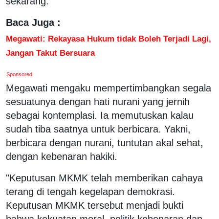
sekarang.
Baca Juga :
Megawati: Rekayasa Hukum tidak Boleh Terjadi Lagi,
Jangan Takut Bersuara
Sponsored
Megawati mengaku mempertimbangkan segala
sesuatunya dengan hati nurani yang jernih
sebagai kontemplasi. Ia memutuskan kalau
sudah tiba saatnya untuk berbicara. Yakni,
berbicara dengan nurani, tuntutan akal sehat,
dengan kebenaran hakiki.
"Keputusan MKMK telah memberikan cahaya
terang di tengah kegelapan demokrasi.
Keputusan MKMK tersebut menjadi bukti
bahwa kekuatan moral, politik kebenaran dan