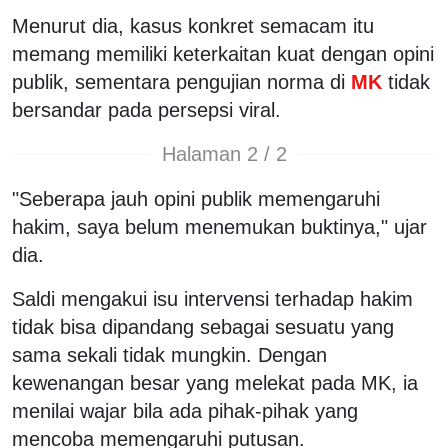
Menurut dia, kasus konkret semacam itu
memang memiliki keterkaitan kuat dengan opini
publik, sementara pengujian norma di
MK
tidak
bersandar pada persepsi viral.
Halaman 2 / 2
"Seberapa jauh opini publik memengaruhi
hakim, saya belum menemukan buktinya," ujar
dia.
Saldi mengakui isu intervensi terhadap hakim
tidak bisa dipandang sebagai sesuatu yang
sama sekali tidak mungkin. Dengan
kewenangan besar yang melekat pada MK, ia
menilai wajar bila ada pihak-pihak yang
mencoba memengaruhi putusan.