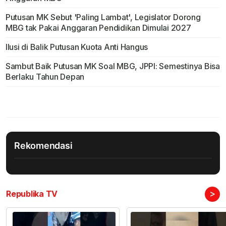
Putusan MK Sebut 'Paling Lambat', Legislator Dorong
MBG tak Pakai Anggaran Pendidikan Dimulai 2027
Ilusi di Balik Putusan Kuota Anti Hangus
Sambut Baik Putusan MK Soal MBG, JPPI: Semestinya Bisa
Berlaku Tahun Depan
Rekomendasi
>
Republika TV