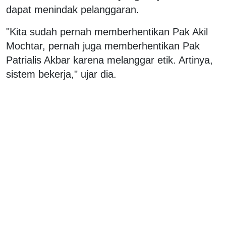
dapat menindak pelanggaran.
"Kita sudah pernah memberhentikan Pak Akil
Mochtar, pernah juga memberhentikan Pak
Patrialis Akbar karena melanggar etik. Artinya,
sistem bekerja," ujar dia.