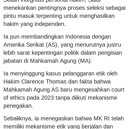
menekankan pentingnya proses seleksi sebagai
pintu masuk terpenting untuk menghasilkan
hakim yang independen.
Ia pun membandingkan Indonesia dengan
Amerika Serikat (AS), yang menurutnya justru
lebih sarat kepentingan politik dalam pengisian
jabatan di Mahkamah Agung (MA).
Ia menyinggung kasus pelanggaran etik oleh
Hakim Clarence Thomas dan fakta bahwa
Mahkamah Agung AS baru mengesahkan court
of ethics pada 2023 tanpa diikuti mekanisme
penegakan.
Sebaliknya, ia menegaskan bahwa MK RI telah
memiliki mekanisme etik yang berjalan dan