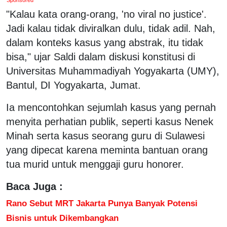
"Kalau kata orang-orang, 'no viral no justice'.
Jadi kalau tidak diviralkan dulu, tidak adil. Nah,
dalam konteks kasus yang abstrak, itu tidak
bisa," ujar Saldi dalam diskusi konstitusi di
Universitas Muhammadiyah Yogyakarta (UMY),
Bantul, DI Yogyakarta, Jumat.
Ia mencontohkan sejumlah kasus yang pernah
menyita perhatian publik, seperti kasus Nenek
Minah serta kasus seorang guru di Sulawesi
yang dipecat karena meminta bantuan orang
tua murid untuk menggaji guru honorer.
Baca Juga :
Rano Sebut MRT Jakarta Punya Banyak Potensi
Bisnis untuk Dikembangkan