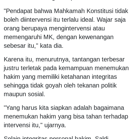
"Pendapat bahwa Mahkamah Konstitusi tidak
boleh diintervensi itu terlalu ideal. Wajar saja
orang berupaya mengintervensi atau
memengaruhi MK, dengan kewenangan
sebesar itu," kata dia.
Karena itu, menurutnya, tantangan terbesar
justru terletak pada kemampuan menemukan
hakim yang memiliki ketahanan integritas
sehingga tidak goyah oleh tekanan politik
maupun sosial.
"Yang harus kita siapkan adalah bagaimana
menemukan hakim yang bisa tahan terhadap
intervensi itu," ujarnya.
Selain integritas personal hakim, Saldi