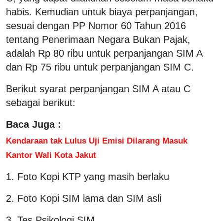
habis. Kemudian untuk biaya perpanjangan,
sesuai dengan PP Nomor 60 Tahun 2016
tentang Penerimaan Negara Bukan Pajak,
adalah Rp 80 ribu untuk perpanjangan SIM A
dan Rp 75 ribu untuk perpanjangan SIM C.
Berikut syarat perpanjangan SIM A atau C
sebagai berikut:
Baca Juga :
Kendaraan tak Lulus Uji Emisi Dilarang Masuk
Kantor Wali Kota Jakut
1. Foto Kopi KTP yang masih berlaku
2. Foto Kopi SIM lama dan SIM asli
3. Tes Psikologi SIM