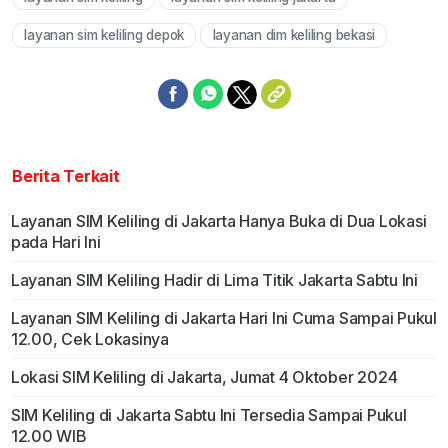
Mute
layanan sim keliling depok
layanan dim keliling bekasi
Berita Terkait
Layanan SIM Keliling di Jakarta Hanya Buka di Dua Lokasi
pada Hari Ini
Layanan SIM Keliling Hadir di Lima Titik Jakarta Sabtu Ini
Layanan SIM Keliling di Jakarta Hari Ini Cuma Sampai Pukul
12.00, Cek Lokasinya
Lokasi SIM Keliling di Jakarta, Jumat 4 Oktober 2024
SIM Keliling di Jakarta Sabtu Ini Tersedia Sampai Pukul
12.00 WIB