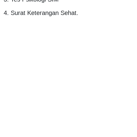
4. Surat Keterangan Sehat.