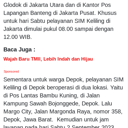
Glodok di Jakarta Utara dan di Kantor Pos
Lapangan Banteng di Jakarta Pusat. Khusus
untuk hari Sabtu pelayanan SIM Keliling di
Jakarta dimulai pukul 08.00 sampai dengan
12.00 WIB.
Baca Juga :
Wajah Baru TMII, Lebih Indah dan Hijau
Sponsored
Sementara untuk warga Depok, pelayanan SIM
Keliling di Depok beroperasi di dua lokasi. Yaitu
di Pos Lantas Bambu Kuning, di Jalan
Kampung Sawah Bojonggede, Depok. Lalu
Margo City, Jalan Margonda Raya, nomor 358,
Depok, Jawa Barat. Kemudian untuk jam
layanan pada hari Sabtu 2 September 2023