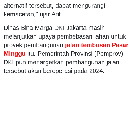
alternatif tersebut, dapat mengurangi
kemacetan," ujar Arif.
Dinas Bina Marga DKI Jakarta masih
melanjutkan upaya pembebasan lahan untuk
proyek pembangunan
jalan tembusan Pasar
Minggu
itu. Pemerintah Provinsi (Pemprov)
DKI pun menargetkan pembangunan jalan
tersebut akan beroperasi pada 2024.