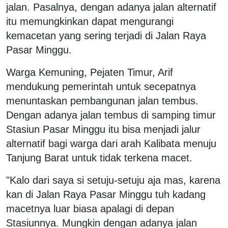
jalan. Pasalnya, dengan adanya jalan alternatif
itu memungkinkan dapat mengurangi
kemacetan yang sering terjadi di Jalan Raya
Pasar Minggu.
Warga Kemuning, Pejaten Timur, Arif
mendukung pemerintah untuk secepatnya
menuntaskan pembangunan jalan tembus.
Dengan adanya jalan tembus di samping timur
Stasiun Pasar Minggu itu bisa menjadi jalur
alternatif bagi warga dari arah Kalibata menuju
Tanjung Barat untuk tidak terkena macet.
"Kalo dari saya si setuju-setuju aja mas, karena
kan di Jalan Raya Pasar Minggu tuh kadang
macetnya luar biasa apalagi di depan
Stasiunnya. Mungkin dengan adanya jalan