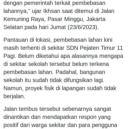
dengan pemerintah terkait pembebasan
lahannya," ujar Ikhsan saat ditemui di Jalan
Kemuning Raya, Pasar Minggu, Jakarta
Selatan pada hari Jumat (23/6/2023).
Pantauan di lokasi, pembebasan lahan kini
masih terhenti di sekitar SDN Pejaten Timur 11
Pagi. Belum diketahui apa alasannya mengapa
di sekitar sekolah tersebut belum terkena
pembebasan lahan. Padahal, bangunan
sekolah itu sudah tidak difungsikan lagi.
Namun, proyek fisik di lapangan sudah tidak
berjalan.
Jalan tembus tersebut sebenarnya sangat
dinantikan dan mendapatkan respon yang
positif dari warga sekitar dan para pengguna