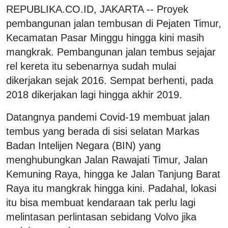
REPUBLIKA.CO.ID, JAKARTA -- Proyek
pembangunan jalan tembusan di Pejaten Timur,
Kecamatan Pasar Minggu hingga kini masih
mangkrak. Pembangunan jalan tembus sejajar
rel kereta itu sebenarnya sudah mulai
dikerjakan sejak 2016. Sempat berhenti, pada
2018 dikerjakan lagi hingga akhir 2019.
Datangnya pandemi Covid-19 membuat jalan
tembus yang berada di sisi selatan Markas
Badan Intelijen Negara (BIN) yang
menghubungkan Jalan Rawajati Timur, Jalan
Kemuning Raya, hingga ke Jalan Tanjung Barat
Raya itu mangkrak hingga kini. Padahal, lokasi
itu bisa membuat kendaraan tak perlu lagi
melintasan perlintasan sebidang Volvo jika