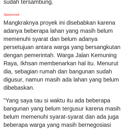
sudah tersambung.
Sponsored
Mangkraknya proyek ini disebabkan karena
adanya beberapa lahan yang masih belum
memenuhi syarat dan belum adanya
persetujuan antara warga yang bersangkutan
dengan pemerintah. Warga Jalan Kemuning
Raya, Ikhsan membenarkan hal itu. Menurut
dia, sebagian rumah dan bangunan sudah
digusur, namun masih ada lahan yang belum
dibebaskan.
"Yang saya tau si waktu itu ada beberapa
bangunan yang belum tergusur karena masih
belum memenuhi syarat-syarat dan ada juga
beberapa warga yang masih bernegosiasi