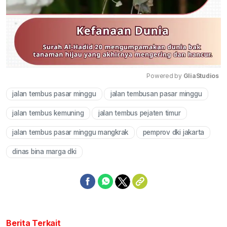
Powered by 
GliaStudios
jalan tembus pasar minggu
jalan tembusan pasar minggu
Mute
jalan tembus kemuning
jalan tembus pejaten timur
jalan tembus pasar minggu mangkrak
pemprov dki jakarta
dinas bina marga dki
Berita Terkait