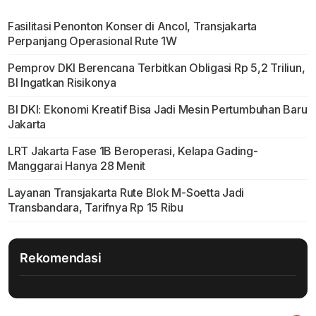
Fasilitasi Penonton Konser di Ancol, Transjakarta
Perpanjang Operasional Rute 1W
Pemprov DKI Berencana Terbitkan Obligasi Rp 5,2 Triliun,
BI Ingatkan Risikonya
BI DKI: Ekonomi Kreatif Bisa Jadi Mesin Pertumbuhan Baru
Jakarta
LRT Jakarta Fase 1B Beroperasi, Kelapa Gading-
Manggarai Hanya 28 Menit
Layanan Transjakarta Rute Blok M-Soetta Jadi
Transbandara, Tarifnya Rp 15 Ribu
Rekomendasi