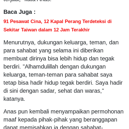
Baca Juga :
91 Pesawat Cina, 12 Kapal Perang Terdeteksi di
Sekitar Taiwan dalam 12 Jam Terakhir
Menurutnya, dukungan keluarga, teman, dan
para sahabat yang selama ini diberikan
membuat dirinya bisa lebih hidup dan tegak
berdiri. "Alhamdulillah dengan dukungan
keluarga, teman-teman para sahabat saya
tetap bisa hadir hidup tegak berdiri. Saya hadir
di sini dengan sadar, sehat dan waras,"
katanya.
Anas pun kembali menyampaikan permohonan
maaf kepada pihak-pihak yang beranggapan
dapat memisahkan ia dengan sahabat-