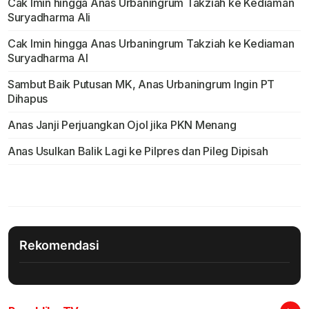
Cak Imin hingga Anas Urbaningrum Takziah ke Kediaman
Suryadharma Ali
Cak Imin hingga Anas Urbaningrum Takziah ke Kediaman
Suryadharma Al
Sambut Baik Putusan MK, Anas Urbaningrum Ingin PT
Dihapus
Anas Janji Perjuangkan Ojol jika PKN Menang
Anas Usulkan Balik Lagi ke Pilpres dan Pileg Dipisah
Rekomendasi