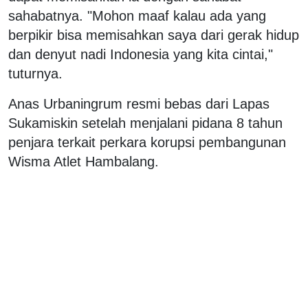
sahabatnya. "Mohon maaf kalau ada yang
berpikir bisa memisahkan saya dari gerak hidup
dan denyut nadi Indonesia yang kita cintai,"
tuturnya.
Anas Urbaningrum resmi bebas dari Lapas
Sukamiskin setelah menjalani pidana 8 tahun
penjara terkait perkara korupsi pembangunan
Wisma Atlet Hambalang.