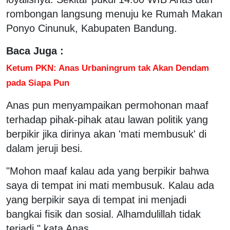
rombongan langsung menuju ke Rumah Makan
Ponyo Cinunuk, Kabupaten Bandung.
Baca Juga :
Ketum PKN: Anas Urbaningrum tak Akan Dendam
pada Siapa Pun
Anas pun menyampaikan permohonan maaf
terhadap pihak-pihak atau lawan politik yang
berpikir jika dirinya akan 'mati membusuk' di
dalam jeruji besi.
"Mohon maaf kalau ada yang berpikir bahwa
saya di tempat ini mati membusuk. Kalau ada
yang berpikir saya di tempat ini menjadi
bangkai fisik dan sosial. Alhamdulillah tidak
terjadi," kata Anas.