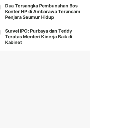
Dua Tersangka Pembunuhan Bos
Konter HP di Ambarawa Terancam
Penjara Seumur Hidup
Survei IPO: Purbaya dan Teddy
Teratas Menteri Kinerja Baik di
Kabinet