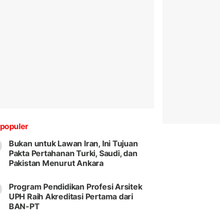
populer
Bukan untuk Lawan Iran, Ini Tujuan
Pakta Pertahanan Turki, Saudi, dan
Pakistan Menurut Ankara
Program Pendidikan Profesi Arsitek
UPH Raih Akreditasi Pertama dari
BAN-PT