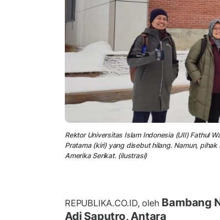
Rektor Universitas Islam Indonesia (UII) Fathul
Pratama (kiri) yang disebut hilang. Namun, pihak
Amerika Serikat. (ilustrasi)
Bambang N
REPUBLIKA.CO.ID, oleh
Adi Saputro, Antara