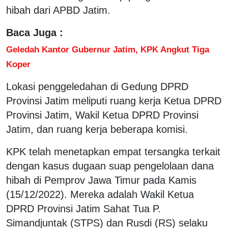
hibah dari APBD Jatim.
Baca Juga :
Geledah Kantor Gubernur Jatim, KPK Angkut Tiga
Koper
Lokasi penggeledahan di Gedung DPRD
Provinsi Jatim meliputi ruang kerja Ketua DPRD
Provinsi Jatim, Wakil Ketua DPRD Provinsi
Jatim, dan ruang kerja beberapa komisi.
KPK telah menetapkan empat tersangka terkait
dengan kasus dugaan suap pengelolaan dana
hibah di Pemprov Jawa Timur pada Kamis
(15/12/2022). Mereka adalah Wakil Ketua
DPRD Provinsi Jatim Sahat Tua P.
Simandjuntak (STPS) dan Rusdi (RS) selaku