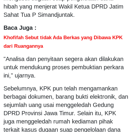
hibah yang menjerat Wakil Ketua DPRD Jatim
Sahat Tua P Simandjuntak.
Baca Juga :
Khofifah Sebut tidak Ada Berkas yang Dibawa KPK
dari Ruangannya
"Analisa dan penyitaan segera akan dilakukan
untuk mendukung proses pembuktian perkara
ini," ujarnya.
Sebelumnya, KPK pun telah mengamankan
berbagai dokumen, barang bukti elektronik, dan
sejumlah uang usai menggeledah Gedung
DPRD Provinsi Jawa Timur. Selain itu, KPK
juga menggeledah rumah kediaman pihak
terkait kasus dugaan suap pengelolaan dana