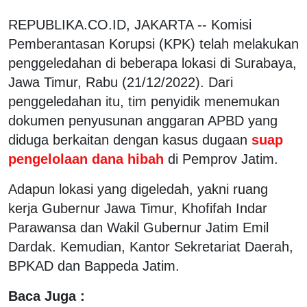
REPUBLIKA.CO.ID, JAKARTA -- Komisi
Pemberantasan Korupsi (KPK) telah melakukan
penggeledahan di beberapa lokasi di Surabaya,
Jawa Timur, Rabu (21/12/2022). Dari
penggeledahan itu, tim penyidik menemukan
dokumen penyusunan anggaran APBD yang
diduga berkaitan dengan kasus dugaan
suap
pengelolaan dana hibah
di Pemprov Jatim.
Adapun lokasi yang digeledah, yakni ruang
kerja Gubernur Jawa Timur, Khofifah Indar
Parawansa dan Wakil Gubernur Jatim Emil
Dardak. Kemudian, Kantor Sekretariat Daerah,
BPKAD dan Bappeda Jatim.
Baca Juga :