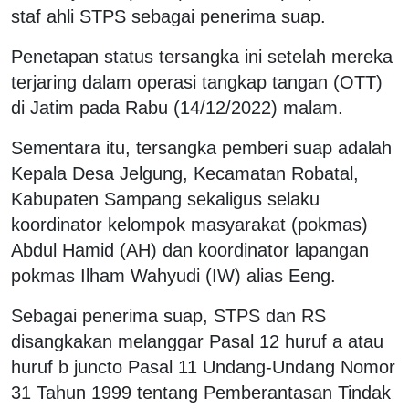
staf ahli STPS sebagai penerima suap.
Penetapan status tersangka ini setelah mereka
terjaring dalam operasi tangkap tangan (OTT)
di Jatim pada Rabu (14/12/2022) malam.
Sementara itu, tersangka pemberi suap adalah
Kepala Desa Jelgung, Kecamatan Robatal,
Kabupaten Sampang sekaligus selaku
koordinator kelompok masyarakat (pokmas)
Abdul Hamid (AH) dan koordinator lapangan
pokmas Ilham Wahyudi (IW) alias Eeng.
Sebagai penerima suap, STPS dan RS
disangkakan melanggar Pasal 12 huruf a atau
huruf b juncto Pasal 11 Undang-Undang Nomor
31 Tahun 1999 tentang Pemberantasan Tindak