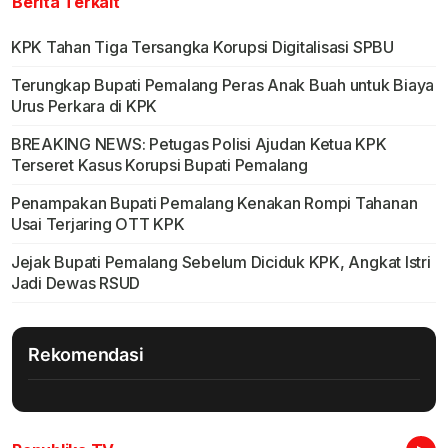
Berita Terkait
KPK Tahan Tiga Tersangka Korupsi Digitalisasi SPBU
Terungkap Bupati Pemalang Peras Anak Buah untuk Biaya
Urus Perkara di KPK
BREAKING NEWS: Petugas Polisi Ajudan Ketua KPK
Terseret Kasus Korupsi Bupati Pemalang
Penampakan Bupati Pemalang Kenakan Rompi Tahanan
Usai Terjaring OTT KPK
Jejak Bupati Pemalang Sebelum Diciduk KPK, Angkat Istri
Jadi Dewas RSUD
Rekomendasi