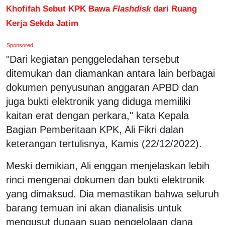
Khofifah Sebut KPK Bawa
Flashdisk
dari Ruang
Kerja Sekda Jatim
Sponsored
"Dari kegiatan penggeledahan tersebut
ditemukan dan diamankan antara lain berbagai
dokumen penyusunan anggaran APBD dan
juga bukti elektronik yang diduga memiliki
kaitan erat dengan perkara," kata Kepala
Bagian Pemberitaan KPK, Ali Fikri dalan
keterangan tertulisnya, Kamis (22/12/2022).
Meski demikian, Ali enggan menjelaskan lebih
rinci mengenai dokumen dan bukti elektronik
yang dimaksud. Dia memastikan bahwa seluruh
barang temuan ini akan dianalisis untuk
mengusut dugaan suap pengelolaan dana