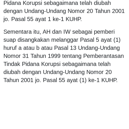
Pidana Korupsi sebagaimana telah diubah
dengan Undang-Undang Nomor 20 Tahun 2001
jo. Pasal 55 ayat 1 ke-1 KUHP.
Sementara itu, AH dan IW sebagai pemberi
suap disangkakan melanggar Pasal 5 ayat (1)
huruf a atau b atau Pasal 13 Undang-Undang
Nomor 31 Tahun 1999 tentang Pemberantasan
Tindak Pidana Korupsi sebagaimana telah
diubah dengan Undang-Undang Nomor 20
Tahun 2001 jo. Pasal 55 ayat (1) ke-1 KUHP.