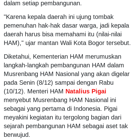
dalam setiap pembangunan.
"Karena kepala daerah ini ujung tombak
pemenuhan hak-hak dasar warga, jadi kepala
daerah harus bisa memahami itu (nilai-nilai
HAM)," ujar mantan Wali Kota Bogor tersebut.
Diketahui, Kementerian HAM merumuskan
langkah-langkah pembangunan HAM dalam
Musrenbang HAM Nasional yang akan digelar
pada Senin (8/12) sampai dengan Rabu
(10/12). Menteri HAM
Natalius Pigai
menyebut Musrenbang HAM Nasional ini
sebagai yang pertama di Indonesia. Pigai
meyakini kegiatan itu tergolong bagian dari
sejarah pembangunan HAM sebagai aset tak
berwujud.