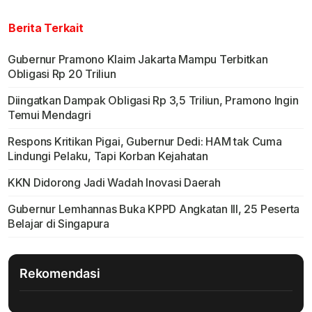
Berita Terkait
Gubernur Pramono Klaim Jakarta Mampu Terbitkan
Obligasi Rp 20 Triliun
Diingatkan Dampak Obligasi Rp 3,5 Triliun, Pramono Ingin
Temui Mendagri
Respons Kritikan Pigai, Gubernur Dedi: HAM tak Cuma
Lindungi Pelaku, Tapi Korban Kejahatan
KKN Didorong Jadi Wadah Inovasi Daerah
Gubernur Lemhannas Buka KPPD Angkatan III, 25 Peserta
Belajar di Singapura
Rekomendasi