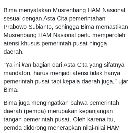
Bima menyatakan Musrenbang HAM Nasional
sesuai dengan Asta Cita pemerintahan
Prabowo Subianto, sehingga Bima memastikan
Musrenbang HAM Nasional perlu memperoleh
atensi khusus pemerintah pusat hingga
daerah.
"Ya ini
kan
bagian dari Asta Cita yang sifatnya
mandatori, harus menjadi atensi tidak hanya
pemerintah pusat tapi kepala daerah juga," ujar
Bima.
Bima juga mengingatkan bahwa pemerintah
daerah (pemda) merupakan kepanjangan
tangan pemerintah pusat. Oleh karena itu,
pemda didorong menerapkan nilai-nilai HAM