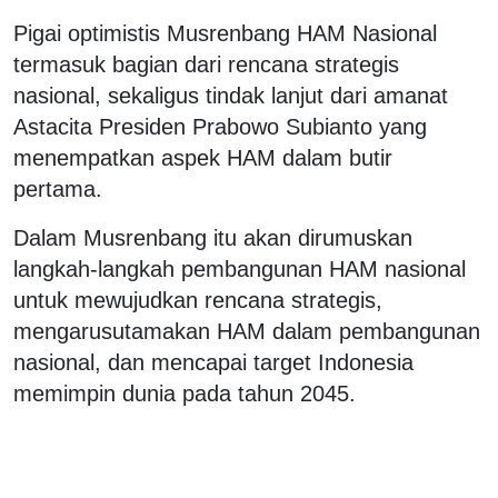
Pigai optimistis Musrenbang HAM Nasional
termasuk bagian dari rencana strategis
nasional, sekaligus tindak lanjut dari amanat
Astacita Presiden Prabowo Subianto yang
menempatkan aspek HAM dalam butir
pertama.
Dalam Musrenbang itu akan dirumuskan
langkah-langkah pembangunan HAM nasional
untuk mewujudkan rencana strategis,
mengarusutamakan HAM dalam pembangunan
nasional, dan mencapai target Indonesia
memimpin dunia pada tahun 2045.