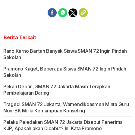
Berita Terkait
Rano Karno Bantah Banyak Siswa SMAN 72 Ingin Pindah
Sekolah
Pramono Kaget, Beberapa Siswa SMAN 72 Ingin Pindah
Sekolah
Pekan Depan, SMAN 72 Jakarta Masih Terapkan
Pembelajaran Daring
Tragedi SMAN 72 Jakarta, Wamendikdasmen Minta Guru
Non-BK Miliki Kemampuan Konseling
Pelaku Peledakan SMAN 72 Jakarta Disebut Penerima
KJP, Apakah akan Dicabut? Ini Kata Pramono