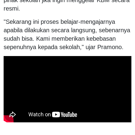
resmi.
"Sekarang ini proses belajar-mengajarnya
apabila dilakukan secara langsung, sebenarnya
sudah bisa. Kami memberikan kebebasan
sepenuhnya kepada sekolah," ujar Pramono.