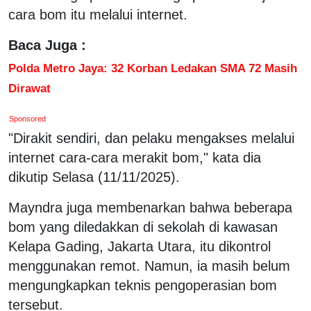
cara bom itu melalui internet.
Baca Juga :
Polda Metro Jaya: 32 Korban Ledakan SMA 72 Masih
Dirawat
Sponsored
"Dirakit sendiri, dan pelaku mengakses melalui
internet cara-cara merakit bom," kata dia
dikutip Selasa (11/11/2025).
Mayndra juga membenarkan bahwa beberapa
bom yang diledakkan di sekolah di kawasan
Kelapa Gading, Jakarta Utara, itu dikontrol
menggunakan remot. Namun, ia masih belum
mengungkapkan teknis pengoperasian bom
tersebut.