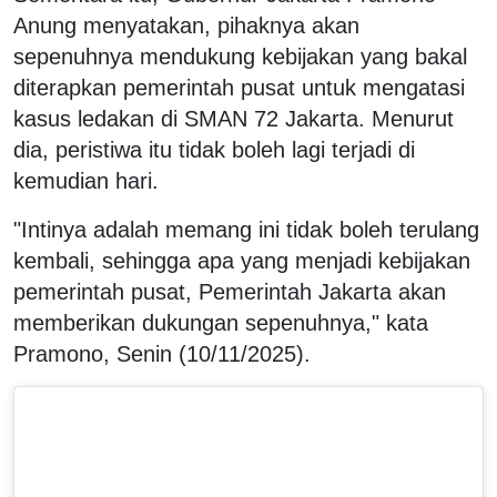
Anung menyatakan, pihaknya akan
sepenuhnya mendukung kebijakan yang bakal
diterapkan pemerintah pusat untuk mengatasi
kasus ledakan di SMAN 72 Jakarta. Menurut
dia, peristiwa itu tidak boleh lagi terjadi di
kemudian hari.
"Intinya adalah memang ini tidak boleh terulang
kembali, sehingga apa yang menjadi kebijakan
pemerintah pusat, Pemerintah Jakarta akan
memberikan dukungan sepenuhnya," kata
Pramono, Senin (10/11/2025).