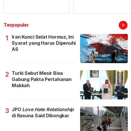
>
Terpopuler
Iran Kunci Selat Hormuz, Ini
1
Syarat yang Harus Dipenuhi
AS
Turki Sebut Mesir Bisa
2
Gabung Pakta Pertahanan
Makkah
JPO
Love Hate Relationship
3
di Rasuna Said Dibongkar