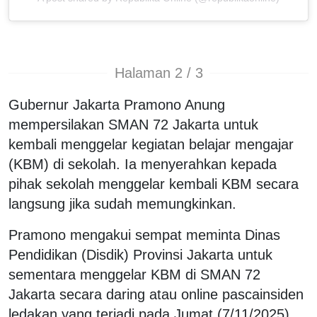
Halaman 2 / 3
Gubernur Jakarta Pramono Anung
mempersilakan SMAN 72 Jakarta untuk
kembali menggelar kegiatan belajar mengajar
(KBM) di sekolah. Ia menyerahkan kepada
pihak sekolah menggelar kembali KBM secara
langsung jika sudah memungkinkan.
Pramono mengakui sempat meminta Dinas
Pendidikan (Disdik) Provinsi Jakarta untuk
sementara menggelar KBM di SMAN 72
Jakarta secara daring atau online pascainsiden
ledakan yang terjadi pada Jumat (7/11/2025).