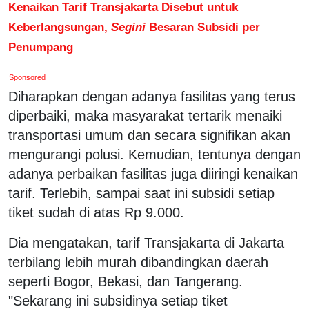
Kenaikan Tarif Transjakarta Disebut untuk
Keberlangsungan,
Segini
Besaran Subsidi per
Penumpang
Sponsored
Diharapkan dengan adanya fasilitas yang terus
diperbaiki, maka masyarakat tertarik menaiki
transportasi umum dan secara signifikan akan
mengurangi polusi. Kemudian, tentunya dengan
adanya perbaikan fasilitas juga diiringi kenaikan
tarif. Terlebih, sampai saat ini subsidi setiap
tiket sudah di atas Rp 9.000.
Dia mengatakan, tarif Transjakarta di Jakarta
terbilang lebih murah dibandingkan daerah
seperti Bogor, Bekasi, dan Tangerang.
"Sekarang ini subsidinya setiap tiket