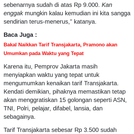
sebenarnya sudah di atas Rp 9.000.
Kan
enggak
mungkin kalau kemudian ini kita sangga
sendirian terus-menerus," katanya.
Baca Juga :
Bakal Naikkan Tarif Transjakarta, Pramono akan
Umumkan pada Waktu yang Tepat
Karena itu, Pemprov Jakarta masih
menyiapkan waktu yang tepat untuk
mengumumkan kenaikan tarif Transjakarta.
Kendati demikian, pihaknya memastikan tetap
akan menggratiskan 15 golongan seperti ASN,
TNI, Polri, pelajar, difabel, lansia, dan
sebagainya.
Tarif Transjakarta sebesar Rp 3.500 sudah