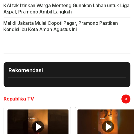
KAI tak Izinkan Warga Menteng Gunakan Lahan untuk Liga
Aspal, Pramono Ambil Langkah
Mal di Jakarta Mulai Copoti Pagar, Pramono Pastikan
Kondisi Ibu Kota Aman Agustus Ini
Rekomendasi
>
Republika TV