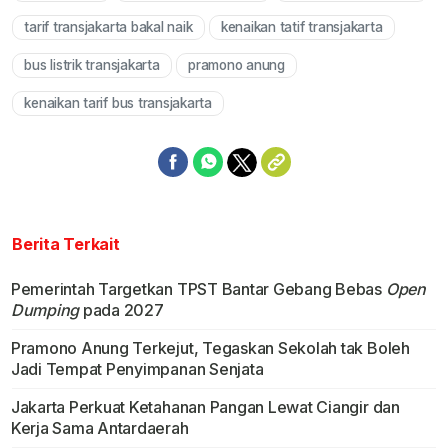
tarif transjakarta bakal naik
kenaikan tatif transjakarta
bus listrik transjakarta
pramono anung
kenaikan tarif bus transjakarta
Berita Terkait
Pemerintah Targetkan TPST Bantar Gebang Bebas
Open
Dumping
pada 2027
Pramono Anung Terkejut, Tegaskan Sekolah tak Boleh
Jadi Tempat Penyimpanan Senjata
Jakarta Perkuat Ketahanan Pangan Lewat Ciangir dan
Kerja Sama Antardaerah