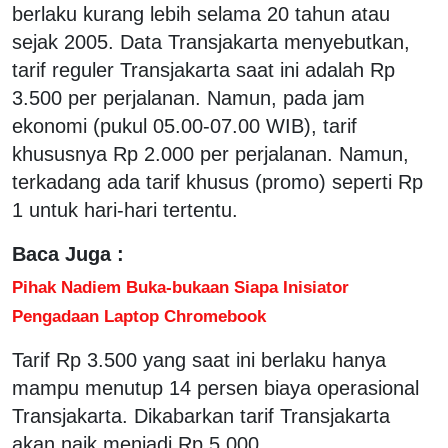
berlaku kurang lebih selama 20 tahun atau
sejak 2005. Data Transjakarta menyebutkan,
tarif reguler Transjakarta saat ini adalah Rp
3.500 per perjalanan. Namun, pada jam
ekonomi (pukul 05.00-07.00 WIB), tarif
khususnya Rp 2.000 per perjalanan. Namun,
terkadang ada tarif khusus (promo) seperti Rp
1 untuk hari-hari tertentu.
Baca Juga :
Pihak Nadiem Buka-bukaan Siapa Inisiator
Pengadaan Laptop Chromebook
Tarif Rp 3.500 yang saat ini berlaku hanya
mampu menutup 14 persen biaya operasional
Transjakarta. Dikabarkan tarif Transjakarta
akan naik menjadi Rp 5.000.