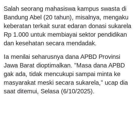
Salah seorang mahasiswa kampus swasta di
Bandung Abel (20 tahun), misalnya, mengaku
keberatan terkait surat edaran donasi sukarela
Rp 1.000 untuk membiayai sektor pendidikan
dan kesehatan secara mendadak.
Ia menilai seharusnya dana APBD Provinsi
Jawa Barat dioptimalkan. "Masa dana APBD
gak ada, tidak mencukupi sampai minta ke
masyarakat meski secara sukarela," ucap dia
saat ditemui, Selasa (6/10/2025).