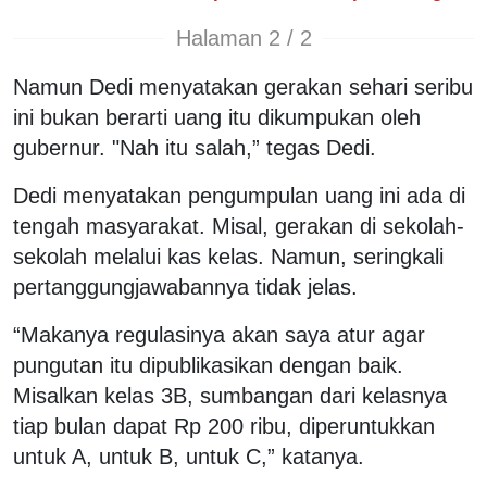
Halaman 2 / 2
Namun Dedi menyatakan gerakan sehari seribu
ini bukan berarti uang itu dikumpukan oleh
gubernur. "Nah itu salah,” tegas Dedi.
Dedi menyatakan pengumpulan uang ini ada di
tengah masyarakat. Misal, gerakan di sekolah-
sekolah melalui kas kelas. Namun, seringkali
pertanggungjawabannya tidak jelas.
“Makanya regulasinya akan saya atur agar
pungutan itu dipublikasikan dengan baik.
Misalkan kelas 3B, sumbangan dari kelasnya
tiap bulan dapat Rp 200 ribu, diperuntukkan
untuk A, untuk B, untuk C,” katanya.