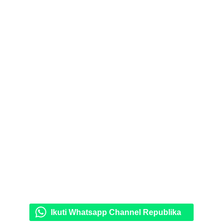
Ikuti Whatsapp Channel Republika