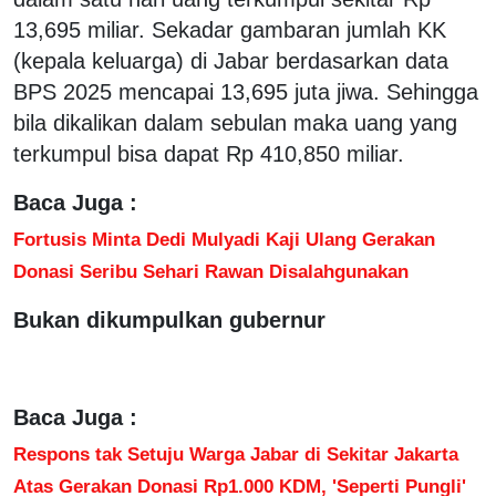
13,695 miliar. Sekadar gambaran jumlah KK
(kepala keluarga) di Jabar berdasarkan data
BPS 2025 mencapai 13,695 juta jiwa. Sehingga
bila dikalikan dalam sebulan maka uang yang
terkumpul bisa dapat Rp 410,850 miliar.
Baca Juga :
Fortusis Minta Dedi Mulyadi Kaji Ulang Gerakan
Donasi Seribu Sehari Rawan Disalahgunakan
Bukan dikumpulkan gubernur
Baca Juga :
Respons tak Setuju Warga Jabar di Sekitar Jakarta
Atas Gerakan Donasi Rp1.000 KDM, 'Seperti Pungli'