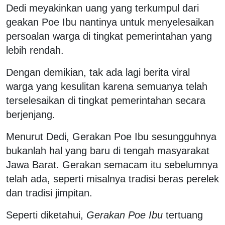
Dedi meyakinkan uang yang terkumpul dari
geakan Poe Ibu nantinya untuk menyelesaikan
persoalan warga di tingkat pemerintahan yang
lebih rendah.
Dengan demikian, tak ada lagi berita viral
warga yang kesulitan karena semuanya telah
terselesaikan di tingkat pemerintahan secara
berjenjang.
Menurut Dedi, Gerakan Poe Ibu sesungguhnya
bukanlah hal yang baru di tengah masyarakat
Jawa Barat. Gerakan semacam itu sebelumnya
telah ada, seperti misalnya tradisi beras perelek
dan tradisi jimpitan.
Seperti diketahui,
Gerakan Poe Ibu
tertuang