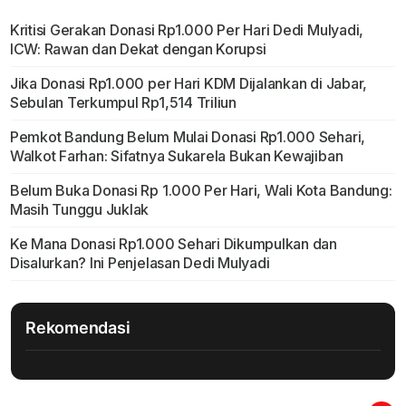
Kritisi Gerakan Donasi Rp1.000 Per Hari Dedi Mulyadi,
ICW: Rawan dan Dekat dengan Korupsi
Jika Donasi Rp1.000 per Hari KDM Dijalankan di Jabar,
Sebulan Terkumpul Rp1,514 Triliun
Pemkot Bandung Belum Mulai Donasi Rp1.000 Sehari,
Walkot Farhan: Sifatnya Sukarela Bukan Kewajiban
Belum Buka Donasi Rp 1.000 Per Hari, Wali Kota Bandung:
Masih Tunggu Juklak
Ke Mana Donasi Rp1.000 Sehari Dikumpulkan dan
Disalurkan? Ini Penjelasan Dedi Mulyadi
Rekomendasi