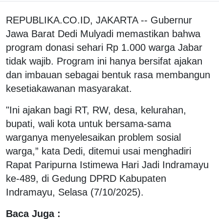
REPUBLIKA.CO.ID, JAKARTA -- Gubernur
Jawa Barat Dedi Mulyadi memastikan bahwa
program donasi sehari Rp 1.000 warga Jabar
tidak wajib. Program ini hanya bersifat ajakan
dan imbauan sebagai bentuk rasa membangun
kesetiakawanan masyarakat.
"Ini ajakan bagi RT, RW, desa, kelurahan,
bupati, wali kota untuk bersama-sama
warganya menyelesaikan problem sosial
warga,” kata Dedi, ditemui usai menghadiri
Rapat Paripurna Istimewa Hari Jadi Indramayu
ke-489, di Gedung DPRD Kabupaten
Indramayu, Selasa (7/10/2025).
Baca Juga :