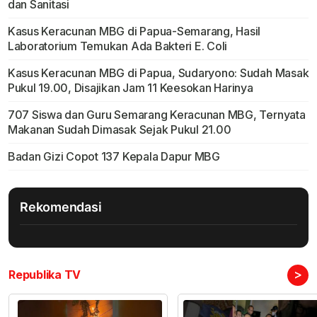
dan Sanitasi
Kasus Keracunan MBG di Papua-Semarang, Hasil
Laboratorium Temukan Ada Bakteri E. Coli
Kasus Keracunan MBG di Papua, Sudaryono: Sudah Masak
Pukul 19.00, Disajikan Jam 11 Keesokan Harinya
707 Siswa dan Guru Semarang Keracunan MBG, Ternyata
Makanan Sudah Dimasak Sejak Pukul 21.00
Badan Gizi Copot 137 Kepala Dapur MBG
Rekomendasi
>
Republika TV