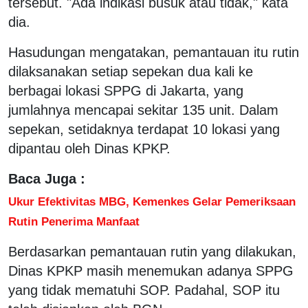
tersebut. "Ada indikasi busuk atau tidak," kata
dia.
Hasudungan mengatakan, pemantauan itu rutin
dilaksanakan setiap sepekan dua kali ke
berbagai lokasi SPPG di Jakarta, yang
jumlahnya mencapai sekitar 135 unit. Dalam
sepekan, setidaknya terdapat 10 lokasi yang
dipantau oleh Dinas KPKP.
Baca Juga :
Ukur Efektivitas MBG, Kemenkes Gelar Pemeriksaan
Rutin Penerima Manfaat
Berdasarkan pemantauan rutin yang dilakukan,
Dinas KPKP masih menemukan adanya SPPG
yang tidak mematuhi SOP. Padahal, SOP itu