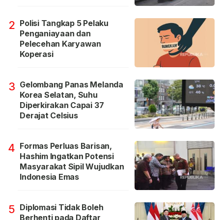
Polisi Tangkap 5 Pelaku
2
Penganiayaan dan
Pelecehan Karyawan
Koperasi
Gelombang Panas Melanda
3
Korea Selatan, Suhu
Diperkirakan Capai 37
Derajat Celsius
Formas Perluas Barisan,
4
Hashim Ingatkan Potensi
Masyarakat Sipil Wujudkan
Indonesia Emas
Diplomasi Tidak Boleh
5
Berhenti pada Daftar