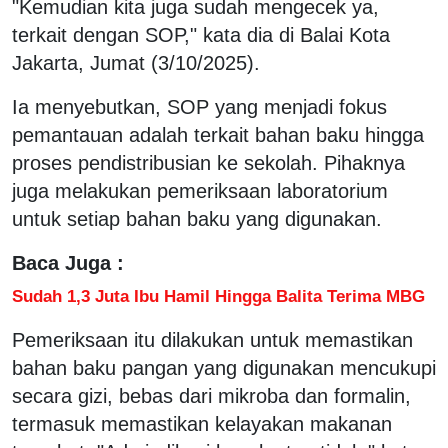
"Kemudian kita juga sudah mengecek ya,
terkait dengan SOP," kata dia di Balai Kota
Jakarta, Jumat (3/10/2025).
Ia menyebutkan, SOP yang menjadi fokus
pemantauan adalah terkait bahan baku hingga
proses pendistribusian ke sekolah. Pihaknya
juga melakukan pemeriksaan laboratorium
untuk setiap bahan baku yang digunakan.
Baca Juga :
Sudah 1,3 Juta Ibu Hamil Hingga Balita Terima MBG
Pemeriksaan itu dilakukan untuk memastikan
bahan baku pangan yang digunakan mencukupi
secara gizi, bebas dari mikroba dan formalin,
termasuk memastikan kelayakan makanan