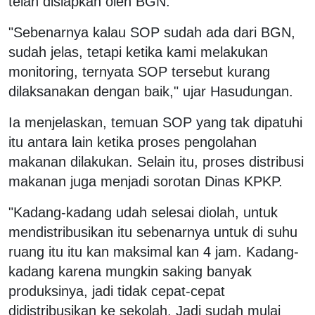
telah disiapkan oleh BGN.
"Sebenarnya kalau SOP sudah ada dari BGN,
sudah jelas, tetapi ketika kami melakukan
monitoring, ternyata SOP tersebut kurang
dilaksanakan dengan baik," ujar Hasudungan.
Ia menjelaskan, temuan SOP yang tak dipatuhi
itu antara lain ketika proses pengolahan
makanan dilakukan. Selain itu, proses distribusi
makanan juga menjadi sorotan Dinas KPKP.
"Kadang-kadang udah selesai diolah, untuk
mendistribusikan itu sebenarnya untuk di suhu
ruang itu itu kan maksimal kan 4 jam. Kadang-
kadang karena mungkin saking banyak
produksinya, jadi tidak cepat-cepat
didistribusikan ke sekolah. Jadi sudah mulai