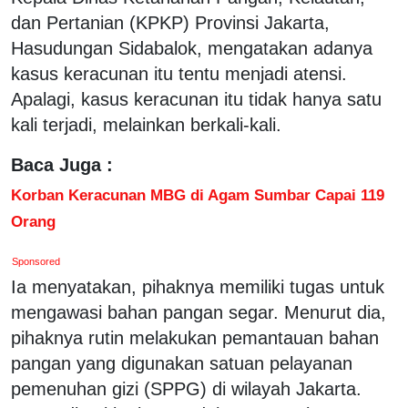
dan Pertanian (KPKP) Provinsi Jakarta,
Hasudungan Sidabalok, mengatakan adanya
kasus keracunan itu tentu menjadi atensi.
Apalagi, kasus keracunan itu tidak hanya satu
kali terjadi, melainkan berkali-kali.
Baca Juga :
Korban Keracunan MBG di Agam Sumbar Capai 119
Orang
Sponsored
Ia menyatakan, pihaknya memiliki tugas untuk
mengawasi bahan pangan segar. Menurut dia,
pihaknya rutin melakukan pemantauan bahan
pangan yang digunakan satuan pelayanan
pemenuhan gizi (SPPG) di wilayah Jakarta.