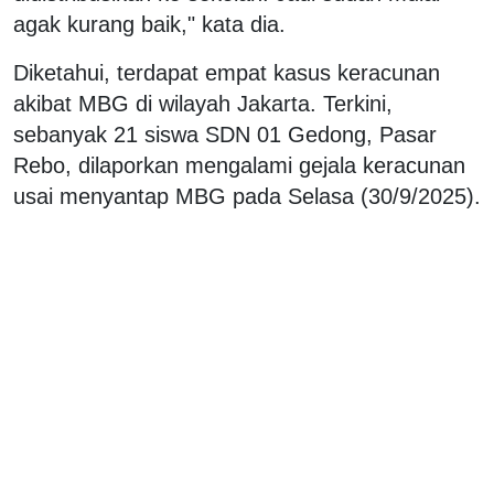
agak kurang baik," kata dia.
Diketahui, terdapat empat kasus keracunan
akibat MBG di wilayah Jakarta. Terkini,
sebanyak 21 siswa SDN 01 Gedong, Pasar
Rebo, dilaporkan mengalami gejala keracunan
usai menyantap MBG pada Selasa (30/9/2025).